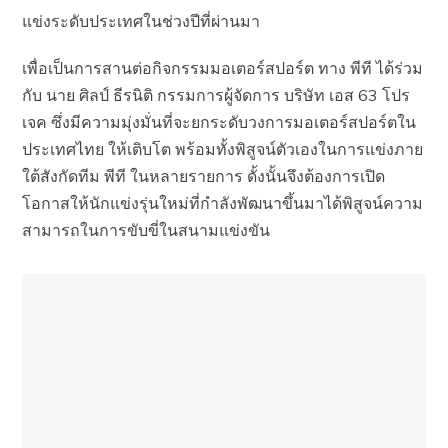
แข่งระดับประเทศในช่วงปีที่ผ่านมา
เพื่อเป็นการสานต่อกิจกรรมมอเตอร์สปอร์ต ทาง พีที ได้ร่วม
กับ นาย ศิลป์ ธีรนิติ กรรมการผู้จัดการ บริษัท เอส 63 โปร
เจค ซึ่งมีความมุ่งมั่นที่จะยกระดับวงการมอเตอร์สปอร์ตใน
ประเทศไทย ให้เติบโต พร้อมทั้งพิสูจน์ตัวเองในการแข่งภาย
ใต้สังกัดทีม พีที ในหลายรายการ ดั้งนั้นจึงต้องการเปิด
โอกาสให้นักแข่งรุ่นใหม่ที่กำลังพัฒนาขึ้นมาได้พิสูจน์ความ
สามารถในการขับขี่ในสนามแข่งขัน