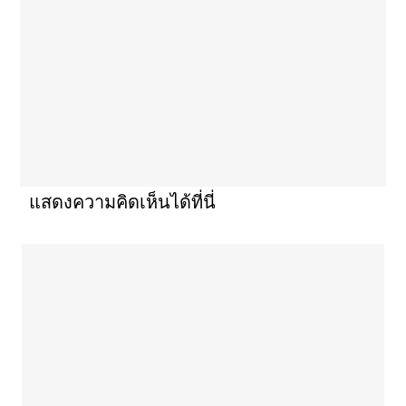
แสดงความคิดเห็นได้ที่นี่