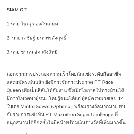
SIAM GT
1 นาย วิษณุ ทองสินเกษม
2 นาย เตชิษฐ์ ธนาพรสังสุทธิ์
3 นาย ชานน อัศวสังสิทธิ
นอกจากการประลองความเร็วโดยนักแข่งระดับมืออาชีพ
และสมัครเล่นแล้ว ยังมีการจัดการประกวด PT Race
Queen เพื่อเป็นสีสันให้กับงาน ซึ่งเปิดโอกาสให้ทางบ้านได้
มีการโหวตหาผู้ชนะ โดยผู้ชนะได้แก่ ผู้สมัครหมายเลข 14
ใบเตย Mintra Saiwo (Optional) พร้อมรางวัลมากมาย พบ
กับรายการแข่งขัน PT Maxnitron Super Challenge ที่
สนุกสนานได้อีกครั้งในปีหน้าพร้อมเงินรางวัลที่เพิ่มมากขึ้น