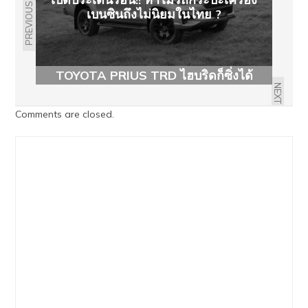
PREVIOUS
เบนซินถึงไม่นิยมในไทย ?
TOYOTA PRIUS TRD ไฮบริดก็ซิ่งได้
NEXT
Comments are closed.