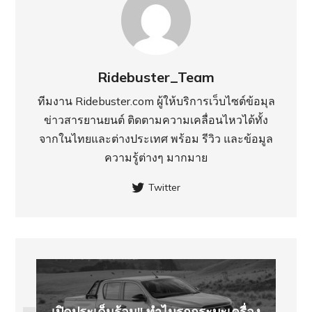
Ridebuster_Team
ทีมงาน Ridebuster.com ผู้ให้บริการเว็บไซต์ข้อมุล
ข่าวสารยานยนต์ ติดตามความเคลื่อนไหวได้ทั้ง
จากในไทยและต่างประเทศ พร้อม รีวิว และข้อมูล
ความรู้ต่างๆ มากมาย
Twitter
เปิดประเด็นร้อน!! ทำไมรถกระบะเครื่อง