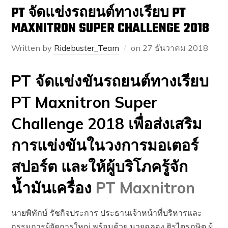
PT จัดแข่งรถยนต์ทางเรียบ PT
MAXNITRON SUPER CHALLENGE 2018
Written by
Ridebuster_Team
on
27 ธันวาคม 2018
PT จัดแข่งขันรถยนต์ทางเรียบ
PT Maxnitron Super
Challenge 2018 เพื่อส่งเสริม
การแข่งขันในวงการมอเตอร์
สปอร์ต และให้ผู้บริโภครู้จัก
น้ำมันเครื่อง
PT Maxnitron
นายพิทักษ์ รัชกิจประการ ประธานเจ้าหน้าที่บริหารและ
กรรมการผู้จัดการใหญ่ พร้อมด้วย นายฉลอง ติรไตรภูษิต ผู้