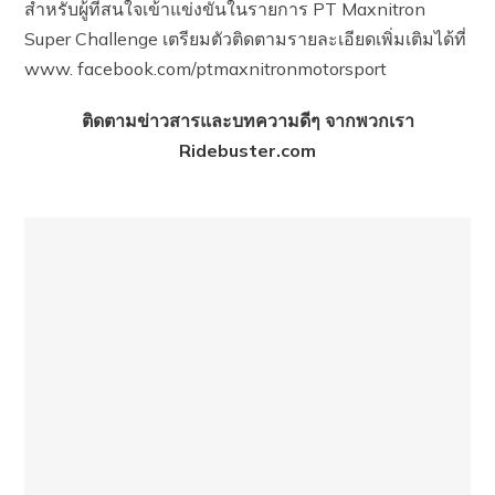
สำหรับผู้ที่สนใจเข้าแข่งขันในรายการ PT Maxnitron
Super Challenge เตรียมตัวติดตามรายละเอียดเพิ่มเติมได้ที่
www. facebook.com/ptmaxnitronmotorsport
ติดตามข่าวสารและบทความดีๆ จากพวกเรา
Ridebuster.com