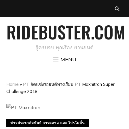
RIDEBUSTER.COM
รู้ครบจบ ทุกเรื่อง ยานยนต์
MENU
Home
»
PT จัดแข่งรถยนต์ทางเรียบ PT Maxnitron Super
Challenge 2018
ข่าวประชาสัมพันธ์ การตลาด และ โปรโมชั่น