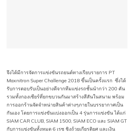
จึงได้มีการจัดการแข่งขันรถยนต์ทางเรียบรายการ PT
Maxnitron Super Challenge 2018 ขึ้นเป็นครั้งแรก ซึ่งได้
รับการตอบรับเป็นอย่างดีจากทีมแข่งรถชั้นนำกว่า 200 คัน
รวมทั้งกองเชียร์ที่ยกขบวนกันมาสร้างสีสันในสนาม พร้อม
การออกร้านจัดจำหน่ายสินค้าต่างๆภายในบรรยากาศเป็น
กันเอง โดยการแข่งขันแบ่งออกเป็น 4 รุ่นการแข่งขัน ได้แก่
SIAM CAR CLUB, SIAM 1500, SIAM ECO และ SIAM GT
กับการแข่งขันทั้งหมด 6 เรซ ชิงถ้วยเกียรติยศ และเงิน