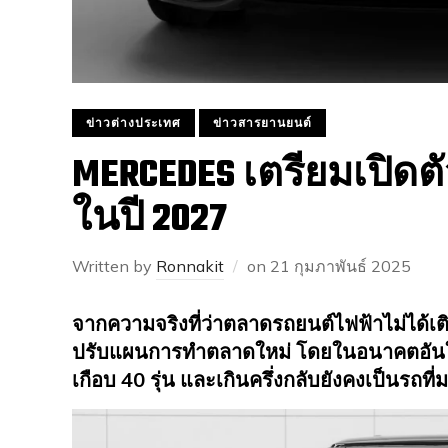
ข่าวต่างประเทศ
ข่าวสารยานยนต์
MERCEDES เตรียมเปิดตัวรถ
ในปี 2027
Written by
Ronnakit
on
21 กุมภาพันธ์ 2025
จากความจริงที่ว่าตลาดรถยนต์ไฟฟ้าไม่ได้เติ
ปรับแผนการทำตลาดใหม่ โดยในอนาคตอันใกล
เกือบ 40 รุ่น และเกินครึ่งกลับยังคงเป็นรถท