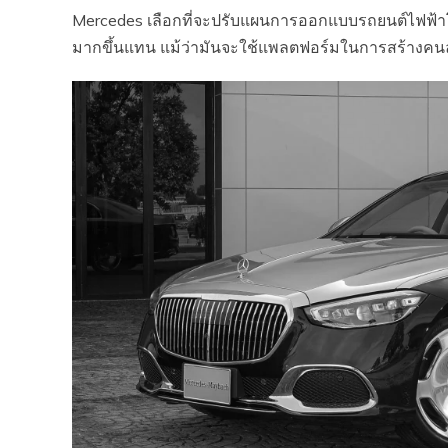
Mercedes เลือกที่จะปรับแผนการออกแบบรถยนต์ไฟฟ้า
มากขึ้นแทน แม้ว่ามันจะใช้แพลตฟอร์มในการสร้างค