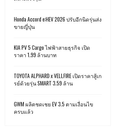
Honda Accord e:HEV 2026 ปรับอีกนิดรุ่นส่ง
ขายญี่ปุ่น
KIA PV 5 Cargo ไฟฟ้าสายธุรกิจ เปิด
ราคา 1.99 ล้านบาท
TOYOTA ALPHARD x VELLFIRE เปิดราคาสู้เก
รย์ด้วยรุ่น SMART 3.59 ล้าน
GWM ผลิตชดเชย EV 3.5 ตามเงื่อนไข
ครบแล้ว