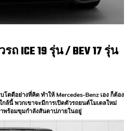
 ICE 19 รุ่น / BEV 17 รุ่น
บโตดีอย่างที่คิด ทำให้ Mercedes-Benz เอง ก็ต้อง
้นี้ พวกเขาจะมีการเปิดตัวรถยนต์โมเดลใหม่
ี่มาพร้อมขุมกำลังสันดาปภายในอยู่