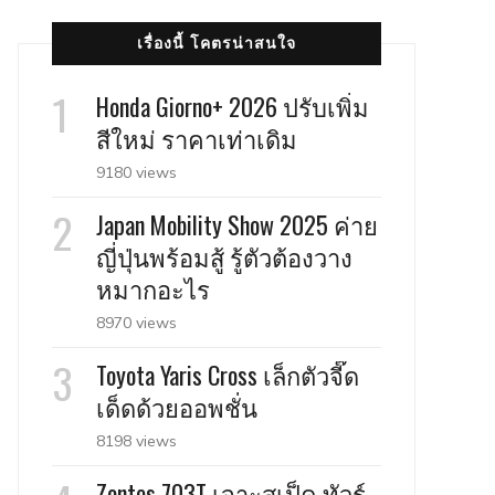
เรื่องนี้ โคตรน่าสนใจ
Honda Giorno+ 2026 ปรับเพิ่ม
สีใหม่ ราคาเท่าเดิม
9180 views
Japan Mobility Show 2025 ค่าย
ญี่ปุ่นพร้อมสู้ รู้ตัวต้องวาง
หมากอะไร
8970 views
Toyota Yaris Cross เล็กตัวจี๊ด
เด็ดด้วยออพชั่น
8198 views
Zontes 703T เจาะสเป็ค ทัวร์