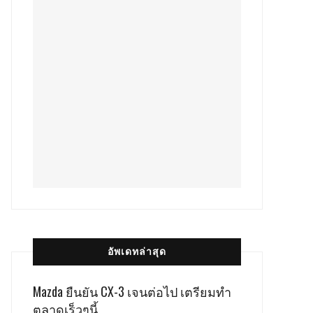
อัพเดทล่าสุด
Mazda ยืนยัน CX-3 เจนต่อไป เตรียมทำ
ตลาดเร็วๆนี้