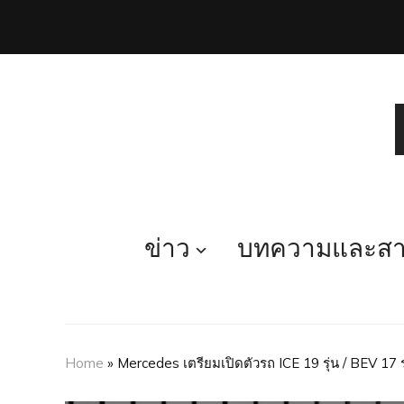
ข่าว
บทความและสาร
Home
»
Mercedes เตรียมเปิดตัวรถ ICE 19 รุ่น / BEV 17 ร