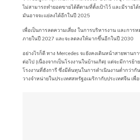
ไม่สามารถทำยอดขายได้ดีตามที่ตั้งเป้าไว้ และมีรายไ
มันอาจจะแย่ลงได้อีกในปี 2025
เพื่อเป็นการลดความเสี่ยง ในการบริหารงาน และการหมุน
ภายในปี 2027 และจะลดลงให้มากขึ้นอีกในปี 2030
อย่างไรก็ดี ทาง Mercedes จะยังคงเดินหน้าสายพานการ
ต่อไป (เนื่องจากเป็นโรงงานในบ้านเกิด) แต่จะมีการย้
โรงงานที่ฮังการี ซึ่งมีต้นทุนในการดำเนินงานต่ำกว่า
วางจำหน่ายในประเทศสหรัฐอเมริกากับประเทศจีน เพื่