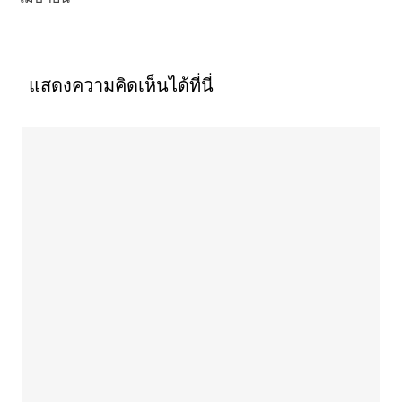
แสดงความคิดเห็นได้ที่นี่