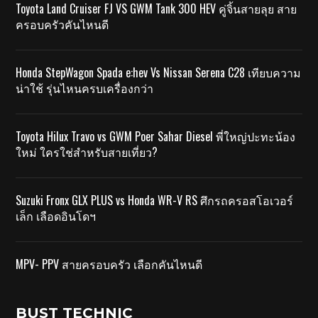
Toyota Land Cruiser FJ VS GWM Tank 300 HEV คู่จิ้นสายลุย สาย
ครอบครัวคันไหนดี
Honda StepWagon Spada e:hev Vs Nissan Serena C28 เทียบความ
น่าใช้ รุ่นไหนครบเครื่องกว่า
Toyota Hilux Travo vs GWM Poer Sahar Diesel พี่ใหญ่ปะทะน้อง
ใหม่ ใครใช่สำหรับสายเที่ยว?
Suzuki Fronx GLX PLUS vs Honda WR-V RS ศึกรถครอสโอเวอร์
เล็ก เลือดอินโดฯ
MPV- PPV สายครอบครัว เลือกคันไหนดี
BUST TECHNIC