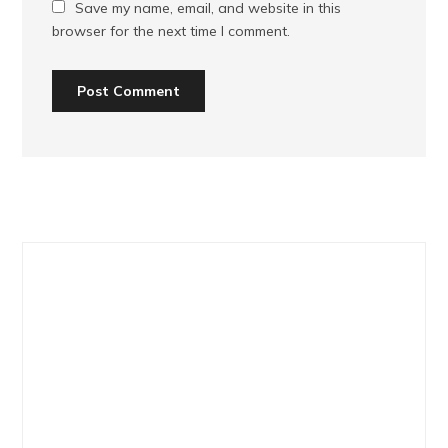
Save my name, email, and website in this
browser for the next time I comment.