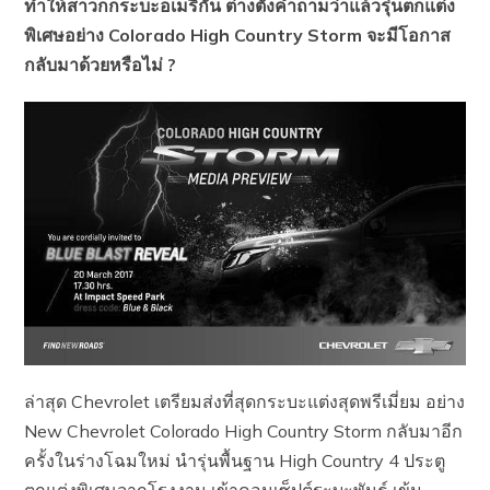
ทำให้สาวกกระบะอเมริกัน ต่างตั้งคำถามว่าแล้วรุ่นตกแต่ง
พิเศษอย่าง Colorado High Country Storm จะมีโอกาส
กลับมาด้วยหรือไม่ ?
ล่าสุด Chevrolet เตรียมส่งที่สุดกระบะแต่งสุดพรีเมี่ยม อย่าง
New Chevrolet Colorado High Country Storm กลับมาอีก
ครั้งในร่างโฉมใหม่ นำรุ่นพื้นฐาน High Country 4 ประตู