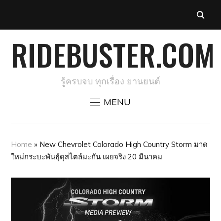
RIDEBUSTER.COM
รู้ครบจบ ทุกเรื่อง ยานยนต์
MENU
Home
»
New Chevrolet Colorado High Country Storm มาด
ใหม่กระบะพันธุ์ดุสไตล์มะกัน เผยจริง 20 มีนาคม