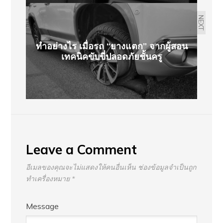
NEXT
ทำอย่างไร เมื่อรถ “ยางแตก” จากผู้สอน
เทคนิคขับขี่ปลอดภัยชั้นครู
Leave a Comment
อีเมลของคุณจะไม่แสดงให้คนอื่นเห็น
ช่องข้อมูลจำเป็นถูก
ทำเครื่องหมาย
*
Message