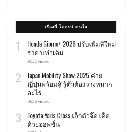
เรื่องนี้ โคตรน่าสนใจ
Honda Giorno+ 2026 ปรับเพิ่มสีใหม่
ราคาเท่าเดิม
9032 views
Japan Mobility Show 2025 ค่าย
ญี่ปุ่นพร้อมสู้ รู้ตัวต้องวางหมาก
อะไร
8836 views
Toyota Yaris Cross เล็กตัวจี๊ด เด็ด
ด้วยออพชั่น