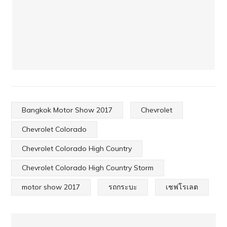
Bangkok Motor Show 2017
Chevrolet
Chevrolet Colorado
Chevrolet Colorado High Country
Chevrolet Colorado High Country Storm
motor show 2017
รถกระบะ
เชฟโรเลต