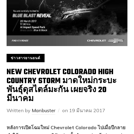
ข่าวสารยานยนต์
NEW CHEVROLET COLORADO HIGH
COUNTRY STORM มาดใหม่กระบะ
พันธุ์ดุสไตล์มะกัน เผยจริง 20
มีนาคม
Written by
Manbuster
on
19 มีนาคม 2017
หลังการเปิดโฉมใหม่
Chevrolet Colorado ไปเมื่อปีกลาย