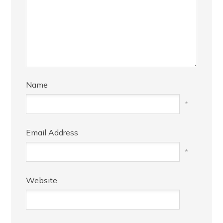
Name
*
Email Address
*
Website