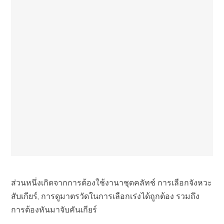
ส่วนหนึ่งเกิดจากการต้องใช้งานาชุดคลัทช์ การเลือกจังหวะ
สับเกียร์, การดูมาตรวัดในการเลือกเร่งได้ถูกต้อง รวมถึง
การต้องหันมาจับคันเกียร์