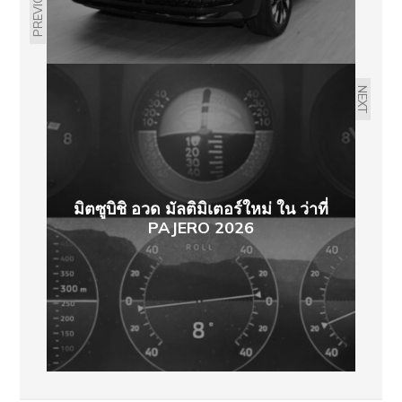
PREVIOUS
NEXT
มิตซูบิชิ อวด มัลติมิเตอร์ใหม่ ใน ว่าที่
PAJERO 2026