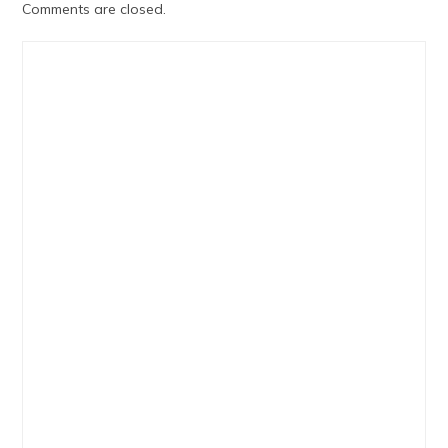
Comments are closed.