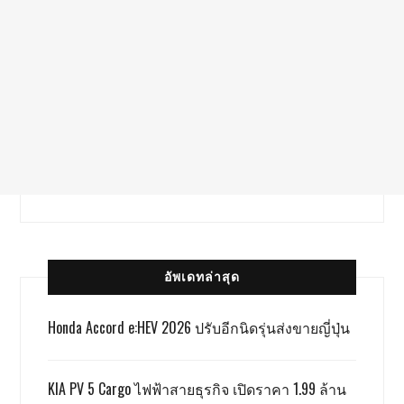
อัพเดทล่าสุด
Honda Accord e:HEV 2026 ปรับอีกนิดรุ่นส่งขายญี่ปุ่น
KIA PV 5 Cargo ไฟฟ้าสายธุรกิจ เปิดราคา 1.99 ล้าน