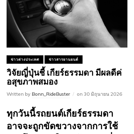
ข่าวต่างประเทศ
ข่าวสารยานยนต์
วิจัยญี่ปุ่นชี้ เกียร์ธรรมดา มีผลดีค่
อสุขภาพสมอง
Written by
Bonn_RideBuster
on
30 มิถุนายน 2026
ทุกวันนี้รถยนต์เกียร์ธรรมดา
อาจจะถูกขัดขวางจากการใช้