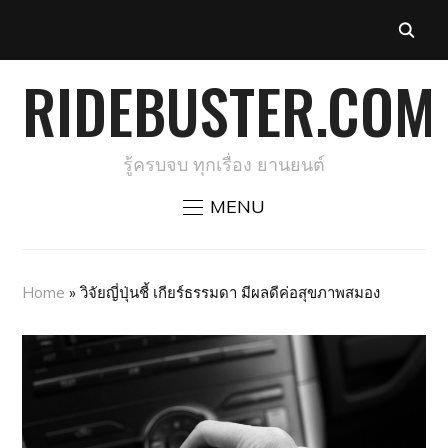
RIDEBUSTER.COM
รู้ครบจบ ทุกเรื่อง ยานยนต์
MENU
Home
»
วิจัยญี่ปุ่นชี้ เกียร์ธรรมดา มีผลดีค่อสุขภาพสมอง