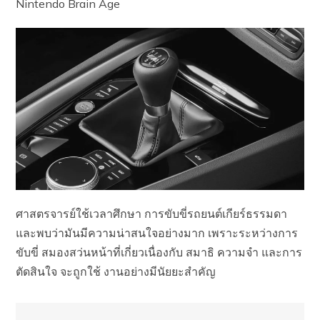
Nintendo Brain Age
ศาสตรจารย์ใช้เวลาศึกษา การขับขี่รถยนต์เกียร์ธรรมดา
และพบว่ามันมีความน่าสนใจอย่างมาก เพราะระหว่างการ
ขับขี่ สมองสว่นหน้าที่เกี่ยวเนื่องกับ สมาธิ ความจำ และการ
ตัดสินใจ จะถูกใช้ งานอย่างมีนัยยะสำคัญ​