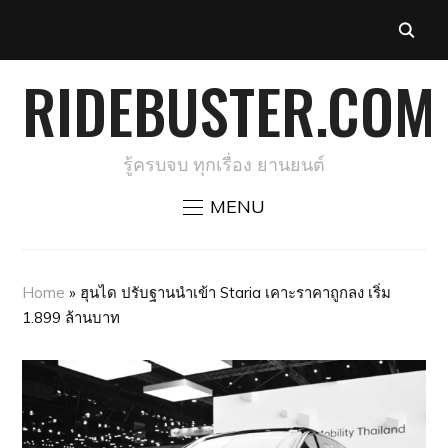
RIDEBUSTER.COM
รู้ครบจบ ทุกเรื่อง ยานยนต์
MENU
Home
»
ฮุนได ปรับฐานนำเข้า Staria เคาะราคาถูกลง เริ่ม
1.899 ล้านบาท