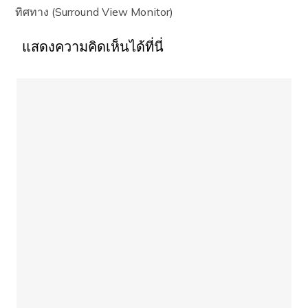
ทิศทาง (Surround View Monitor)
แสดงความคิดเห็นได้ที่นี่