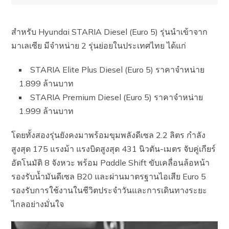
สำหรับ Hyundai STARIA Diesel (Euro 5) รุ่นนำเข้าจาก
มาเลเซีย มีจำหน่าย 2 รุ่นย่อยในประเทศไทย ได้แก่
STARIA Elite Plus Diesel (Euro 5) ราคาจำหน่าย
1.899 ล้านบาท
STARIA Premium Diesel (Euro 5) ราคาจำหน่าย
1.999 ล้านบาท
โดยทั้งสองรุ่นยังคงมาพร้อมขุมพลังดีเซล 2.2 ลิตร กำลัง
สูงสุด 175 แรงม้า แรงบิดสูงสุด 431 นิวตัน-เมตร จับคู่เกียร์
อัตโนมัติ 8 จังหวะ พร้อม Paddle Shift ขับเคลื่อนล้อหน้า
รองรับน้ำมันดีเซล B20 และผ่านมาตรฐานไอเสีย Euro 5
รองรับการใช้งานในชีวิตประจำวันและการเดินทางระยะ
ไกลอย่างมั่นใจ