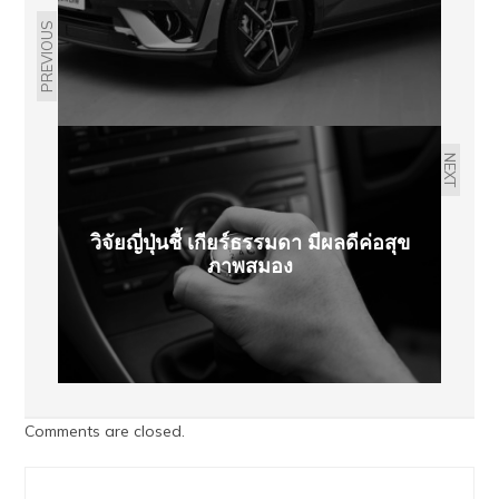
PREVIOUS
NEXT
วิจัยญี่ปุ่นชี้ เกียร์ธรรมดา มีผลดีค่อสุข
ภาพสมอง
Comments are closed.