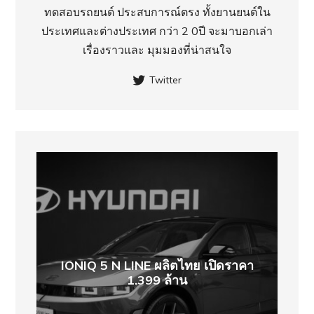
ทดสอบรถยนต์ ประสบการณ์ตรง ทั้งยานยนต์ใน
ประเทศ​และต่างประเทศ กว่า 2 0ปี จะมาบอกเล่า
เรื่องราวและ มุมมองที่น่าสนใจ
Twitter
IONIQ 5 N LINE ผลิตไทย เปิดราคา
1.399 ล้าน