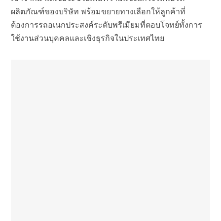
ผลิตภัณฑ์ของบริษัท พร้อมขยายทางเลือกให้ลูกค้าที่
ต้องการรถอเนกประสงค์ระดับพรีเมียมที่ตอบโจทย์ทั้งการ
ใช้งานส่วนบุคคลและเชิงธุรกิจในประเทศไทย