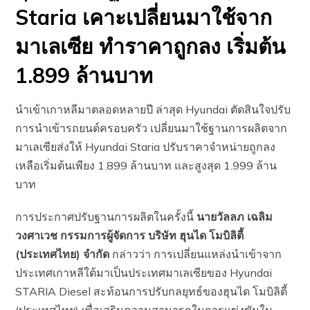
Staria เคาะเปลี่ยนมาใช้จาก
มาเลเซีย ทำราคาถูกลง เริ่มต้น
1.899 ล้านบาท
นำเข้าเกาหลีมาตลอดหลายปี ล่าสุด Hyundai ตัดสินใจปรับ
การนำเข้ารถยนต์ครอบครัว เปลี่ยนมาใช้ฐานการผลิตจาก
มาเลเซียส่งให้ Hyundai Staria ปรับราคาจำหน่ายถูกลง
เหลือเริ่มต้นเพียง 1.899 ล้านบาท และสูงสุด 1.999 ล้าน
บาท
การประกาศปรับฐานการผลิตในครั้งนี้
นายวัลลภ เฉลิม
วงศาเวช กรรมการผู้จัดการ บริษัท ฮุนได โมบิลิตี้
(ประเทศไทย) จำกัด
กล่าวว่า การเปลี่ยนแหล่งนำเข้าจาก
ประเทศเกาหลีใต้มาเป็นประเทศมาเลเซียของ Hyundai
STARIA Diesel สะท้อนการปรับกลยุทธ์ของฮุนได โมบิลิตี้
(ประเทศไทย) เพื่อเสริมความสามารถในการแข่งขันใน