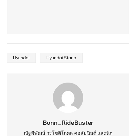
Hyundai
Hyundai Staria
Bonn_RideBuster
ณัฐพิพัฒน์ วรโชติโกศล คอลัมนิสต์ และนัก