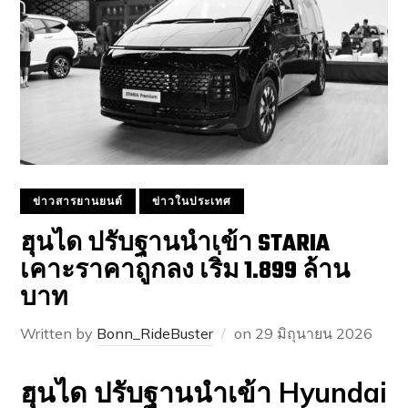
ข่าวสารยานยนต์
ข่าวในประเทศ
ฮุนได ปรับฐานนำเข้า STARIA
เคาะราคาถูกลง เริ่ม 1.899 ล้าน
บาท
Written by
Bonn_RideBuster
on
29 มิถุนายน 2026
ฮุนได ปรับฐานนำเข้า Hyundai