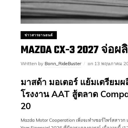
ข่าวสารยานยนต์
MAZDA CX-3 2027 จ่อผล
Written by
Bonn_RideBuster
on
13 พฤษภาคม 2
มาสด้า มอเตอร์ แย้มเตรียม
โรงงาน AAT สู้ตลาด Compa
20
Mazda Motor Cooperation เพิ่งจะทำเซอร์ไพร์สสาวก เ
Year Financial 2026 ที่มีการแถลงการณ์ เมื่อวานนี้ (1