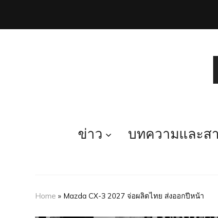
ข่าว
บทความและสาร
Home
»
Mazda CX-3 2027 จ่อผลิตไทย ส่งออกปีหน้า