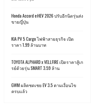
Honda Accord e:HEV 2026 ปรับอีกนิดรุ่นส่ง
ขายญี่ปุ่น
KIA PV 5 Cargo ไฟฟ้าสายธุรกิจ เปิด
ราคา 1.99 ล้านบาท
TOYOTA ALPHARD x VELLFIRE เปิดราคาสู้เก
รย์ด้วยรุ่น SMART 3.59 ล้าน
GWM ผลิตชดเชย EV 3.5 ตามเงื่อนไข
ครบแล้ว