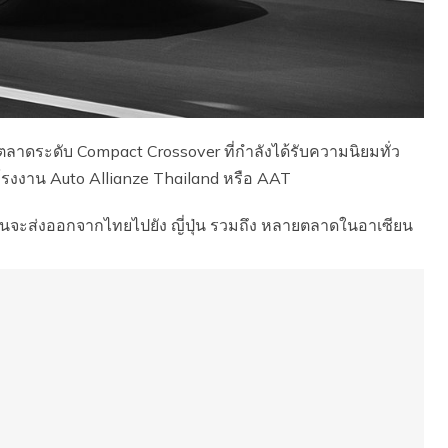
ตลาดระดับ Compact Crossover ที่กำลังได้รับความนิยมทั่ว
โรงงาน Auto Allianze Thailand หรือ AAT
ผนจะส่งออกจากไทยไปยัง ญี่ปุ่น รวมถึง หลายตลาดในอาเซียน