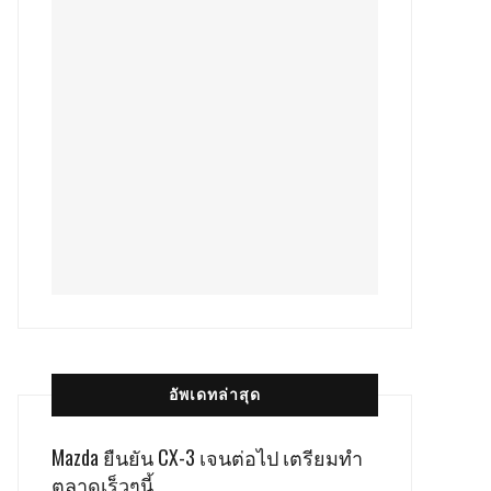
อัพเดทล่าสุด
Mazda ยืนยัน CX-3 เจนต่อไป เตรียมทำ
ตลาดเร็วๆนี้