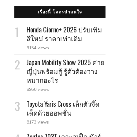
เรื่องนี้ โคตรน่าสนใจ
Honda Giorno+ 2026 ปรับเพิ่ม
สีใหม่ ราคาเท่าเดิม
9154 views
Japan Mobility Show 2025 ค่าย
ญี่ปุ่นพร้อมสู้ รู้ตัวต้องวาง
หมากอะไร
8950 views
Toyota Yaris Cross เล็กตัวจี๊ด
เด็ดด้วยออพชั่น
8173 views
Zontes 703T เจาะสเป็ค ทัวร์