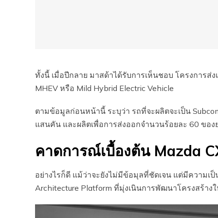
ทั้งนี้ เมื่อปีกลาย มาสด้าได้รับการเห็นชอบ โครงการ
MHEV หรือ Mild Hybrid Electric Vehicle
ตามข้อมูลก่อนหน้านี้ ระบุว่า รถที่จะผลิตจะเป็น Sub
แสนคัน และผลิตเพื่อการส่งออกจำนวนร้อยละ 60 ของ
คาดการณ์เบื้องต้น Mazda C
อย่างไรก็ดี แม้ว่าจะยังไม่มีข้อมุลที่ชัดเจน แต่มีความเ
Architecture Platform ที่มุ่งเนินการพัฒนาโครงสร้า