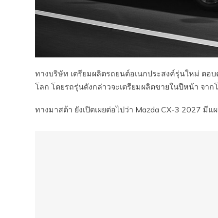
ทางบริษัท เตรียมผลิตรถยนต์อเนกประสงค์รุ่นใหม่ ตอบ
โลก โดยรถรุ่นดังกล่าวจะเตรียมผลิตขายในปีหน้า จาก
ทางมาสด้า ยังเปิดเผยต่อไปว่า Mazda CX-3 2027 มีแ