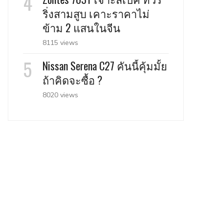
ริ่งสามสูบ เคาะราคาไม่
ข้าม 2 แสนในจีน
8115 views
Nissan Serena C27 คันนี้คุ้มมั้ย
ถ้าคิดจะซื้อ ?
8020 views