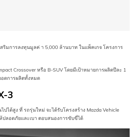
ส่งเสริมการลงทุนมูลค่ า 5,000 ล้านบาท ในแพ็คเกจ โครงการ
compact Crossover หรือ B-SUV โดยมีเป้าหมายการผลิตปีละ 1
ยอดการผลิตทั้งหมด
X-3
ป็นไปได้สูง ที่ รถรุ่นใหม่ จะได้รับโครงสร้าง Mazda Vehicle
งให้ปลอดภัยและเบา ตอบสนองการขับขี่ได้