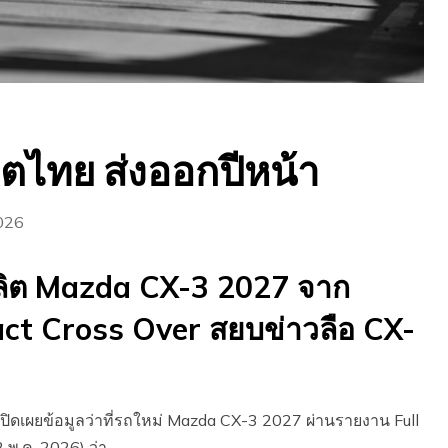
ิตไทย ส่งออกปีหน้า
026
ผลิต Mazda CX-3 2027 จาก
ct Cross Over สยบข่าวลือ CX-
ปิดเผยข้อมูลว่าที่รถใหม่ Mazda CX-3 2027 ผ่านรายงาน Full
2 พ.ค. 2026) ว่า