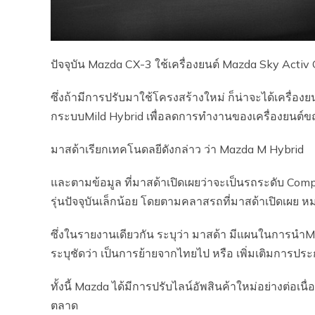
ปัจจุบัน Mazda CX-3 ใช้เครื่องยนต์ Mazda Sky Activ 
ซึ่งถ้ามีการปรับมาใช้โครงสร้างใหม่ ก็น่าจะได้เครื่องยนต
กระบบMild Hybrid เพื่อลดการทำงานของเครื่องยนต์ข
มาสด้าเรียกเทคโนดลยีดังกล่าว ว่า Mazda M Hybrid
และตามข้อมูล ที่มาสด้าเปิดเผยว่าจะเป็นรถระดับ Comp
รุ่นปัจจุบันเล็กน้อย โดยตามคลาสรถที่มาสด้าเปิดเผย 
ซึ่งในรายงานเดียวกัน ระบุว่า มาสด้า มีแผนในการนำM
ระบุชัดว่า เป็นการย้ายจากไทยไป หรือ เพิ่มเติมการปร
ทั้งนี้ Mazda ได้มีการปรับไลน์อัพสินค้าใหม่อย่างต่อเน
ตลาด