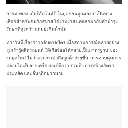
การมาของ เกียร์อัตโนมัติ ในยุคก่อนถูกมองว่าเป็นทาง
เลือกสำหรับคนรักสบาย ใช้งานง่าย แต่แลกมากับค่าบำรุง
รักษาที่สูงกว่า แถมยังกินน้ำมัน
ทว่าวันนี้เรื่องราวกลับตาลปัตร เมื่อสถานการณ์หลายอย่าง
รุมเร้าผู้ผลิตรถยนต์ ให้เกียร์ออโต้กลายเป็นมาตรฐาน ของ
รถยุคใหม่ ไม่ว่าจะการเข้าถึงลูกค้าง่ายขึ้น ,​การควบคุมการ
ปล่อยไอเสียจากเครื่องยนต์ดีกว่า รวมถึง การสร้างอัตรา
ประหยัด และอื่นๆอีกมากมาย