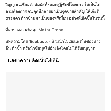
วิญญาณเชื่อมต่อสัมผัสทั้งหมดสู่ผู้ขับขี่โดยตรง ให้เป็นไป
ตามต้องการ จน จุดนี้กลายมาเป็นจุดขายสำคัญ ให้เกียร์
ธรรมดา ก้าวข้ามมาเป็นของพรีเมี่ยม อย่างที่เกิดขึ้นในวันนี้
ที่มาบางส่วนข้อมูล
Motor Trend
บทความโดย Ridebuster ห้ามนำไปเผยแพร่ในช่องทาง
อื่น ทำซ้ำ หรือนำข้อมูลไปอ้างอิงโดยไม่ได้รับอนุญาต
แสดงความคิดเห็นได้ที่นี่