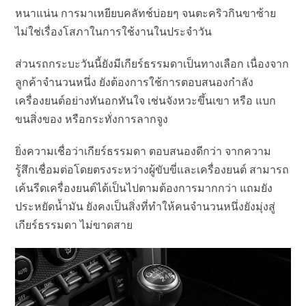
หนาแน่น การมาเหยียบคลัทช์บ่อยๆ จนตะคริวกินขาซ้าย
ไม่ใช่เรื่องโสภาในการใช้งานในประจำวัน
ส่วนรถกระบะวันนี้ยังมีเกียร์ธรรมดาเป็นทางเลือก เนื่องจาก
ลูกค้าจำนวนหนึ่ง ยังต้องการใช้การตอบสนองกำลัง
เครื่องยนต์อย่างทันอกทันใจ เช่นจังหวะขึ้นเขา หรือ แบก
ขนสิ่งของ หรือกระทั่งการลากจูง
ยิ่งความเชื่อว่าเกียร์ธรรมดา ตอบสนองดีกว่า จากความ
รู้สึกเชื่อมต่อโดยตรงระหว่างผู้ขับขี่และเครื่องยนต์ สามารถ
เค้นรีดเครื่องยนต์ได้เป็นไปตามต้องการมากกว่า แถมยัง
ประหยัดน้ำมัน ยังคงเป็นสิ่งที่ทำให้คนจำนวนหนึ่งยังมุ่งสู่
เกียร์ธรรมดา ไม่ขาดสาย