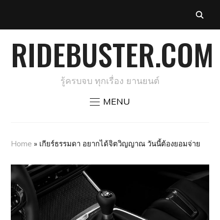
RIDEBUSTER.COM
รู้ครบจบ ทุกเรื่อง ยานยนต์
MENU
Home
»
เกียร์ธรรมดา อยากได้จิตวิญญาณ วันนี้ต้องยอมจ่าย