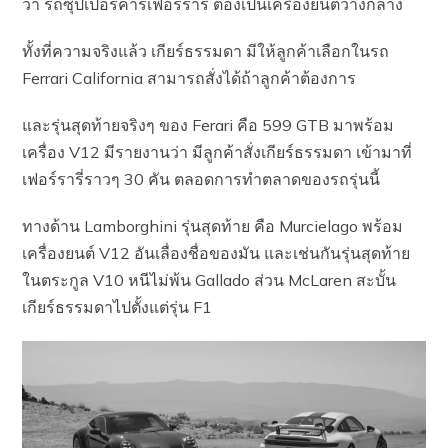
ว่า รถซุปเปอร์คาร์เฟอร์รารี่ ต้องเป็นเครื่องยนต์วางกลาง
ทั้งที่ความจริงแล้ว เกียร์ธรรมดา มีให้ลูกค้าเลือกในรถ
Ferrari California สามารถสั่งได้ถ้าลูกค้าต้องการ
และรุ่นสุดท้ายจริงๆ ของ Ferari คือ 599 GTB มาพร้อม
เครื่อง V12 มีรายงานว่า มีลูกค้าสั่งเกียร์ธรรมดา เข้ามาที่
เฟอร์รารี่ราวๆ 30 คัน ตลอดการทำตลาดของรถรุ่นนี้
ทางด้าน Lamborghini รุ่นสุดท้าย คือ Murcielago พร้อม
เครื่องยนต์ V12 อันเลื่องชื่อของมัน และเช่นกันรุ่นสุดท้าย
ในตระกูล V10 หนีไม่พ้น Gallado ส่วน McLaren สะบั้น
เกียร์ธรรมดาไปตั้งแต่รุ่น F1