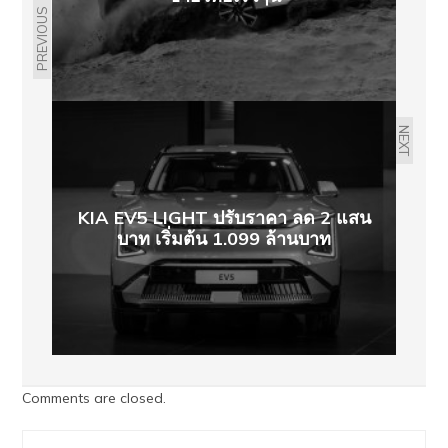
PREVIOUS
NEXT
KIA EV5 LIGHT ปรับราคา ลด 2 แสน
บาท เริ่มต้น 1.099 ล้านบาท
Comments are closed.