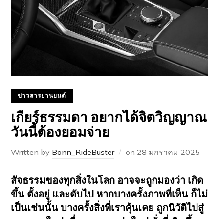
ข่าวสารยานยนต์
เกียร์ธรรมดา อยากได้จิตวิญญาณ
วันนี้ต้องยอมจ่าย
Written by
Bonn_RideBuster
on
28 มกราคม 2025
สัจธรรมของทุกสิ่งในโลก อาจจะถูกมองว่า เกิด
ขึ้น ตั้งอยู่ และดับไป หากบางครั้งภาพที่เห็น ก็ไม่
เป็นเช่นนั้น บางครั้งสิ่งที่เราคุ้นเคย ถูกนิวัติไปสู่