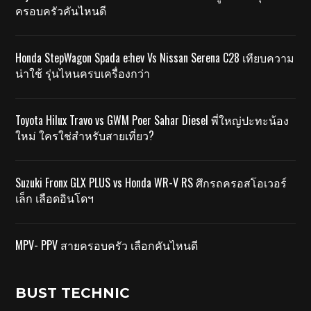
ครอบครัวคันไหนดี
Honda StepWagon Spada e:hev Vs Nissan Serena C28 เทียบความ
น่าใช้ รุ่นไหนครบเครื่องกว่า
Toyota Hilux Travo vs GWM Poer Sahar Diesel พี่ใหญ่ปะทะน้อง
ใหม่ ใครใช่สำหรับสายเที่ยว?
Suzuki Fronx GLX PLUS vs Honda WR-V RS ศึกรถครอสโอเวอร์
เล็ก เลือดอินโดฯ
MPV- PPV สายครอบครัว เลือกคันไหนดี
BUST TECHNIC