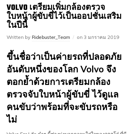
VOLVO เตรียมเพิ่มกล้องตรวจ
ใบหน้าผู้ขับขี่ไว้เป็นออปชั่นเสริม
ในปีนี้
Written by
Ridebuster_Team
on
3 มกราคม 2019
ขึ้นชื่อว่าเป็นค่ายรถที่ปลอดภัย
อันดับหนึ่งของโลก Volvo จึง
ตอกย้ำด้วยการเตรียมกล้อง
ตรวจจับใบหน้าผู้ขับขี่ ไว้ดูแล
คนขับว่าพร้อมที่จะขับรถหรือ
ไม่