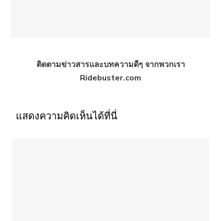
ติดตามข่าวสารและบทความดีๆ จากพวกเรา
Ridebuster.com
แสดงความคิดเห็นได้ที่นี่