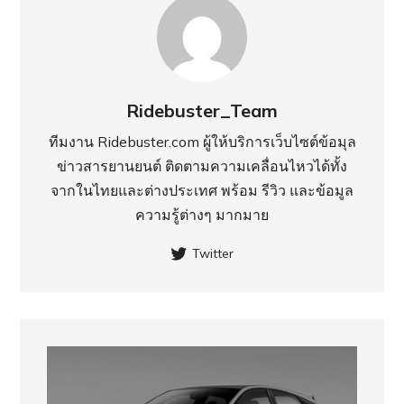
Ridebuster_Team
ทีมงาน Ridebuster.com ผู้ให้บริการเว็บไซต์ข้อมุล
ข่าวสารยานยนต์ ติดตามความเคลื่อนไหวได้ทั้ง
จากในไทยและต่างประเทศ พร้อม รีวิว และข้อมูล
ความรู้ต่างๆ มากมาย
Twitter