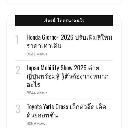
เรื่องนี้ โคตรน่าสนใจ
Honda Giorno+ 2026 ปรับเพิ่มสีใหม่
ราคาเท่าเดิม
9041 views
Japan Mobility Show 2025 ค่าย
ญี่ปุ่นพร้อมสู้ รู้ตัวต้องวางหมาก
อะไร
8844 views
Toyota Yaris Cross เล็กตัวจี๊ด เด็ด
ด้วยออพชั่น
8059 views