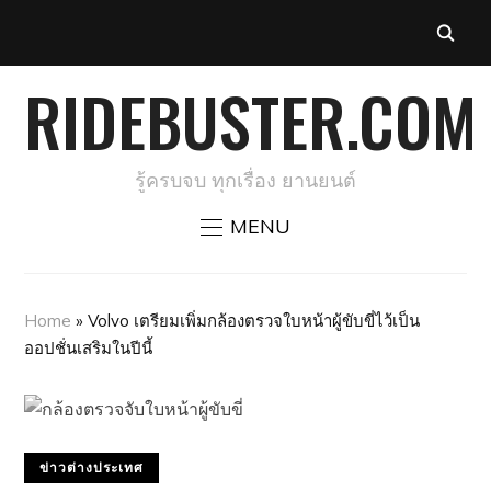
RIDEBUSTER.COM
รู้ครบจบ ทุกเรื่อง ยานยนต์
MENU
Home
»
Volvo เตรียมเพิ่มกล้องตรวจใบหน้าผู้ขับขี่ไว้เป็น
ออปชั่นเสริมในปีนี้
ข่าวต่างประเทศ