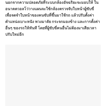
นอกจากความปลอดภัยที่ระบบกล้องอัจฉริยะจะมอบให้ ใน
อนาคตวอลโว่วางแผนจะใช้กล้องตรวจจับใบหน้าผู้ขับขี่
เพื่อจดจำใบหน้าของคนขับที่ขึ้นมาใช้รถ แล้วปรับตั้งค่า
ตำแหน่งเบาะหนัง พวงมาลัย กระจกมองข้าง และการตั้งค่า
อื่นๆ ของรถให้ทันที โดยที่ผู้ขับขี่คนอื่นไม่ต้องมาเสียเวลา
ปรับใหม่อีก