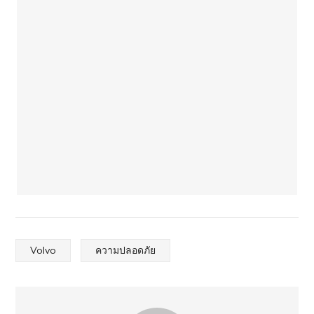
Volvo
ความปลอดภัย