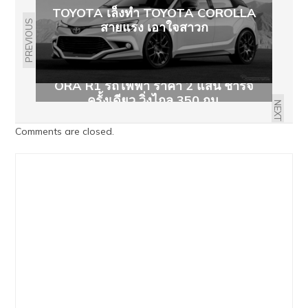
TOYOTA เล็งทำ TOYOTA COROLLA
PREVIOUS
สายแรง เอาใจสาวก
ORA R1 รถไฟฟ้า ราคา 2 แสน ชาร์จ
ครั้งเดียว วิ่งไกล 350 กม.
NEXT
Comments are closed.