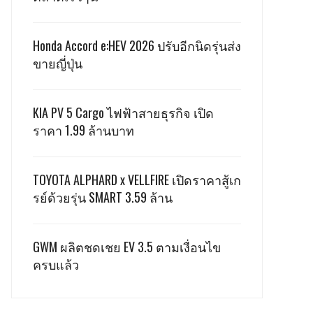
Honda Accord e:HEV 2026 ปรับอีกนิดรุ่นส่ง
ขายญี่ปุ่น
KIA PV 5 Cargo ไฟฟ้าสายธุรกิจ เปิด
ราคา 1.99 ล้านบาท
TOYOTA ALPHARD x VELLFIRE เปิดราคาสู้เก
รย์ด้วยรุ่น SMART 3.59 ล้าน
GWM ผลิตชดเชย EV 3.5 ตามเงื่อนไข
ครบแล้ว