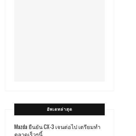
อัพเดทล่าสุด
Mazda ยืนยัน CX-3 เจนต่อไป เตรียมทำ
ตลาดเร็วๆนี้