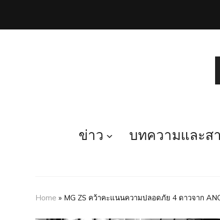
ข่าว
บทความและสาร
Home
»
MG ZS คว้าคะแนนความปลอดภัย 4 ดาวจาก A