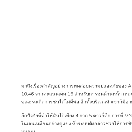
มาถึงเรื่องสำคัญอย่างการทดสอบความปลอดภัยของ
A
10.46 จากคะแนนเต็ม 16 สำหรับการชนด้านหน้า เหตุผ
ขณะรถเกิดการชนได้ไม่ดีพอ อีกทั้งบริเวณหัวเขาก็มีอ
อีกปัจจัยที่ทำให้มันได้เพียง 4 จาก 5 ดาวก็คือ การที่ 
ในเลนเหมือนอย่างคู่แข่ง ซึ่งระบบดังกล่าวช่วยให้การขับขี
บนถนน