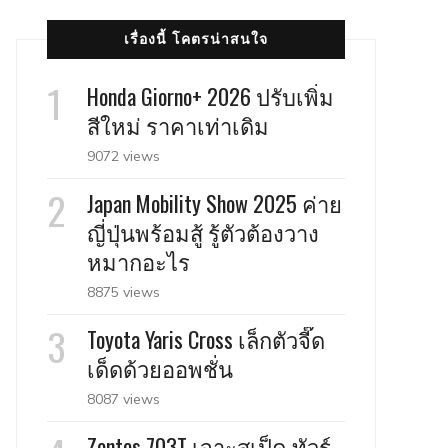
เรื่องนี้ โคตรน่าสนใจ
Honda Giorno+ 2026 ปรับเพิ่ม
สีใหม่ ราคาเท่าเดิม
9072 views
Japan Mobility Show 2025 ค่าย
ญี่ปุ่นพร้อมสู้ รู้ตัวต้องวาง
หมากอะไร
8875 views
Toyota Yaris Cross เล็กตัวจี๊ด
เด็ดด้วยออพชั่น
8087 views
Zontes 703T เจาะสเป็ค ทัวร์