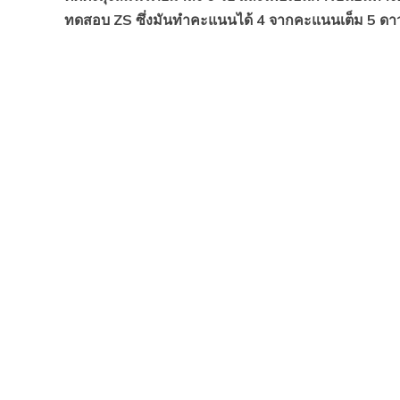
ทดสอบ ZS ซึ่งมันทำคะแนนได้ 4 จากคะแนนเต็ม 5 ดา