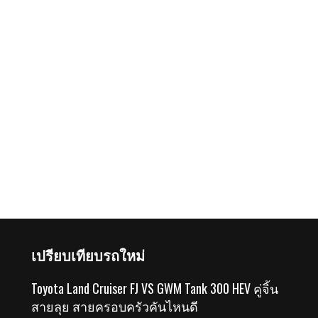
เปรียบเทียบรถใหม่
Toyota Land Cruiser FJ VS GWM Tank 300 HEV คู่จิ้น
สายลุย สายครอบครัวคันไหนดี