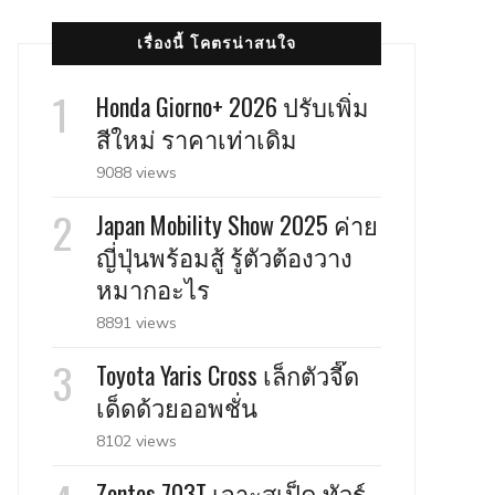
เรื่องนี้ โคตรน่าสนใจ
Honda Giorno+ 2026 ปรับเพิ่ม
สีใหม่ ราคาเท่าเดิม
9088 views
Japan Mobility Show 2025 ค่าย
ญี่ปุ่นพร้อมสู้ รู้ตัวต้องวาง
หมากอะไร
8891 views
Toyota Yaris Cross เล็กตัวจี๊ด
เด็ดด้วยออพชั่น
8102 views
Zontes 703T เจาะสเป็ค ทัวร์