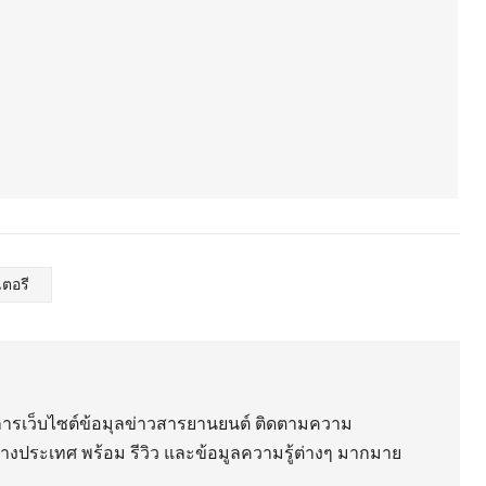
ตอรี
ริการเว็บไซต์ข้อมุลข่าวสารยานยนต์ ติดตามความ
่างประเทศ พร้อม รีวิว และข้อมูลความรู้ต่างๆ มากมาย