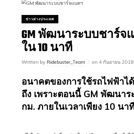
ข่าวต่างประเทศ
GM พัฒนาระบบชาร์จแบต
ใน 10 นาที
Written by
Ridebuster_Team
on
4 กันยายน 2018
อนาคตของการใช้รถไฟฟ้าได้เ
ถึง เพราะตอนนี้ GM พัฒนาระ
กม. ภายในเวลาเพียง 10 นาที 