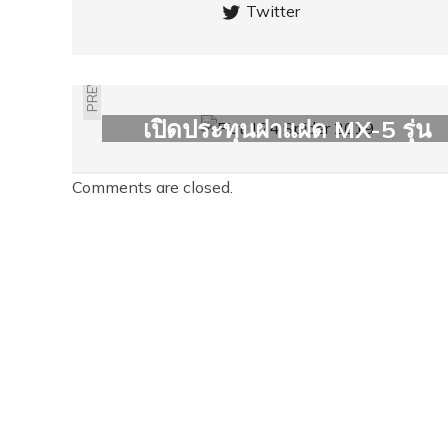
Twitter
PREVIOUS
FIAT 124 SPIDER 2019
เปิดประทุนฝาแฝด MX-5 รุ่น
อัพเกรด
Comments are closed.