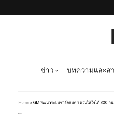
ข่าว
บทความและสาร
Home
»
GM พัฒนาระบบชาร์จแบตฯ ด่วนให้วิ่งได้ 300 กม.