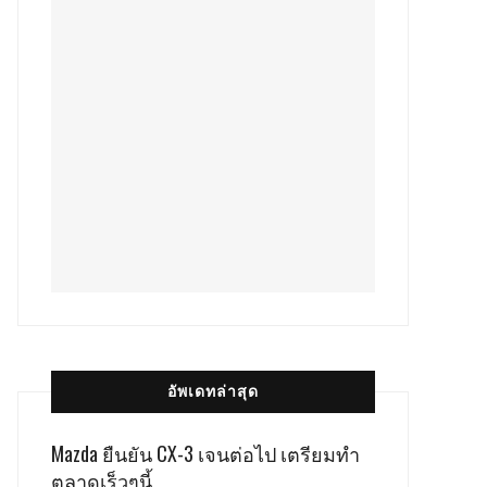
อัพเดทล่าสุด
Mazda ยืนยัน CX-3 เจนต่อไป เตรียมทำ
ตลาดเร็วๆนี้