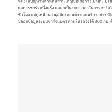
หนึ่งในปัญหาหลักที่คนส่วนใหญ่ปฏิเสธการเปลี่ยนไปใช
ต่อการชาร์จหนึ่งครั้ง ต่อมาเป็นระยะเวลาในการชาร์จไ
ชั่วโมง แต่ดูเหมือนว่าผู้ผลิตรถยนต์จากอเมริกาอย่าง
G
ปล่อยข้อมูลระบบชาร์จแบตฯ ด่วนให้รถวิ่งได้ 300 กม. ด