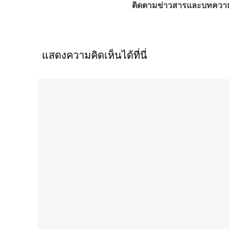
ติดตามข่าวสารและบทความ
แสดงความคิดเห็นได้ที่นี่