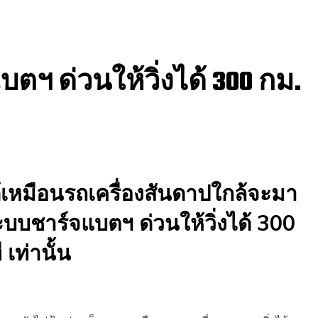
ฯ ด่วนให้วิ่งได้ 300 กม.
หมือนรถเครื่องสันดาปใกล้จะมา
บบชาร์จแบตฯ ด่วนให้วิ่งได้ 300
เท่านั้น