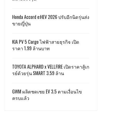
Honda Accord e:HEV 2026 ปรับอีกนิดรุ่นส่ง
ขายญี่ปุ่น
KIA PV 5 Cargo ไฟฟ้าสายธุรกิจ เปิด
ราคา 1.99 ล้านบาท
TOYOTA ALPHARD x VELLFIRE เปิดราคาสู้เก
รย์ด้วยรุ่น SMART 3.59 ล้าน
GWM ผลิตชดเชย EV 3.5 ตามเงื่อนไข
ครบแล้ว