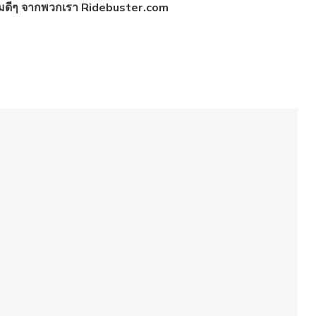
ดีๆ จากพวกเรา Ridebuster.com