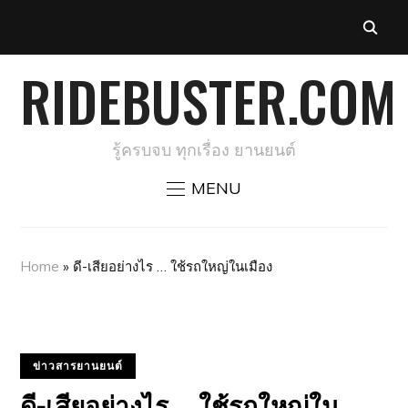
RIDEBUSTER.COM
รู้ครบจบ ทุกเรื่อง ยานยนต์
MENU
Home
»
ดี-เสียอย่างไร … ใช้รถใหญ่ในเมือง
ข่าวสารยานยนต์