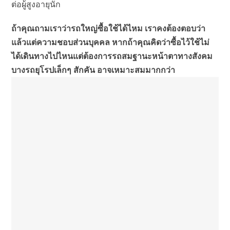
ต่อผู้สูงอายุนัก
ถ้าคุณถามเราว่ารถใหญ่ซื้อใช้ได้ไหม เราคงต้องตอบว่า
แล้วแต่ความชอบส่วนบุคคล หากถ้าคุณคิดว่าซื้อไว้ใช้ไม่
ได้เดินทางไปไหนแต่ต้องการรถสมฐานะหน้าตาทางสังคม
บางรถยุโรปเล็กๆ สักคัน อาจเหมาะสมมากกว่า