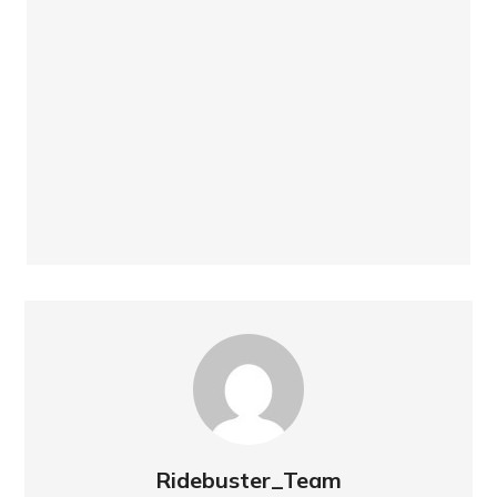
Ridebuster_Team