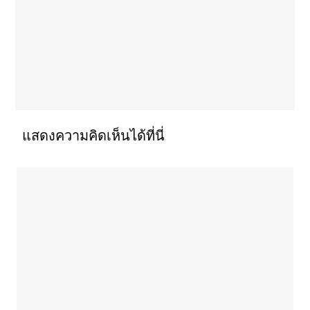
แสดงความคิดเห็นได้ที่นี่