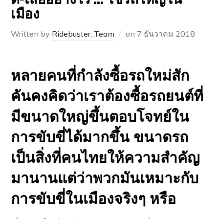
ดี-เสียอย่างไร … ใช้รถใหญ่ใน
เมือง
Written by
Ridebuster_Team
on
7 ธันวาคม 2018
หลายคนที่กำลังซื้อรถใหม่สัก
คันคงคิดว่าเราต้องซื้อรถยนต์ที่
มีขนาดใหญ่ขึ้นตอบโจทย์ใน
การขับขี่ได้มากขึ้น ขนาดรถ
เป็นสิ่งที่คนไทยให้ความสำคัญ
มานานแต่ว่าพวกมันเหมาะกับ
การขับขี่ในเมืองจริงๆ หรือ