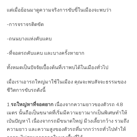
แต่เมื่อย้อนมาดูความจริงการขับขี่ในเมืองจะพบว่า
-การจราจรติดขัด
-ถนนบางแห่งคับแคบ
-ที่จอดรถคับแคบ และบางครั้งหายาก
ทั้งหมดเป็นปัจจัยเบื้องต้นที่เราพบได้ในเมืองทั่วไป
เมื่อเราเอารถใหญ่มาใช้ในเมือง คุณจะพบสัจจะธรรมของ
ชีวิตการขับรถดังนี้
1.
รถใหญ่หาที่จอดยาก
เนื่องจากความยาวของตัวรถ 4.8
เมตร นั้นถือเป็นขนาดที่เริ่มมีความยาวมากเป็นพิเศษทำให้
เป๋นปัญหาไ เนื่องจากรถมีขนาดใหญ่ มีวงเลี้ยวกว้าง รวมถึง
ความยาว และความสูงของตัวรถที่มากกว่ารถทั่วไปทำให้