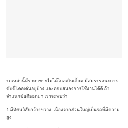
รถเหล่านี้มีราคาขายไม่ได้ไกลเกินเอื้อม มีสมรรรถนะการ
ขับขี่โดดเด่นอยู่บ้าง และตอบสนองการใช้งานได้ดี ถ้า
จำแนกข้อดีออกมา เราจะพบว่า
1.มีทัศนวิสัยกว้างขวาง เนื่องจากส่วนใหญ่เป็นรถที่มีความ
สูง