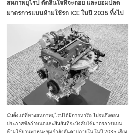
สหภาพยุโรป ตัดสินใจที่จะถอย และยอมปลด
มาตรการแบนห้ามใช้รถ ICE ในปี 2035 ทิ้งไป
นับตั้งแต่ที่ทางสหภาพยุโรปได้มีการหารือ ไปจนถึงตอน
ประกาศข้อกำหนดและยืนยันที่จะบังคับใช้มาตรการแบน
ห้ามใช้ยานพาหนะขุมกำลังสันดาปภายใน ในปี 2035 เสียง