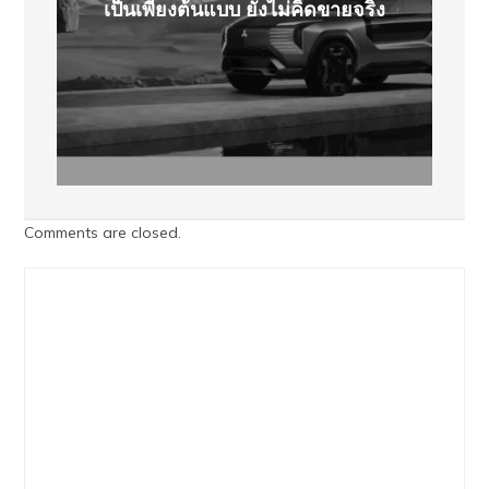
เป็นเพียงต้นแบบ ยังไม่คิดขายจริง
Comments are closed.