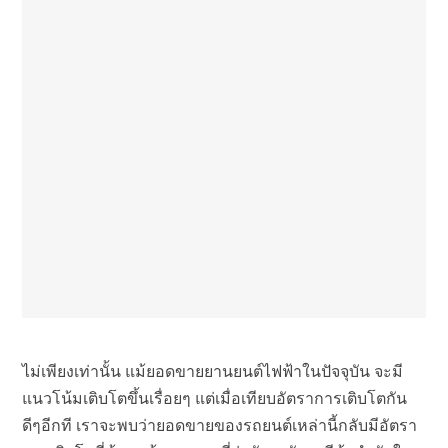
ไม่เพียงเท่านั้น แม้ยอดขายยานยนต์ไฟฟ้าในปัจจุบัน จะมี
แนวโน้มเติบโตขึ้นเรื่อยๆ แต่เมื่อเทียบอัตราการเติบโตกัน
ดีๆอีกที เราจะพบว่ายอดขายของรถยนต์เหล่านี้กลับมีอัตรา