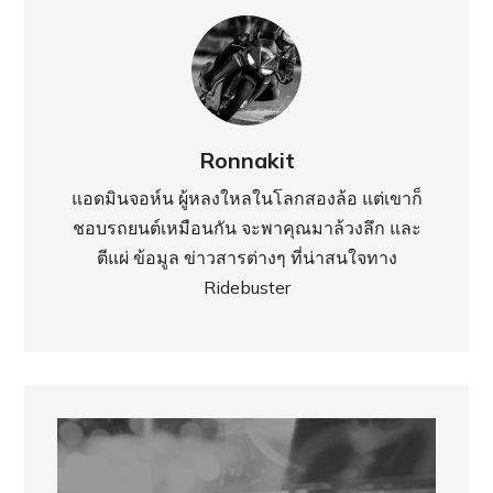
Ronnakit
แอดมินจอห์น ผู้หลงใหลในโลกสองล้อ แต่เขาก็
ชอบรถยนต์เหมือนกัน จะพาคุณมาล้วงลึก และ
ตีแผ่ ข้อมูล ข่าวสารต่างๆ ที่น่าสนใจทาง
Ridebuster