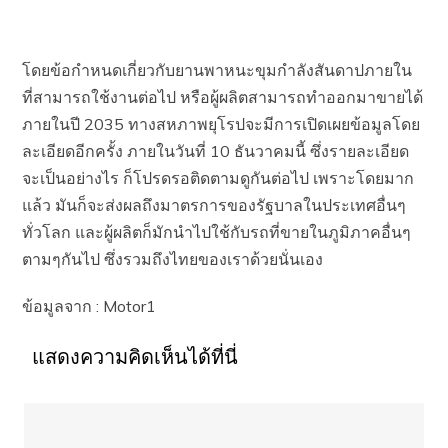
โดยข้อกำหนดเกี่ยวกับยานพาหนะขุมกำลังสันดาปภายใน
ที่สามารถใช้งานต่อไป หรือผู้ผลิตสามารถทำออกมาขายได้
ภายในปี 2035 ทางสหภาพยุโรปจะมีการเปิดเผยข้อมูลโดย
ละเอียดอีกครั้ง ภายในวันที่ 10 ธันวาคมนี้ ซึ่งรายละเอียด
จะเป็นอย่างไร ก็โปรดรอติดตามดูกันต่อไป เพราะโดยมาก
แล้ว มันก็จะส่งผลถึงมาตรการของรัฐบาลในประเทศอื่นๆ
ทั่วโลก และผู้ผลิตก็มักนำไปใช้กับรถที่ขายในภูมิภาคอื่นๆ
ตามๆกันไป ซึ่งรวมถึงไทยของเราด้วยนั่นเอง
ข้อมูลจาก : Motor1
แสดงความคิดเห็นได้ที่นี่