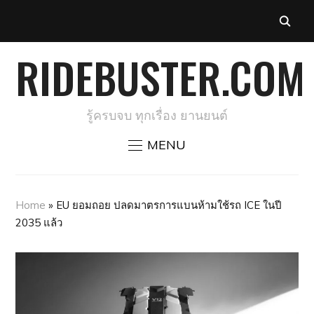
RIDEBUSTER.COM
รู้ครบจบ ทุกเรื่อง ยานยนต์
MENU
Home
»
EU ยอมถอย ปลดมาตรการแบนห้ามใช้รถ ICE ในปี
2035 แล้ว