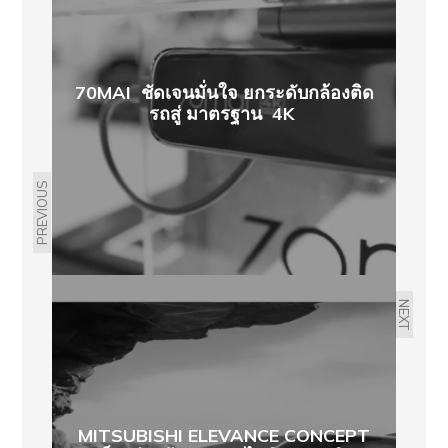
70MAI ชัดเจนมั่นใจ ยกระดับกล้องติด
รถสู่ มาตรฐาน 4K
PREVIOUS
NEXT
MITSUBISHI ELEVANCE CONCEPT