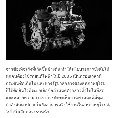
จากข้อเท็จจริงที่เกิดขึ้นข้างต้น ทำให้นโยบายการบังคับให้
ทุกคนต้องใช้รถยนต์ไฟฟ้าในปี 2035 เป็นกรอบเวลาที่
กระชั้นชิดเกินไป และทางรัฐบาลกลางของสหภาพยุโรป
ก็ได้ตัดสินใจที่จะยกเลิกข้อกำหนดดังกล่าวทิ้งไปในที่สุด
และหมายความว่า เราก็จะยังคงเห็นยานพาหนะที่มีขุม
กำลังสันดาปภายในยังสามารถวิ่งใช้งานในสหภาพยุโรปต่อ
ไปได้ในอีกทศวรรษหน้า