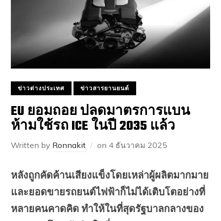
ข่าวต่างประเทศ
ข่าวสารยานยนต์
EU ยอมถอย ปลดมาตรการแบน
ห้ามใช้รถ ICE ในปี 2035 แล้ว
Written by
Ronnakit
on
4 ธันวาคม 2025
หลังถูกคัดค้านเสียงแข็งโดยเหล่าผู้ผลิตมากมาย
และยอดขายรถยนต์ไฟฟ้าก็ไม่ได้เติบโตอย่างที่
หลายคนคาดคิด ทำให้ในที่สุดรัฐบาลกลางของ