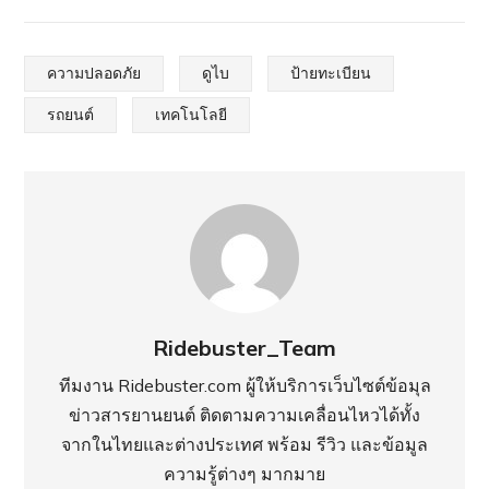
ความปลอดภัย
ดูไบ
ป้ายทะเบียน
รถยนต์
เทคโนโลยี
Ridebuster_Team
ทีมงาน Ridebuster.com ผู้ให้บริการเว็บไซต์ข้อมุล
ข่าวสารยานยนต์ ติดตามความเคลื่อนไหวได้ทั้ง
จากในไทยและต่างประเทศ พร้อม รีวิว และข้อมูล
ความรู้ต่างๆ มากมาย