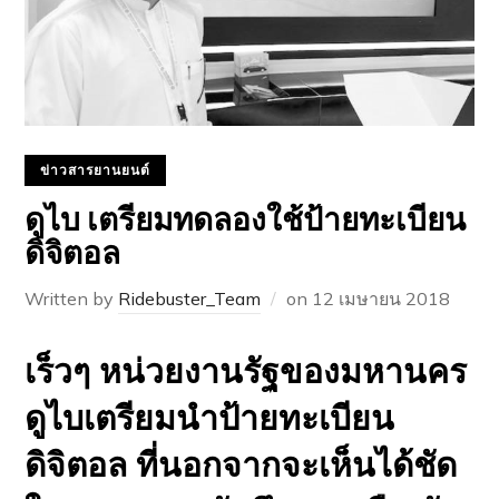
ข่าวสารยานยนต์
ดูไบ เตรียมทดลองใช้ป้ายทะเบียน
ดิจิตอล
Written by
Ridebuster_Team
on
12 เมษายน 2018
เร็วๆ หน่วยงานรัฐของมหานคร
ดูไบเตรียมนำป้ายทะเบียน
ดิจิตอล ที่นอกจากจะเห็นได้ชัด