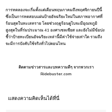
การทดลองจะเริ่มตั้งแต่เดือนพฤษภาคมถึงพฤศจิกายนปีนี้
ซึ่งเป็นการทดสอบแผ่นป้ายอัจฉริยะใหม่ในสภาพอากาศที่
ร้อนสุดในทะเลทราย โดยช่วงฤดูร้อนดูไบจะมีอุณหภูมิ
สูงสุดในที่ร่มประมาณ 41 องศาเซลเซียส และยังไม่มีข้อบ่ง
ชี้ว่าป้ายทะเบียนอัจฉริยะเหล่านี้มีค่าใช้จ่ายเท่าใด รวมถึง
จะมีการบังคับใช้จริงทั่วไปตอนไหน
ติดตามข่าวสารและบทความดีๆ จากพวกเรา
Ridebuster.com
แสดงความคิดเห็นได้ที่นี่