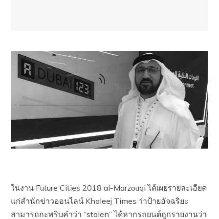
ในงาน Future Cities 2018 al-Marzouqi ได้เผยรายละเอียด
แก่สำนักข่าวออนไลน์ Khaleej Times ว่าป้ายอัจฉริยะ
สามารถกะพริบคำว่า “stolen” ได้หากรถยนต์ถูกรายงานว่า