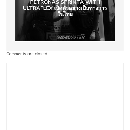
PETRONAS SPRINTA WITH
ULTRAFLEX เปิดตัวอย่างเป็นทางการ
ในไทย
Comments are closed.