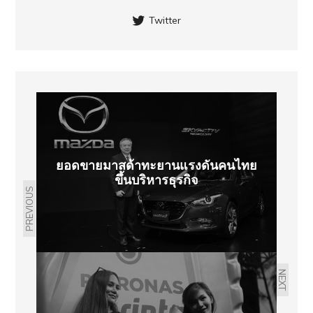
Twitter
ยอดขายมาสด้าทะยานแรงดันคนไทย
ขึ้นบริหารธุรกิจ
PREVIOUS
NEXT