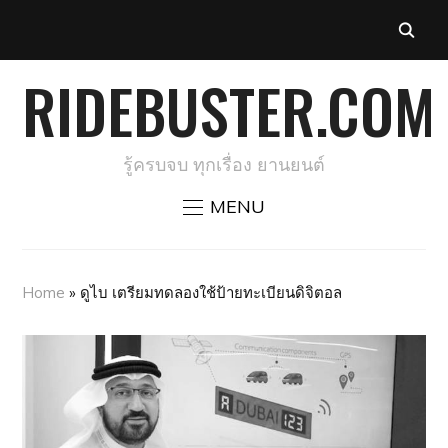
RIDEBUSTER.COM
รู้ครบจบ ทุกเรื่อง ยานยนต์
MENU
Home
»
ดูไบ เตรียมทดลองใช้ป้ายทะเบียนดิจิตอล