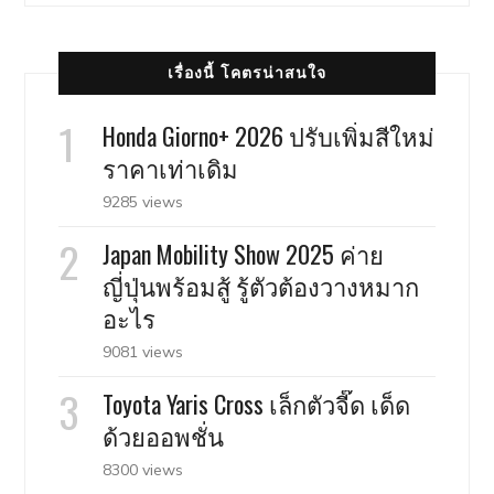
เรื่องนี้ โคตรน่าสนใจ
Honda Giorno+ 2026 ปรับเพิ่มสีใหม่
ราคาเท่าเดิม
9285 views
Japan Mobility Show 2025 ค่าย
ญี่ปุ่นพร้อมสู้ รู้ตัวต้องวางหมาก
อะไร
9081 views
Toyota Yaris Cross เล็กตัวจี๊ด เด็ด
ด้วยออพชั่น
8300 views