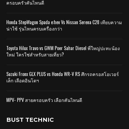
ครอบครัวคันไหนดี
Honda StepWagon Spada e:hev Vs Nissan Serena C28 เทียบความ
น่าใช้ รุ่นไหนครบเครื่องกว่า
Toyota Hilux Travo vs GWM Poer Sahar Diesel พี่ใหญ่ปะทะน้อง
ใหม่ ใครใช่สำหรับสายเที่ยว?
Suzuki Fronx GLX PLUS vs Honda WR-V RS ศึกรถครอสโอเวอร์
เล็ก เลือดอินโดฯ
MPV- PPV สายครอบครัว เลือกคันไหนดี
BUST TECHNIC