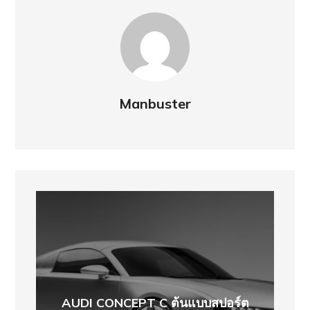
Manbuster
AUDI CONCEPT C ต้นแบบสปอร์ต