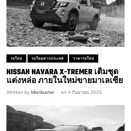
รถใหม่
รถใหม่ต่างประเทศ
ราคารถใหม่
NISSAN NAVARA X-TREMER เติมชุด
แต่งหล่อ ภายในใหม่ขายมาเลเซีย
Written by
Manbuster
on
4 กันยายน 2025