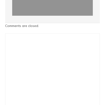
Comments are closed.