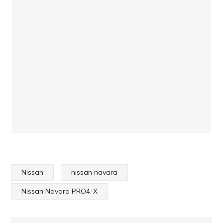
Nissan
nissan navara
Nissan Navara PRO4-X