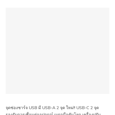
จุดช่องชาร์จ USB มี USB-A 2 จุด ใหม่!! USB-C 2 จุด
รองรับการเชื่อมต่ออุปกรณ์ เบรกมือคันโยก เครื่องปรับ