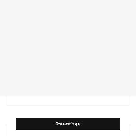
อัพเดทล่าสุด