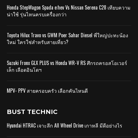
Honda StepWagon Spada e:hev Vs Nissan Serena C28 เทียบความ
น่าใช้ รุ่นไหนครบเครื่องกว่า
Toyota Hilux Travo vs GWM Poer Sahar Diesel พี่ใหญ่ปะทะน้อง
ใหม่ ใครใช่สำหรับสายเที่ยว?
Suzuki Fronx GLX PLUS vs Honda WR-V RS ศึกรถครอสโอเวอร์
เล็ก เลือดอินโดฯ
MPV- PPV สายครอบครัว เลือกคันไหนดี
BUST TECHNIC
Hyundai HTRAC เจาะลึก All Wheel Drive เกาหลี มีดีอย่างไร