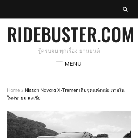
RIDEBUSTER.COM
รู้ครบจบ ทุกเรื่อง ยานยนต์
MENU
Home
»
Nissan Navara X-Tremer เติมชุดแต่งหล่อ ภายใน
ใหม่ขายมาเลเซีย