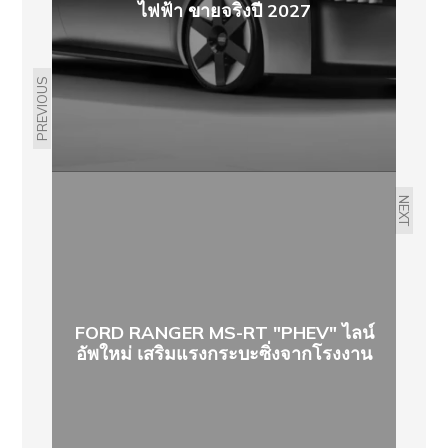
ไฟฟ้า ขายจริงปี 2027
PREVIOUS
NEXT
FORD RANGER MS-RT "PHEV" ไลน์
อัพใหม่ เสริมแรงกระบะซิ่งจากโรงงาน