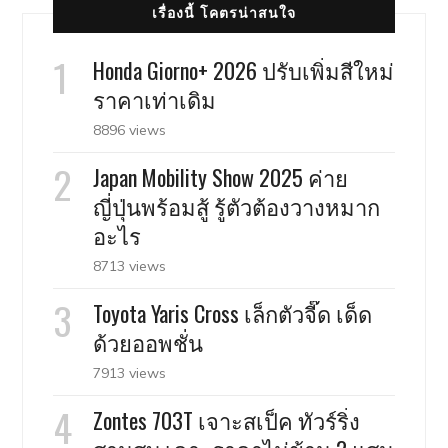
เรื่องนี้ โคตรน่าสนใจ
Honda Giorno+ 2026 ปรับเพิ่มสีใหม่
ราคาเท่าเดิม
8896 views
Japan Mobility Show 2025 ค่าย
ญี่ปุ่นพร้อมสู้ รู้ตัวต้องวางหมาก
อะไร
8713 views
Toyota Yaris Cross เล็กตัวจี๊ด เด็ด
ด้วยออพชั่น
7913 views
Zontes 703T เจาะสเป็ค ทัวร์ริ่ง