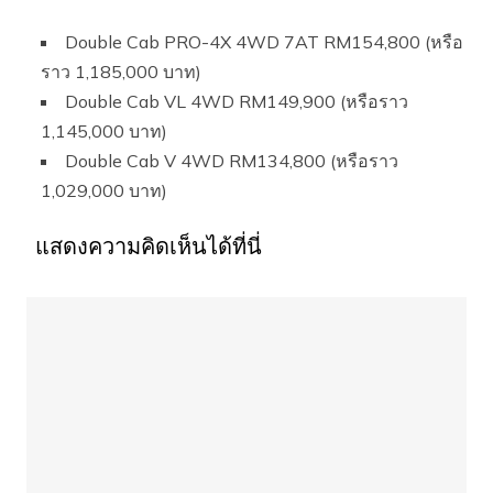
Double Cab PRO-4X 4WD 7AT RM154,800 (หรือ
ราว 1,185,000 บาท)
Double Cab VL 4WD RM149,900 (หรือราว
1,145,000 บาท)
Double Cab V 4WD RM134,800 (หรือราว
1,029,000 บาท)
แสดงความคิดเห็นได้ที่นี่