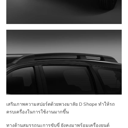
เสริมภาพความสปอร์ตด้วยพวงมาลัย D Shape ทำให้รถ
ครบเครื่องในการใช้งานมากขึ้น
ทางด้านสมรรถนะการขับขี่ ยังคงมาพร้อมเครื่องยนต์