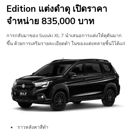
Edition แต่งดำดุ เปิดราคา
จำหน่าย 835,000 บาท
การกลับมาของ Suzuki XL 7 นำเสนอการแต่งให้ดุดันมาก
ขึ้น ด้วยการเสริมรายละเอียดดำ ในของแต่งหลายชิ้นไได้แก่
ราวหลังคาสีดำ