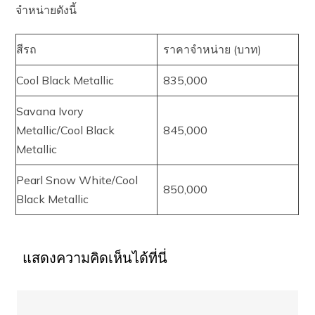
จำหน่ายดังนี้
สีรถ
ราคาจำหน่าย (บาท)
Cool Black Metallic
835,000
Savana Ivory
Metallic/Cool Black
845,000
Metallic
Pearl Snow White/Cool
850,000
Black Metallic
แสดงความคิดเห็นได้ที่นี่