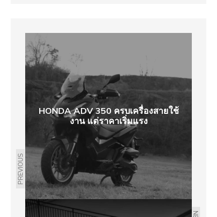
HONDA ADV 350 ครบเครื่องสายใช้
งาน แต่ราคาเริ่มแรง
PREVIOUS