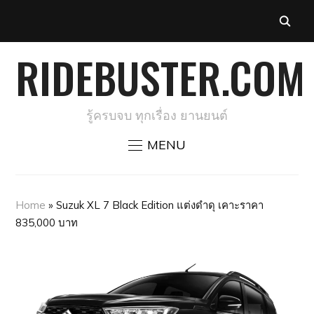
RIDEBUSTER.COM
รู้ครบจบ ทุกเรื่อง ยานยนต์
MENU
Home
»
Suzuk XL 7 Black Edition แต่งดำดุ เคาะราคา
835,000 บาท