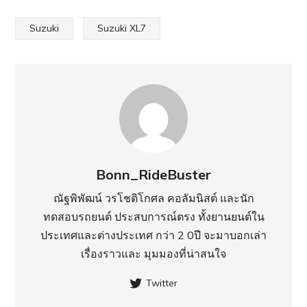
Suzuki
Suzuki XL7
Bonn_RideBuster
ณัฐพิพัฒน์ วรโชติโกศล คอลัมนิสต์ และนัก
ทดสอบรถยนต์ ประสบการณ์ตรง ทั้งยานยนต์ใน
ประเทศ​และต่างประเทศ กว่า 2 0ปี จะมาบอกเล่า
เรื่องราวและ มุมมองที่น่าสนใจ
Twitter