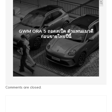
NEXT
GWM ORA 5 ถอดสเป็ค ตัวแทนแมวดี
ก่อนขายไทยปีนี้
Comments are closed.