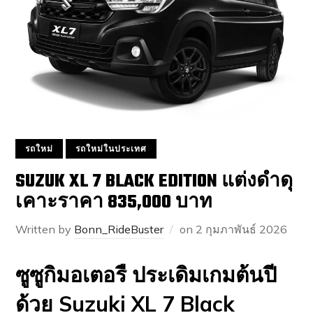
รถใหม่
รถใหม่ในประเทศ
SUZUK XL 7 BLACK EDITION แต่งดำดุ
เคาะราคา 835,000 บาท
Written by
Bonn_RideBuster
on
2 กุมภาพันธ์ 2026
ซูซูกิมอเตอรื ประเดิมเกมต้นปี
ด้วย Suzuki XL 7 Black