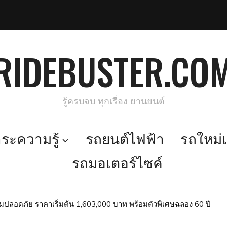
RIDEBUSTER.CO
รู้ครบจบ ทุกเรื่อง ยานยนต์
ะความรู้
รถยนต์ไฟฟ้า
รถใหม่แ
รถมอเตอร์ไซค์
ปลอดภัย ราคาเริ่มต้น 1,603,000 บาท พร้อมตัวพิเศษฉลอง 60 ปี