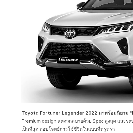
Toyota Fortuner Legender 2022 มาพร้อมนิยาม “Lu
Premium design สะดวกสบายด้วย Spec สูงสุด และระ
เป็นที่สุด ตอบโจทย์การใช้ชีวิตในแบบที่หรูหรา