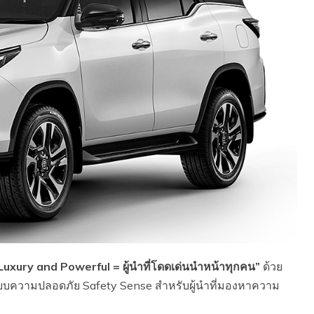
xury and Powerful = ผู้นำที่โดดเด่นนำหน้าทุกคน”
ด้วย
บบความปลอดภัย Safety Sense สำหรับผู้นำที่มองหาความ