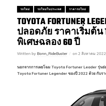
รถใหม่
รถใหม่ในประเทศ
ราคารถใหม่
TOYOTA FORTUNER LEGE
ปลอดภัย ราคาเริ่มต้น 
พิเศษฉลอง 60 ปี
Written by
Bonn_RideBuster
on
2 สิงหาคม 2022
นอกจากการเผยโฉม Toyota Fortuner Leader รุ่นย่อ
Toyota Fortuner Legender ของปี 2022 ด้วย กับราค