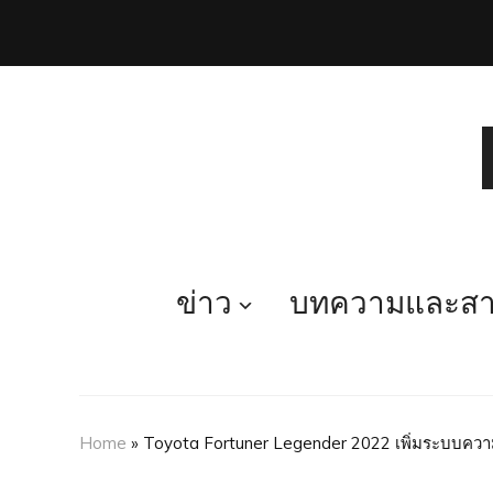
ข่าว
บทความและสาร
Home
»
Toyota Fortuner Legender 2022 เพิ่มระบบความ