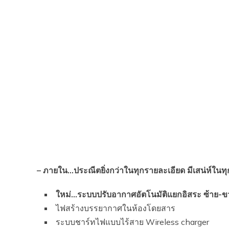
–
ภายใน…ประณีตยิ่งกว่าในทุกรายละเอียด มีเสน่ห์ในทุ
ใหม่…ระบบปรับอากาศอัตโนมัติแยกอิสระ ซ้าย-
ไฟสร้างบรรยากาศในห้องโดยสาร
ระบบชาร์ทไฟแบบไร้สาย Wireless charger