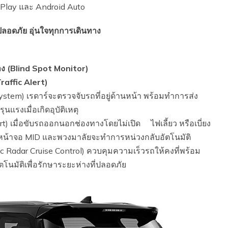
 Play และ Android Auto
อดภัย อุ่นใจทุกการเดินทาง
าง (Blind Spot Monitor)
affic Alert)
tem) เรดาร์จะตรวจจับรถที่อยู่ด้านหน้า พร้อมทำการส่ง
รงเมื่อเกิดอุบัติเหตุ
) เมื่อขับรถออกนอกช่องทางโดยไม่เปิด ไฟเลี้ยว หรือเบี่ยง
หน้าจอ MID และพวงมาลัยจะทำการหน่วงกลับอัตโนมัติ
 Radar Cruise Control) ควบคุมความเร็วรถให้คงที่พร้อม
ตโนมัติเพื่อรักษาระยะห่างที่ปลอดภัย