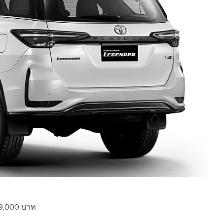
859,000 บาท