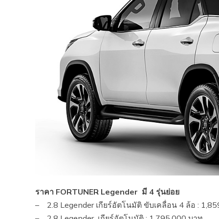
ราคา
FORTUNER Legender
มี
4
รุ่นย่อย
– 2.8 Legender เกียร์อัตโนมัติ ขับเคลื่อน 4 ล้อ : 1,
– 2.8 Legender เกียร์อัตโนมัติ : 1,795,000 บาท