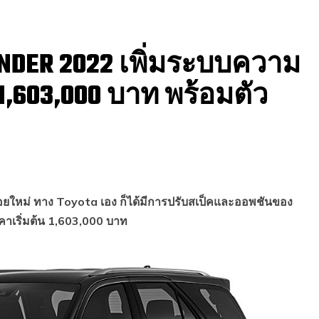
NDER 2022 เพิ่มระบบความ
1,603,000 บาท พร้อมตัว
ยใหม่ ทาง Toyota เอง ก็ได้มีการปรับสเป็คและออพชันของ
าเริ่มต้น 1,603,000 บาท