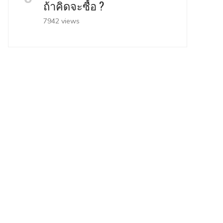
ถ้าคิดจะซื้อ ?
7942 views