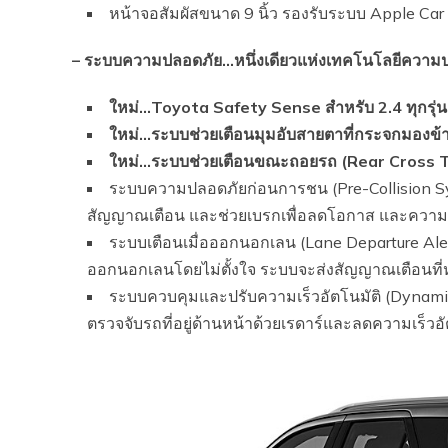
หน้าจอสัมผัสขนาด 9 นิ้ว รองรับระบบ Apple Car
–
ระบบความปลอดภัย…หนึ่งเดียวแห่งเทคโนโลยีความปล
ใหม่…Toyota Safety Sense สำหรับ 2.4 ทุกรุ่น
ใหม่…ระบบช่วยเตือนมุมอับสายตาที่กระจกมองข้
ใหม่…ระบบช่วยเตือนขณะถอยรถ (Rear Cross Tr
ระบบความปลอดภัยก่อนการชน (Pre-Collision Sys
สัญญาณเตือน และช่วยเบรกเพื่อลดโอกาส และความรุนแ
ระบบเตือนเมื่อออกนอกเลน (Lane Departure Alert
ออกนอกเลนโดยไม่ตั้งใจ ระบบจะส่งสัญญาณเตือนที่
ระบบควบคุมและปรับความเร็วอัตโนมัติ (Dynamic
ตรวจจับรถที่อยู่ด้านหน้าด้วยเรดาร์และลดความเร็วอั