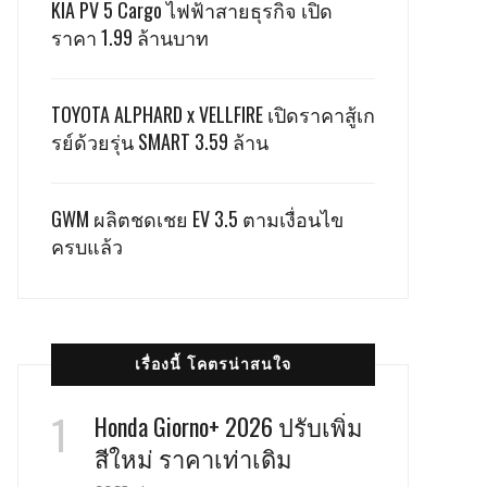
KIA PV 5 Cargo ไฟฟ้าสายธุรกิจ เปิด
ราคา 1.99 ล้านบาท
TOYOTA ALPHARD x VELLFIRE เปิดราคาสู้เก
รย์ด้วยรุ่น SMART 3.59 ล้าน
GWM ผลิตชดเชย EV 3.5 ตามเงื่อนไข
ครบแล้ว
เรื่องนี้ โคตรน่าสนใจ
Honda Giorno+ 2026 ปรับเพิ่ม
สีใหม่ ราคาเท่าเดิม