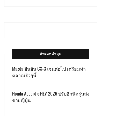
อัพเดทล่าสุด
Mazda ยืนยัน CX-3 เจนต่อไป เตรียมทำ
ตลาดเร็วๆนี้
Honda Accord e:HEV 2026 ปรับอีกนิดรุ่นส่ง
ขายญี่ปุ่น