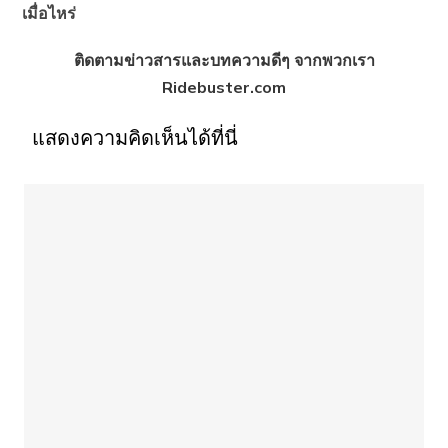
เมื่อไหร่
ติดตามข่าวสารและบทความดีๆ จากพวกเรา
Ridebuster.com
แสดงความคิดเห็นได้ที่นี่