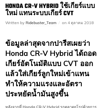
HONDA CR-V HYBRID ใช้เกียร์แบบ
ใหม่ แทนระบบเกียร์ CVT
Written by
Ridebuster_Team
on
4 ตุลาคม 2018
ข้อมูลล่าสุดจากปารีสเผยว่า
Honda CR-V Hybrid ได้ถอด
เกียร์อัตโนมัติแบบ CVT ออก
แล้วใส่เกียร์ลูกใหม่เข้าแทน
ทำให้ความแรงและอัตรา
ประหยัดน้ำมันสูงขึ้น
หลังจากที่
Honda CR-V Hybrid
รุกตลาดยุโรปด้วยการ