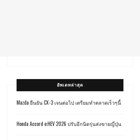
อัพเดทล่าสุด
Mazda ยืนยัน CX-3 เจนต่อไป เตรียมทำตลาดเร็วๆนี้
Honda Accord e:HEV 2026 ปรับอีกนิดรุ่นส่งขายญี่ปุ่น