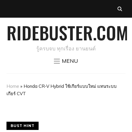
RIDEBUSTER.COM
รู้ครบจบ ทุกเรื่อง ยานยนต์
MENU
Home
»
Honda CR-V Hybrid ใช้เกียร์แบบใหม่ แทนระบบ
เกียร์ CVT
BUST HINT