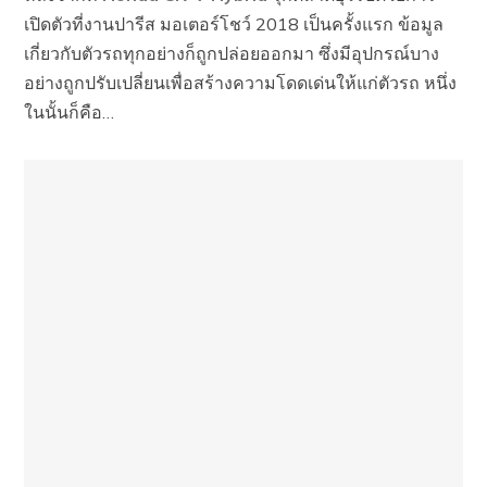
เปิดตัวที่งานปารีส มอเตอร์โชว์ 2018 เป็นครั้งแรก ข้อมูล
เกี่ยวกับตัวรถทุกอย่างก็ถูกปล่อยออกมา ซึ่งมีอุปกรณ์บาง
อย่างถูกปรับเปลี่ยนเพื่อสร้างความโดดเด่นให้แก่ตัวรถ หนึ่ง
ในนั้นก็คือ…