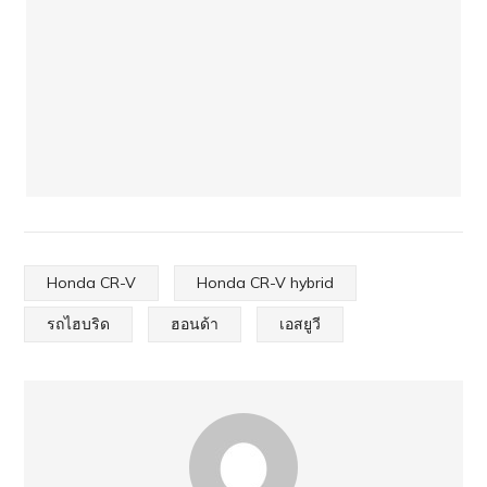
Honda CR-V
Honda CR-V hybrid
รถไฮบริด
ฮอนด้า
เอสยูวี