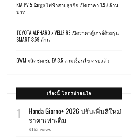
KIA PV 5 Cargo ไฟฟ้าสายธุรกิจ เปิดราคา 1.99 ล้าน
บาท
TOYOTA ALPHARD x VELLFIRE เปิดราคาสู้เกรย์ด้วยรุ่น
SMART 3.59 ล้าน
GWM ผลิตชดเชย EV 3.5 ตามเงื่อนไข ครบแล้ว
เรื่องนี้ โคตรน่าสนใจ
Honda Giorno+ 2026 ปรับเพิ่มสีใหม่
ราคาเท่าเดิม
9163 views