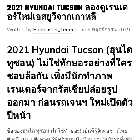
2021 HYUNDAI TUCSON ลองดูเรนเด
อร์ใหม่เอสยูวีจากเกาหลี
Written by
Ridebuster_Team
on
4 พฤศจิกายน 2019
2021 Hyundai Tucson (ฮุนได
ทูซอน) ไม่ใช่ทักษอรอย่างที่ใคร
ชอบล้อกัน เพิ่งมีนักทำภาพ
เรนเดอร์จากรัสเซียปล่อยรูป
ออกมา ก่อนรถเจนฯ ใหม่เปิดตัว
ปีหน้า
ชื่อของ
ฮุนได ทูซอน
(ไม่ใช่ทักษอร) เป็นที่รู้จักต่อชาวไทย
ช่วงปี 2012 ซึ่งทางบริษัทตัวแทนในบ้านเรานำเข้ารถทั้งคัน