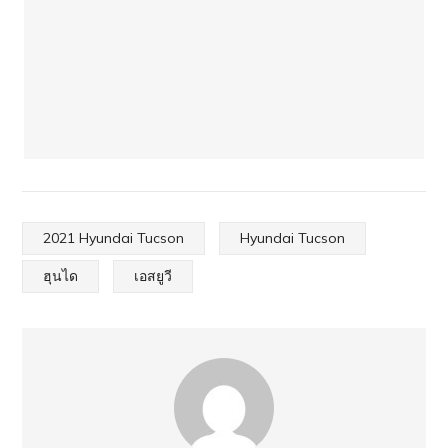
2021 Hyundai Tucson
Hyundai Tucson
ฮุนได
เอสยูวี