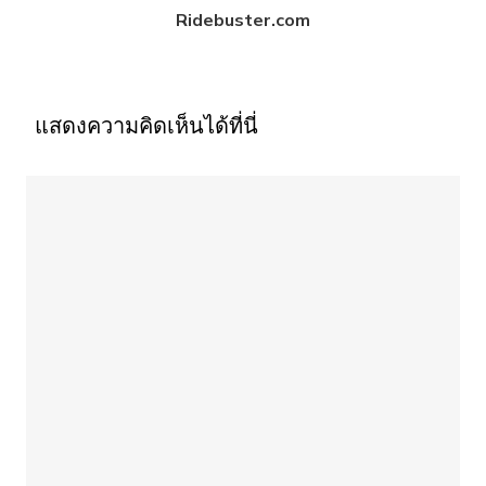
Ridebuster.com
แสดงความคิดเห็นได้ที่นี่