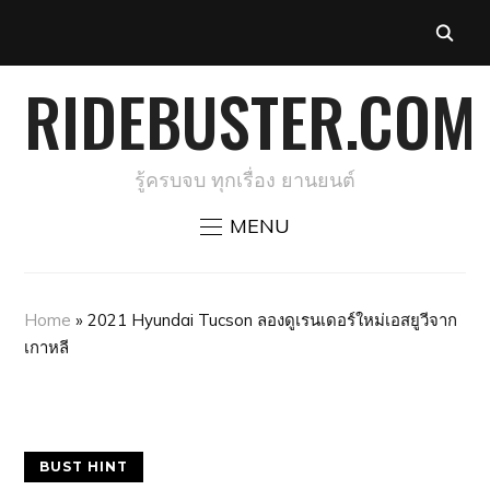
RIDEBUSTER.COM
รู้ครบจบ ทุกเรื่อง ยานยนต์
MENU
Home
»
2021 Hyundai Tucson ลองดูเรนเดอร์ใหม่เอสยูวีจาก
เกาหลี
BUST HINT