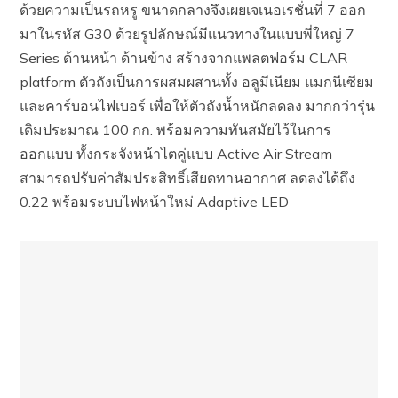
ด้วยความเป็นรถหรู ขนาดกลางจึงเผยเจเนอเรชั่นที่ 7 ออก
มาในรหัส G30 ด้วยรูปลักษณ์มีแนวทางในแบบพี่ใหญ่ 7
Series ด้านหน้า ด้านข้าง สร้างจากแพลตฟอร์ม CLAR
platform ตัวถังเป็นการผสมผสานทั้ง อลูมีเนียม แมกนีเซียม
และคาร์บอนไฟเบอร์ เพื่อให้ตัวถังน้ำหนักลดลง มากกว่ารุ่น
เดิมประมาณ 100 กก. พร้อมความทันสมัยไว้ในการ
ออกแบบ ทั้งกระจังหน้าไตคู่แบบ Active Air Stream
สามารถปรับค่าสัมประสิทธิ์เสียดทานอากาศ ลดลงได้ถึง
0.22 พร้อมระบบไฟหน้าใหม่ Adaptive LED