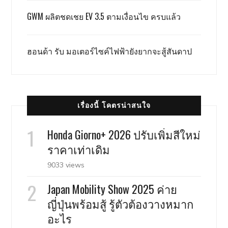
GWM ผลิตชดเชย EV 3.5 ตามเงื่อนไข ครบแล้ว
ฮอนด้า รับ มอเตอร์ไซค์ไฟฟ้ายังยากจะสู้สันดาป
เรื่องนี้ โคตรน่าสนใจ
Honda Giorno+ 2026 ปรับเพิ่มสีใหม่
ราคาเท่าเดิม
9033 views
Japan Mobility Show 2025 ค่าย
ญี่ปุ่นพร้อมสู้ รู้ตัวต้องวางหมาก
อะไร