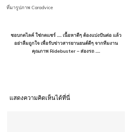
ที่มารูปภาพ Caradvice
ชอบกดไลค์ ใช่กดแชร์ …. เนื้อหาดีๆ ต้องแบ่งปันต่อ แล้ว
อย่าลืมถูกใจ เพื่อรับข่าวสารยานยนต์ดีๆ จากทีมงาน
คุณภาพ Ridebuster – ส่องรถ ….
แสดงความคิดเห็นได้ที่นี่