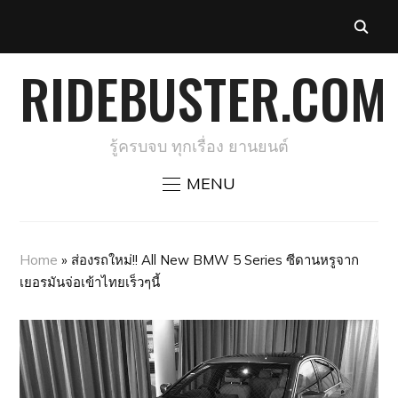
RIDEBUSTER.COM
รู้ครบจบ ทุกเรื่อง ยานยนต์
MENU
Home
»
ส่องรถใหม่!! All New BMW 5 Series ซีดานหรูจาก
เยอรมันจ่อเข้าไทยเร็วๆนี้