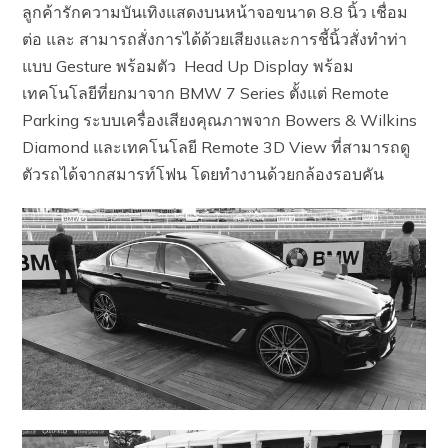
ลูกค้ารักความบันเทิงแสดงบนหน้าจอขนาด 8.8 นิ้ว เชื่อม
ต่อ และ สามารถสั่งการได้ด้วยเสียงและการชี้นิ้วสั่งทำท่า
แบบ Gesture พร้อมตัว Head Up Display พร้อม
เทคโนโลยีที่ยกมาจาก BMW 7 Series ตั้งแต่ Remote
Parking ระบบเครื่องเสียงคุณภาพจาก Bowers & Wilkins
Diamond และเทคโนโลยี Remote 3D View ที่สามารถดู
ตัวรถได้จากสมารท์โฟน โดยทำงานด้วยกล้องรอบคัน