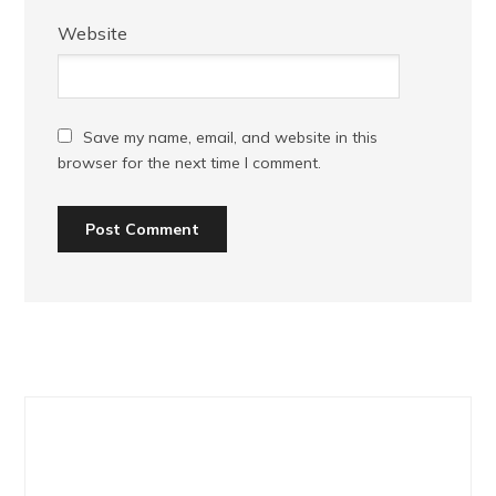
Website
Save my name, email, and website in this
browser for the next time I comment.