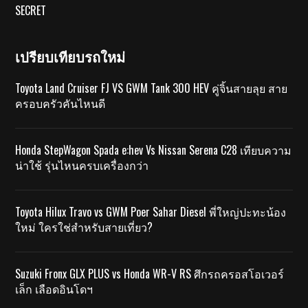
SECRET
เปรียบเทียบรถใหม่
Toyota Land Cruiser FJ VS GWM Tank 300 HEV คู่จิ้นสายลุย สาย
ครอบครัวคันไหนดี
Honda StepWagon Spada e:hev Vs Nissan Serena C28 เทียบความ
น่าใช้ รุ่นไหนครบเครื่องกว่า
Toyota Hilux Travo vs GWM Poer Sahar Diesel พี่ใหญ่ปะทะน้อง
ใหม่ ใครใช่สำหรับสายเที่ยว?
Suzuki Fronx GLX PLUS vs Honda WR-V RS ศึกรถครอสโอเวอร์
เล็ก เลือดอินโดฯ