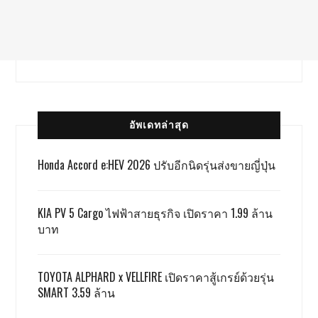
อัพเดทล่าสุด
Honda Accord e:HEV 2026 ปรับอีกนิดรุ่นส่งขายญี่ปุ่น
KIA PV 5 Cargo ไฟฟ้าสายธุรกิจ เปิดราคา 1.99 ล้าน
บาท
TOYOTA ALPHARD x VELLFIRE เปิดราคาสู้เกรย์ด้วยรุ่น
SMART 3.59 ล้าน