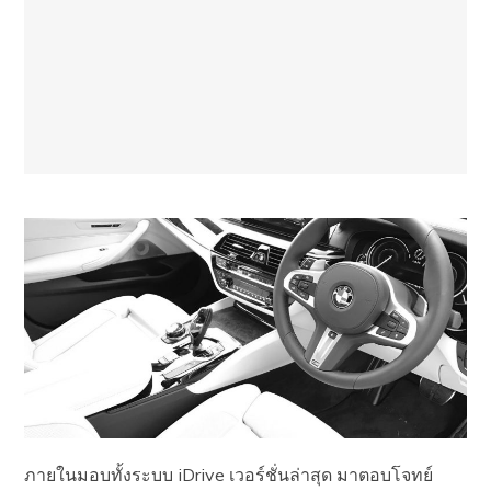
ภายในมอบทั้งระบบ iDrive เวอร์ชั่นล่าสุด มาตอบโจทย์