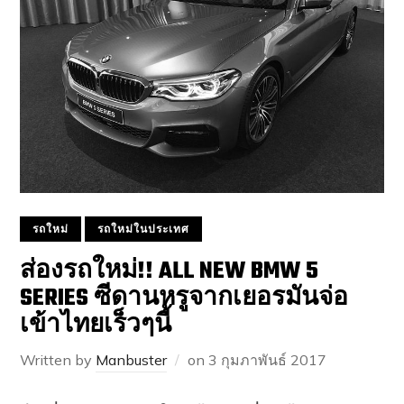
รถใหม่
รถใหม่ในประเทศ
ส่องรถใหม่!! ALL NEW BMW 5
SERIES ซีดานหรูจากเยอรมันจ่อ
เข้าไทยเร็วๆนี้
Written by
Manbuster
on
3 กุมภาพันธ์ 2017