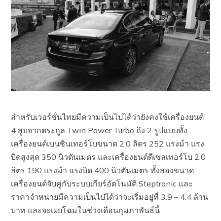
สำหรับเวอร์ชั่นไทยมีความเป็นไปได้ว่ายังคงใช้เครื่องยนต์
4 สูบจากตระกูล Twin Power Turbo ถึง 2 รูปแบบทั้ง
เครื่องยนต์เบนซินเทอร์โบขนาด 2.0 ลิตร 252 แรงม้า แรง
บิดสูงสุด 350 นิวตันเมตร และเครื่องยนต์ดีเซลเทอร์โบ 2.0
ลิตร 190 แรงม้า แรงบิด 400 นิวตันเมตร ทั้งสองขนาด
เครื่องยนต์จับคู่กับระบบเกียร์อัตโนมัติ Steptronic และ
ราคาจำหน่ายมีความเป็นไปได้ว่าจะเริ่มอยู่ที่ 3.9 – 4.4 ล้าน
บาท และจะเผยโฉมในช่วงเดือนกุมภาพันธ์นี้