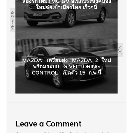
ส่องรถใหม่!! MG GV อเนกประสงค์น้อง
ใหม่จ่อเข้าเมืองไทย เร็วๆนี้
PREVIOUS
NEXT
MAZDA เตรียมส่ง MAZDA 2 ใหม่
พร้อมระบบ G VECTORING
CONTROL เปิดตัว 15 ก.พ.นี้
Leave a Comment