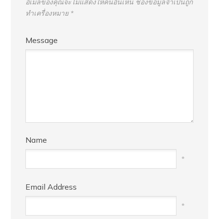
อีเมลของคุณจะไม่แสดงให้คนอื่นเห็น
ช่องข้อมูลจำเป็นถูก
ทำเครื่องหมาย
*
Message
Name
*
Email Address
*