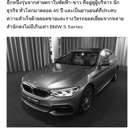
อีกหนึ่งรุ่นจากค่ายตราใบพัดฟ้า
-ขาว ที่อยู่คู่ผู้บริหาร นัก
ธุรกิจ ทั่วโลกมาตลอด 45 ปี และเป็นยานยนต์ที่ประสบ
ความสำเร็จด้วยยอดขายและรางวัลรถยอดเยี่ยมจากหลาย
สำนักคงไม่มีเกินเท่า BMW 5 Series