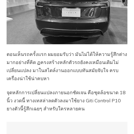
ตอนเห็นรถครั้งแรก ผมยอมรับว่า มันไม่ได้ให้ความรู้สึกต่าง
มากอย่างที่คิด ฏครงสร้างหลักตัวรถยังคงเหมือนเดิมไม่
เปลี่ยนแปลง มาในสไตล์งานออกแบบทันสมัยจับใจ ครบ
เครื่องน่าใช้น่าคบหา
จุดหลักการเปลี่ยนแปลงภายนอกชัดเจน คือชุดล้อขนาด 18
นิ้ว งวดนี้ ทางเทสล่าลดตัวลงมาใช้ยาง Giti Control P10
ยางตัวนี้รู้สึกเฉยๆ สำหรับใครหลายคน