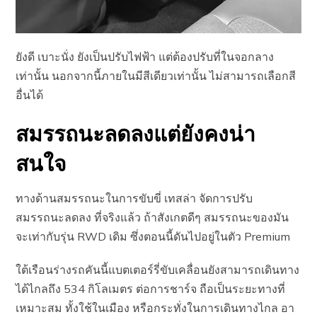
ยังดี เบาะนั่ง ยังเป็นปรับไฟฟ้า แต่ต้องปรับที่ในจอกลาง
เท่านั้น นอกจากนี้ภายในมีสีเดียวเท่านั้น ไม่สามารถเลือกสี
อื่นได้
สมรรถนะลดลงแต่ยังคงน่า
สนใจ
ทางด้านสมรรถนะในการขับขี่ เทสล่า จัดการปรับ
สมรรถนะลดลง ที่จริงแล้ว ถ้าสังเกตดีๆ สมรรถนะของมัน
จะเท่ากับรุ่น RWD เดิม ซึ่งตอนนี้ดันไปอยู่ในตัว Premium
ใต้เรือนร่างรถคันนี้แบตเตอร์รี่ขับเคลื่อนยังสามารถเดินทาง
ได้ไกลถึง 534 กิโลเมตร ต่อการชาร์จ ถือเป็นระยะทางที่
เหมาะสม ทั้งใช้ในเมือง หรือกระทั่งในการเดินทางไกล อา