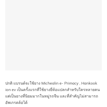
ปกติ แบรนด์จะใช้ยาง Michealin e- Primacy , Hankook
ion ev เป็นครั้งแรกที่ใช้ยางยี่ห้อแปลกสำหรับใครหลายคน
แต่เป็นยางที่นิยมมากในหมู่รถจีน และที่สำคัญ​ไม่สามารถ
อัพเกรดล้อได้