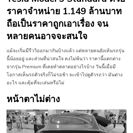
ราคาจำหน่าย 1.149 ล้านบาท
ถือเป็นราคาถูกเอาเรื่อง จน
หลายคนอาจจะสนใจ
แม้จะเริ่มมีรีววิออกมากันบ้างแล้ว แต่หลายคนยังเห้นรถรุ่น
นี้น้อยอยู่ และส่วนที่น่าสนใจ คงไม่พ้นว่า ราคานี้แตกต่าง
จากรุ่น Premium ที่เคยทำตลาดอย่างไรบ้าง วันนี้เมื่อมี
โอกาสเห็นรถตัวจริงก็ไม่รอช้า จะเข้าไปดูตัวรถว่า มันต่าง
อะไร และคุ้มที่จะเล่นหรือไม่
หน้าตาไม่ต่าง