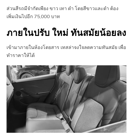
ส่วนสีรถมีจำกัดเพียง ขาว เทา ดำ โดยสีขาวและดำ ต้อง
เพิ่มเงินไปอีก 75,000 บาท
ภายในปรับ ใหม่ ทันสมัยน้อยลง
เข้ามาภายในห้องโดยสาร เทสล่าจงใจลดความทันสมัย เพื่อ
ทำราคาให้ได้