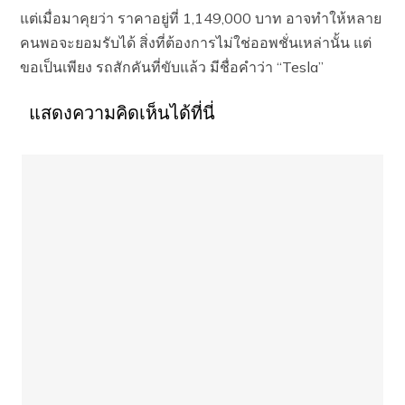
แต่เมื่อมาคุยว่า ราคาอยู่ที่ 1,149,000 บาท อาจทำให้หลาย
คนพอจะยอมรับได้ สิ่งที่ต้องการไม่ใช่ออพชั่นเหล่านั้น แต่
ขอเป็นเพียง รถสักคันที่ขับแล้ว มีชื่อคำว่า “Tesla”
แสดงความคิดเห็นได้ที่นี่