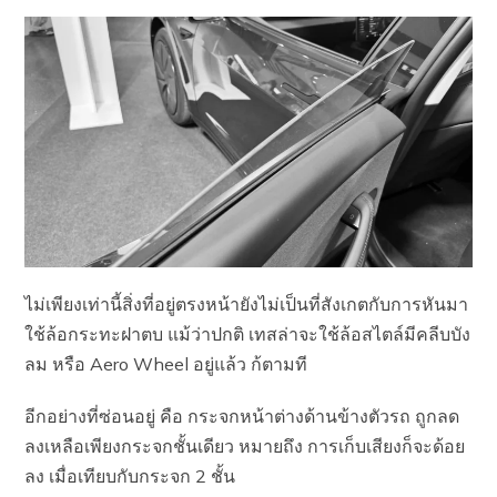
ไม่เพียงเท่านี้สิ่งที่อยู่ตรงหน้ายังไม่เป็นที่สังเกตกับการหันมา
ใช้ล้อกระทะฝาตบ แม้ว่าปกติ เทสล่าจะใช้ล้อสไตล์มีคลีบบัง
ลม หรือ Aero Wheel อยู่แล้ว ก้ตามที
อีกอย่างที่ซ่อนอยู่ คือ กระจกหน้าต่างด้านข้างตัวรถ ถูกลด
ลงเหลือเพียงกระจกชั้นเดียว หมายถึง การเก็บเสียงก็จะด้อย
ลง เมื่อเทียบกับกระจก 2 ชั้น