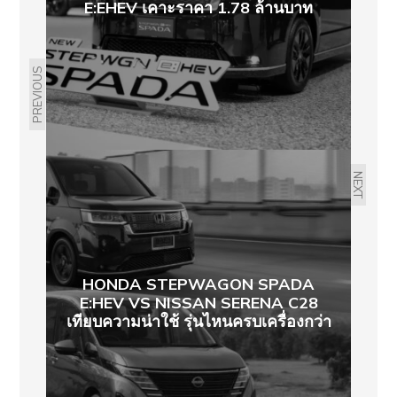
E:EHEV เคาะราคา 1.78 ล้านบาท
PREVIOUS
NEXT
HONDA STEPWAGON SPADA
E:HEV VS NISSAN SERENA C28
เทียบความน่าใช้ รุ่นไหนครบเครื่องกว่า