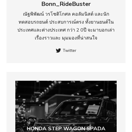
Bonn_RideBuster
ณัฐพิพัฒน์ วรโชติโกศล คอลัมนิสต์ และนัก
ทดสอบรถยนต์ ประสบการณ์ตรง ทั้งยานยนต์ใน
ประเทศ​และต่างประเทศ กว่า 2 0ปี จะมาบอกเล่า
เรื่องราวและ มุมมองที่น่าสนใจ
Twitter
HONDA STEP WAGON SPADA