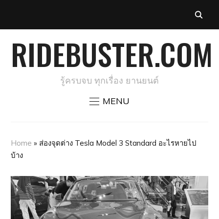
RIDEBUSTER.COM
รู้ครบจบ ทุกเรื่อง ยานยนต์
MENU
Home
»
ส่องจุดต่าง Tesla Model 3 Standard อะไรหายไป
บ้าง