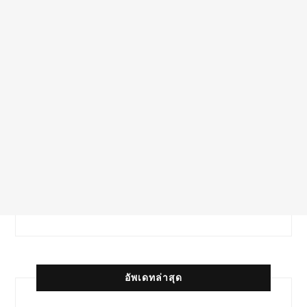
อัพเดทล่าสุด