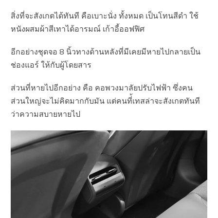
สิ่งที่จะสังเกตได้ทันที คือเบาะนั่ง ทั้งหมด เป็นโทนสีดำ ใช้
หนังผสมผ้าสีเทาได้อารมณ์ เก้าอี้ออฟฟิศ
อีกอย่างชุดจอ 8 นิ้วทางด้านหลังที่มีเคยมีหายไปกลายเป็น
ช่องแอร์ ให้กับผู้โดยสาร
ส่วนที่หายไปอีกอย่าง คือ คอพวงมาลัยปรับไฟฟ้า ซึ่งคน
ส่วนใหญ่จะไม่คิดมากกับมัน แต่คนที่้เทสล่าจะสังเกตทันที
ว่าความสบายหายไป