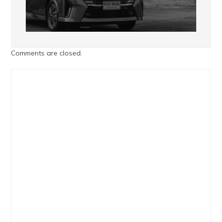
Comments are closed.