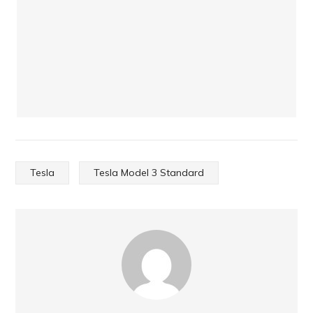
Tesla
Tesla Model 3 Standard