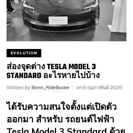
EVOLUTION
ส่องจุดต่าง TESLA MODEL 3
STANDARD อะไรหายไปบ้าง
Written by
Bonn_RideBuster
on
6 กุมภาพันธ์ 2026
ได้รับความสนใจตั้งแต่เปิดตัว
ออกมา สำหรับ รถยนต์ไฟฟ้า
Tesla Model 3 Standard ด้วย