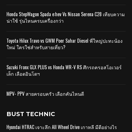
Honda StepWagon Spada e:hev Vs Nissan Serena C28 เทียบความ
น่าใช้ รุ่นไหนครบเครื่องกว่า
Toyota Hilux Travo vs GWM Poer Sahar Diesel พี่ใหญ่ปะทะน้อง
ใหม่ ใครใช่สำหรับสายเที่ยว?
Suzuki Fronx GLX PLUS vs Honda WR-V RS ศึกรถครอสโอเวอร์
เล็ก เลือดอินโดฯ
MPV- PPV สายครอบครัว เลือกคันไหนดี
BUST TECHNIC
Hyundai HTRAC เจาะลึก All Wheel Drive เกาหลี มีดีอย่างไร