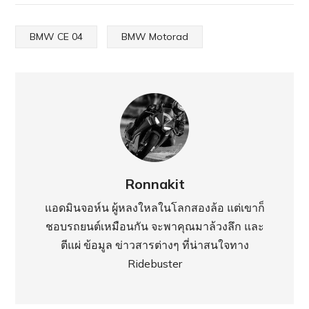
BMW CE 04
BMW Motorad
Ronnakit
แอดมินจอห์น ผู้หลงใหลในโลกสองล้อ แต่เขาก็
ชอบรถยนต์เหมือนกัน จะพาคุณมาล้วงลึก และ
ตีแผ่ ข้อมูล ข่าวสารต่างๆ ที่น่าสนใจทาง
Ridebuster