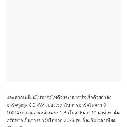
และหากเปลี่ยนไปชาร์จไฟด้วยระบบชาร์จเร็วด้วยกำลัง
ชาร์จสูงสุด 6.9 kW ระยะเวลาในการชาร์จไฟจาก 0-
100% ก็จะลดลงเหลือเพียง 1 ชั่วโมง กับอีก 40 นาทีเท่านั้น
หรือหากเป็นการชาร์จไฟจาก 20-80% ก็จะกินเวลาเพียง