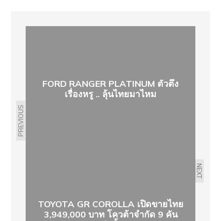
FORD RANGER PLATINUM ตัวตึง
เรื่องหรู .. ลุ้นไทยมาไหม
PREVIOUS
NEXT
TOYOTA GR COROLLA เปิดขายไทย
3,949,000 บาท โควต้าจำกัด 9 คัน