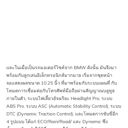
และในเมื่อเป็นรถมอเตอร์ไซค์จาก BMW ดังนั้น มันจึงมา
พร้อมกับลูกเล่นอิเล็กทรอนิกส์มากมาย เริ่มจากชุดหน้า
จอแสดงผลขนาด 10.25 นิ้ว ที่มาพร้อมกับระบบแผนที่ กับ
โหมดการเชื่อมต่อกับโทรศัพท์มือถือผ่านสัญญาณบลูทูธ
ภายในตัว, ระบบไฟเลี้ยวอัจฉริยะ Headlight Pro, ระบบ
ABS Pro, ระบบ ASC (Automatic Stability Control), ระบบ
DTC (Dynamic Traction Control), และโหมดการขับขี่อีก
4 รูปแบบ ได้แก่ ECO/Rain/Road/ และ Dynamic ซึ่ง