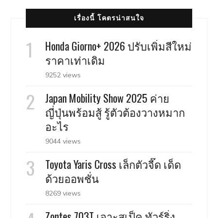
เรื่องนี้ โคตรน่าสนใจ
Honda Giorno+ 2026 ปรับเพิ่มสีใหม่
ราคาเท่าเดิม
9252 views
Japan Mobility Show 2025 ค่าย
ญี่ปุ่นพร้อมสู้ รู้ตัวต้องวางหมาก
อะไร
9044 views
Toyota Yaris Cross เล็กตัวจี๊ด เด็ด
ด้วยออพชั่น
8269 views
Zontes 703T เจาะสเป็ค ทัวร์ริ่ง