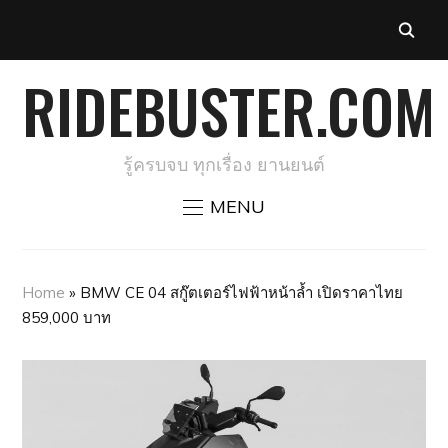
RIDEBUSTER.COM
รู้ครบจบ ทุกเรื่อง ยานยนต์
MENU
Home
»
BMW CE 04 สกู๊ตเตอร์ไฟฟ้าหน้าล้ำ เปิดราคาไทย
859,000 บาท