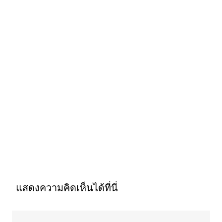
แสดงความคิดเห็นได้ที่นี่