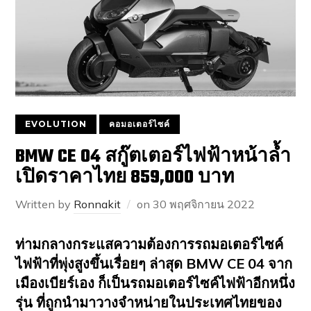
EVOLUTION
คอมอเตอร์ไซค์
BMW CE 04 สกู๊ตเตอร์ไฟฟ้าหน้าล้ำ
เปิดราคาไทย 859,000 บาท
Written by
Ronnakit
on
30 พฤศจิกายน 2022
ท่ามกลางกระแสความต้องการรถมอเตอร์ไซค์
ไฟฟ้าที่พุ่งสูงขึ้นเรื่อยๆ ล่าสุด BMW CE 04 จาก
เมืองเบียร์เอง ก็เป็นรถมอเตอร์ไซค์ไฟฟ้าอีกหนึ่ง
รุ่น ที่ถูกนำมาวางจำหน่ายในประเทศไทยของ