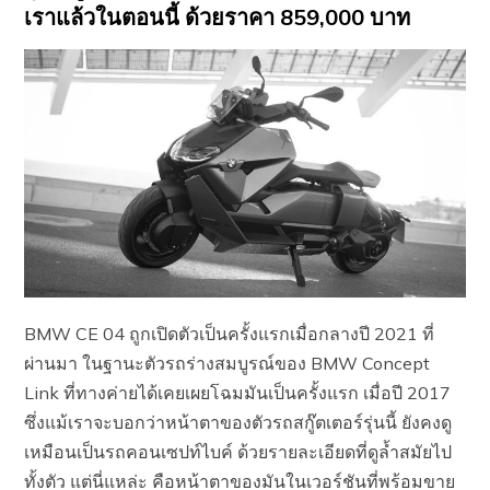
เราแล้วในตอนนี้ ด้วยราคา 859,000 บาท
BMW CE 04 ถูกเปิดตัวเป็นครั้งแรกเมื่อกลางปี 2021 ที่
ผ่านมา ในฐานะตัวรถร่างสมบูรณ์ของ BMW Concept
Link ที่ทางค่ายได้เคยเผยโฉมมันเป็นครั้งแรก เมื่อปี 2017
ซึ่งแม้เราจะบอกว่าหน้าตาของตัวรถสกู๊ตเตอร์รุ่นนี้ ยังคงดู
เหมือนเป็นรถคอนเซปท์ไบค์ ด้วยรายละเอียดที่ดูล้ำสมัยไป
ทั้งตัว แต่นี่แหล่ะ คือหน้าตาของมันในเวอร์ชันที่พร้อมขาย