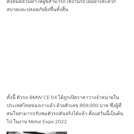
ทั้งหมดล้วนทำให้ผู้ขี่สามารถใช้งานรถได้อย่างสะดวก
สบายและปลอดภัยยิ่งขึ้นทั้งสิ้น
ทั้งนี้ ตัวรถ BMW CE 04 ได้ถูกเปิดราคาวางจำหน่ายใน
ประเทศไทยของเราแล้ว ด้วยตัวเลข 859,000 บาท ซึ่งผู้ที่
สนใจสามารถรับชมตัวรถคันจริงได้แล้ว ตั้งแต่วันนี้เป็นต้น
ไป ในงาน Motor Expo 2022