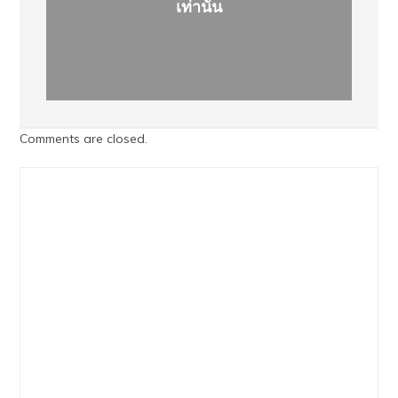
เท่านั้น
Comments are closed.