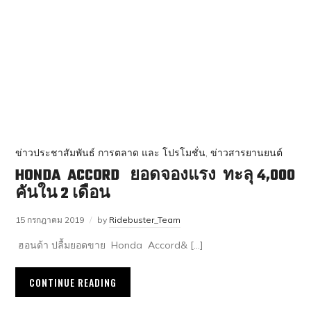
ข่าวประชาสัมพันธ์ การตลาด และ โปรโมชั่น
,
ข่าวสารยานยนต์
HONDA ACCORD ยอดจองแรง ทะลุ 4,000
คันใน 2 เดือน
15 กรกฎาคม 2019
by
Ridebuster_Team
ฮอนด้า ปลื้มยอดขาย Honda Accord& […]
CONTINUE READING