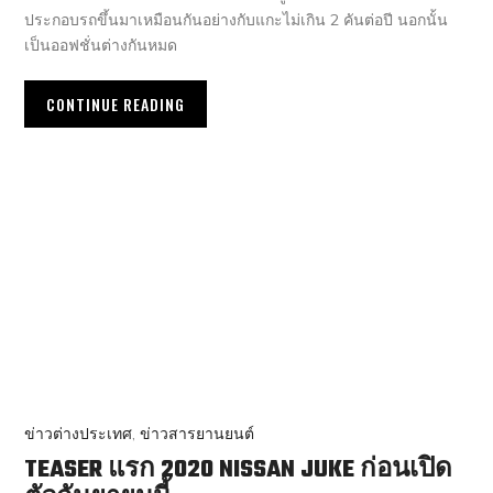
ประกอบรถขึ้นมาเหมือนกันอย่างกับแกะไม่เกิน 2 คันต่อปี นอกนั้น
เป็นออฟชั่นต่างกันหมด
CONTINUE READING
ข่าวต่างประเทศ
,
ข่าวสารยานยนต์
TEASER แรก 2020 NISSAN JUKE ก่อนเปิด