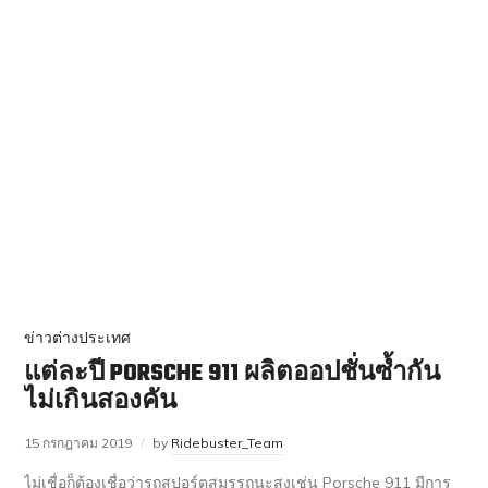
ข่าวต่างประเทศ
แต่ละปี PORSCHE 911 ผลิตออปชั่นซ้ำกัน
ไม่เกินสองคัน
15 กรกฎาคม 2019
by
Ridebuster_Team
ไม่เชื่อก็ต้องเชื่อว่ารถสปอร์ตสมรรถนะสูงเช่น Porsche 911 มีการ