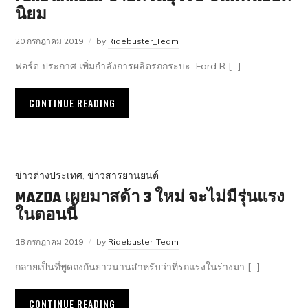
นิยม
20 กรกฎาคม 2019
by
Ridebuster_Team
ฟอร์ด ประกาศ เพิ่มกำลังการผลิตรถกระบะ Ford R […]
CONTINUE READING
ข่าวต่างประเทศ
,
ข่าวสารยานยนต์
MAZDA เผยมาสด้า 3 ใหม่ จะไม่มีรุ่นแรง
ในตอนนี้
18 กรกฎาคม 2019
by
Ridebuster_Team
กลายเป็นที่พูดถงกันยาวนานสำหรับว่าที่รถแรงในร่างมา […]
CONTINUE READING