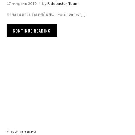
17 กรกฎาคม 2019
by
Ridebuster_Team
รายงานต่างประเทศยืนยัน Ford &nbs […]
CONTINUE READING
ข่าวต่างประเทศ