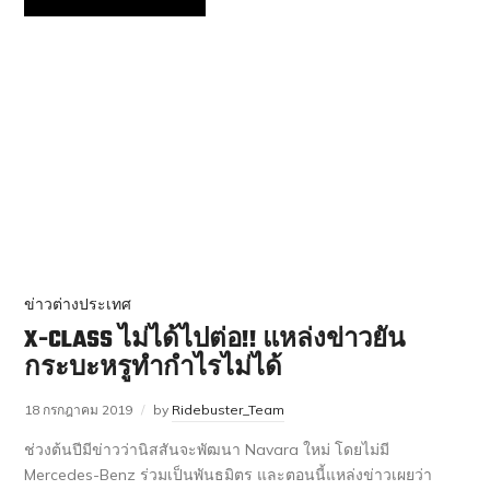
ข่าวต่างประเทศ
X-CLASS ไม่ได้ไปต่อ!! แหล่งข่าวยัน
กระบะหรูทำกำไรไม่ได้
18 กรกฎาคม 2019
by
Ridebuster_Team
ช่วงต้นปีมีข่าวว่านิสสันจะพัฒนา Navara ใหม่ โดยไม่มี
Mercedes-Benz ร่วมเป็นพันธมิตร และตอนนี้แหล่งข่าวเผยว่า