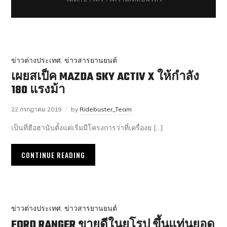
ข่าวต่างประเทศ
,
ข่าวสารยานยนต์
เผยสเป็ค MAZDA SKY ACTIV X ให้กำลัง
180 แรงม้า
22 กรกฎาคม 2019
by
Ridebuster_Team
เป็นที่ฮือฮานับตั้งแต่เริ่มมีโครงการว่าที่เครื่องย […]
CONTINUE READING
ข่าวต่างประเทศ
,
ข่าวสารยานยนต์
FORD RANGER ขายดีในยุโรป ขึ้นแท่นยอด