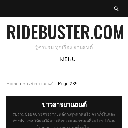
RIDEBUSTER.COM
รู้ครบจบ ทุกเรื่อง ยานยนต์
MENU
Home
»
ข่าวสารยานยนต์
»
Page 235
ข่าวสารยานยนต์
รบรวมข้อมูลข่าวสารรรถยนต์ต่างๆที่น่าสนใจ จากทั้งในและ
ต่างประเทศ ให้คุณได้เกาะติดกระแสความเคลื่อนไหว ให้คุณ
ไม่ตกข่าวคราวความเคลื่อนไหว