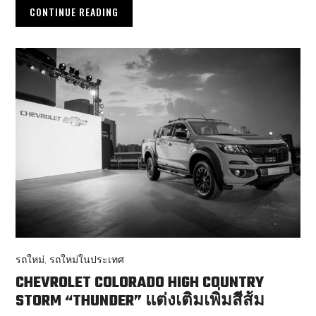
CONTINUE READING
รถใหม่
,
รถใหม่ในประเทศ
CHEVROLET COLORADO HIGH COUNTRY
STORM “THUNDER” แต่งเติมเพิ่มสีส้ม