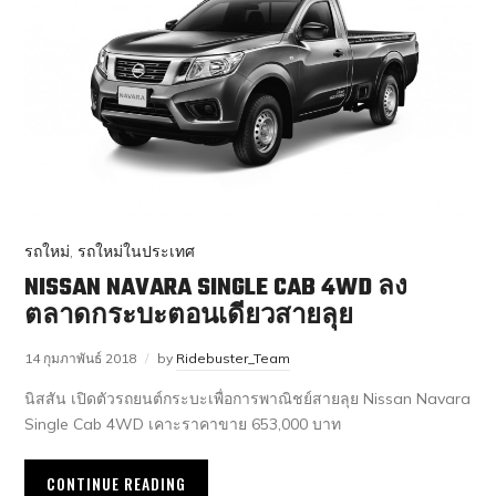
รถใหม่
,
รถใหม่ในประเทศ
NISSAN NAVARA SINGLE CAB 4WD ลง
ตลาดกระบะตอนเดียวสายลุย
14 กุมภาพันธ์ 2018
by
Ridebuster_Team
นิสสัน เปิดตัวรถยนต์กระบะเพื่อการพาณิชย์สายลุย Nissan Navara
Single Cab 4WD เคาะราคาขาย 653,000 บาท
CONTINUE READING