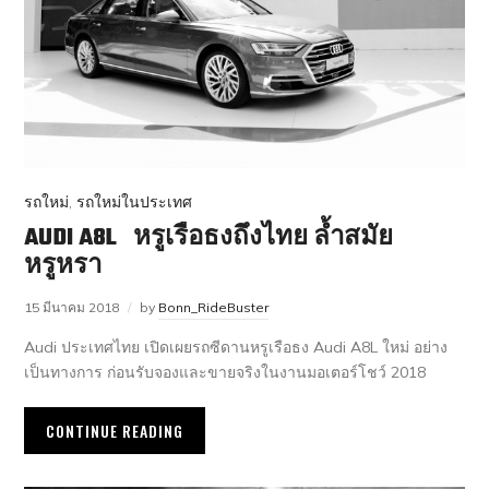
รถใหม่
,
รถใหม่ในประเทศ
AUDI A8L หรูเรือธงถึงไทย ล้ำสมัย
หรูหรา
15 มีนาคม 2018
by
Bonn_RideBuster
Audi ประเทศไทย เปิดเผยรถซีดานหรูเรือธง Audi A8L ใหม่ อย่าง
เป็นทางการ ก่อนรับจองและขายจริงในงานมอเตอร์โชว์ 2018
CONTINUE READING