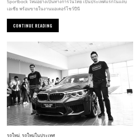
Sportback ใหม่อย่างเป็นทางการในไทย เป็นประเทศแรกในแถบ
เอเซีย พร้อมขายในงานมอเตอร์โชว์ปีนี
CONTINUE READING
รถใหม่
,
รถใหม่ในประเทศ