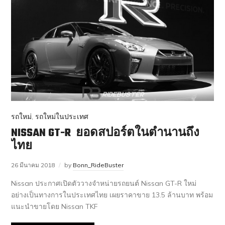
รถใหม่
,
รถใหม่ในประเทศ
NISSAN GT-R ยอดสปอร์ตในตำนานถึง
ไทย
26 มีนาคม 2018
by
Bonn_RideBuster
Nissan ประกาศเปิดตัววางจำหน่ายรถยนต์ Nissan GT-R ใหม่
อย่างเป็นทางการในประเทศไทย เผยราคาขาย 13.5 ล้านบาท พร้อม
แนะนำขายโดย Nissan TKF