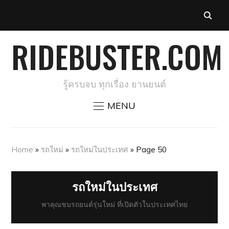
RIDEBUSTER.COM
รู้ครบจบ ทุกเรื่อง ยานยนต์
MENU
Home
»
รถใหม่
»
รถใหม่ในประเทศ
»
Page 50
รถใหม่ในประเทศ
พาคุณชมรถยนต์รุ่นใหม่ ที่เปิดตัวในประเทศไทย