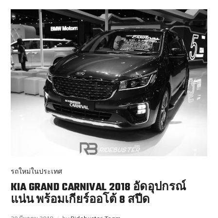
รถใหม่ในประเทศ
KIA GRAND CARNIVAL 2018 อัดอุปกรณ์
แน่น พร้อมเกียร์ออโต้ 8 สปีด