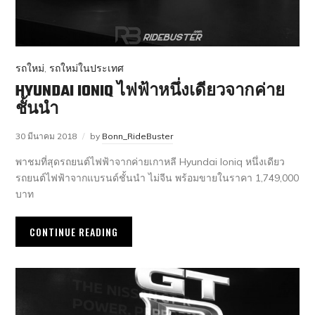
รถใหม่
,
รถใหม่ในประเทศ
HYUNDAI IONIQ ไฟฟ้าหนึ่งเดียวจากค่าย
ชั้นนำ
30 มีนาคม 2018
by
Bonn_RideBuster
พาชมที่สุดรถยนต์ไฟฟ้าจากค่ายเกาหลี Hyundai Ioniq หนึ่งเดียว
รถยนต์ไฟฟ้าจากแบรนด์ชั้นนำ ไม่จีน พร้อมขายในราคา 1,749,000
บาท
CONTINUE READING