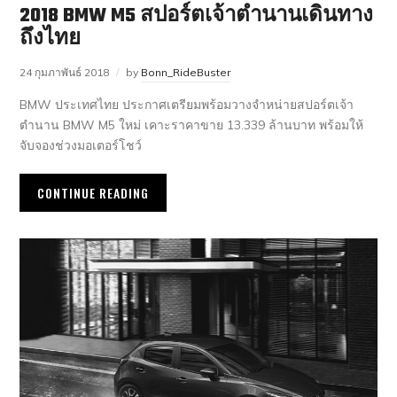
2018 BMW M5 สปอร์ตเจ้าตำนานเดินทาง
ถึงไทย
24 กุมภาพันธ์ 2018
by
Bonn_RideBuster
BMW ประเทศไทย ประกาศเตรียมพร้อมวางจำหน่ายสปอร์ตเจ้า
ตำนาน BMW M5 ใหม่ เคาะราคาขาย 13.339 ล้านบาท พร้อมให้
จับจองช่วงมอเตอร์โชว์
CONTINUE READING