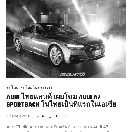
รถใหม่
,
รถใหม่ในประเทศ
AUDI ไทยแลนด์ เผยโฉม AUDI A7
SPORTBACK ในไทยเป็นที่แรกในเอเซีย
7 มีนาคม 2018
by
Bonn_RideBuster
Audi Thailand ประกาศเตรียมเปิดตัววางขายรถ Audi A7