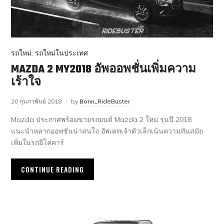
รถใหม่
,
รถใหม่ในประเทศ
MAZDA 2 MY2018 อัพออพชั่นเพิ่มความ
เร้าใจ
20 กุมภาพันธ์ 2018
by
Bonn_RideBuster
Mazda ประกาศพร้อมขายรถยนต์ Mazda 2 ใหม่ รุ่นปี 2018
แนะนำหลากออพชั่นน่าสนใจ อัพเดทเจ้าตัวเล็กเน้นความทันสมัย
เพิ่มในรถอีโค่คาร์
CONTINUE READING