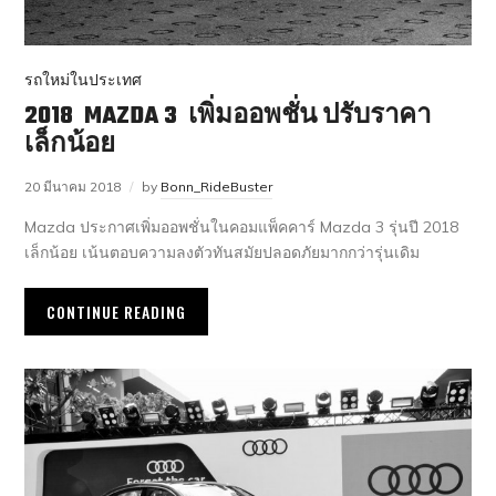
รถใหม่ในประเทศ
2018 MAZDA 3 เพิ่มออพชั่น ปรับราคา
เล็กน้อย
20 มีนาคม 2018
by
Bonn_RideBuster
Mazda ประกาศเพิ่มออพชั่นในคอมแพ็คคาร์ Mazda 3 รุ่นปี 2018
เล็กน้อย เน้นตอบความลงตัวทันสมัยปลอดภัยมากกว่ารุ่นเดิม
CONTINUE READING