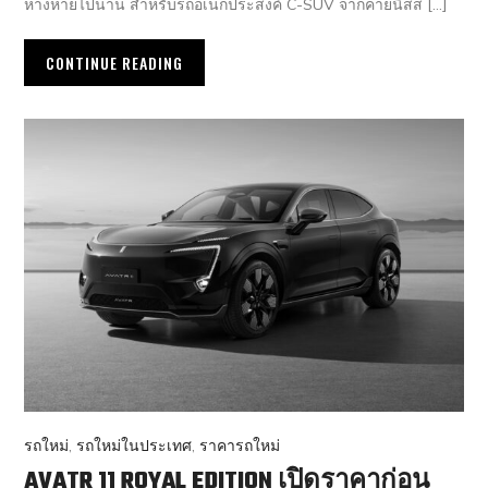
ห่างหายไปนาน สำหรับรถอเนกประสงค์ C-SUV จากค่ายนิสส […]
CONTINUE READING
รถใหม่
,
รถใหม่ในประเทศ
,
ราคารถใหม่
AVATR 11 ROYAL EDITION เปิดราคาก่อน