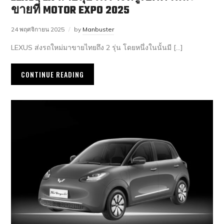
ขายที่ MOTOR EXPO 2025
24 พฤศจิกายน 2025
by
Manbuster
LEXUS ส่งรถใหม่มาขายไทยถึง 2 รุ่น โดยหนึ่งในนั้นมี […]
CONTINUE READING