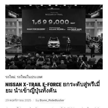
รถใหม่
,
รถใหม่ในประเทศ
NISSAN X-TRAIL E-FORCE ยกระดับสู่พรีเมี่
ยม นำเข้าญี่ปุ่นทั้งคัน
29 พฤศจิกายน 2025
by
Bonn_RideBuster