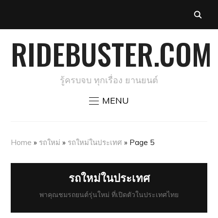
RIDEBUSTER.COM
รู้ครบจบ ทุกเรื่อง ยานยนต์
MENU
Home
»
รถใหม่
»
รถใหม่ในประเทศ
»
Page 5
รถใหม่ในประเทศ
พาคุณชมรถยนต์รุ่นใหม่ ที่เปิดตัวในประเทศไทย