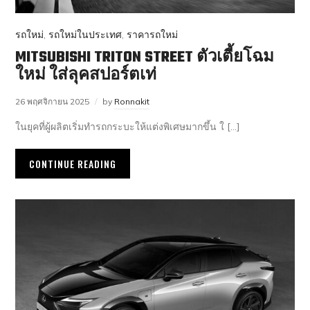
รถใหม่
,
รถใหม่ในประเทศ
,
ราคารถใหม่
MITSUBISHI TRITON STREET ตัวเตี้ยโฉม
ใหม่ ใส่ลุคสปอร์ตเท่
26 พฤศจิกายน 2025
by
Ronnakit
ในยุคที่ผู้ผลิตเริ่มทำรถกระบะให้แต่งพิเศษมากขึ้น ใ […]
CONTINUE READING