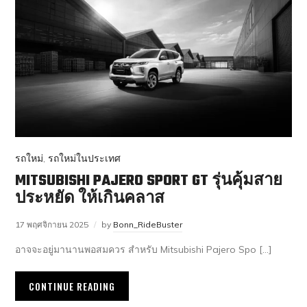
รถใหม่
,
รถใหม่ในประเทศ
MITSUBISHI PAJERO SPORT GT รุ่นคุ้มสาย
ประหยัด ให้เกินคลาส
17 พฤศจิกายน 2025
by
Bonn_RideBuster
อาจจะอยู่มานานพอสมควร สำหรับ Mitsubishi Pajero Spo […]
CONTINUE READING