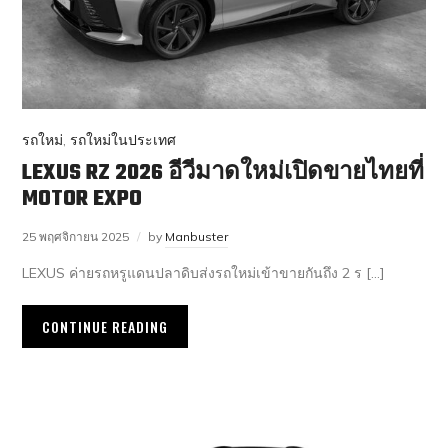
รถใหม่
,
รถใหม่ในประเทศ
LEXUS RZ 2026 อีวีมาดใหม่เปิดขายไทยที่
MOTOR EXPO
25 พฤศจิกายน 2025
by
Manbuster
LEXUS ค่ายรถหรูแดนปลาดิบส่งรถใหม่เข้าขายกันถึง 2 ร […]
CONTINUE READING