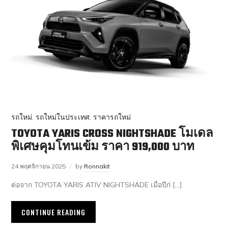
รถใหม่
,
รถใหม่ในประเทศ
,
ราคารถใหม่
TOYOTA YARIS CROSS NIGHTSHADE โมเดล
พิเศษคุมโทนเข้ม ราคา 919,000 บาท
24 พฤศจิกายน 2025
by
Ronnakit
ต่อจาก TOYOTA YARIS ATIV NIGHTSHADE เมื่อปีก่ […]
CONTINUE READING