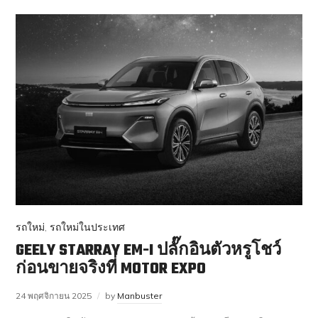
รถใหม่
,
รถใหม่ในประเทศ
GEELY STARRAY EM-I ปลั๊กอินตัวหรูโชว์
ก่อนขายจริงที่ MOTOR EXPO
24 พฤศจิกายน 2025
by
Manbuster