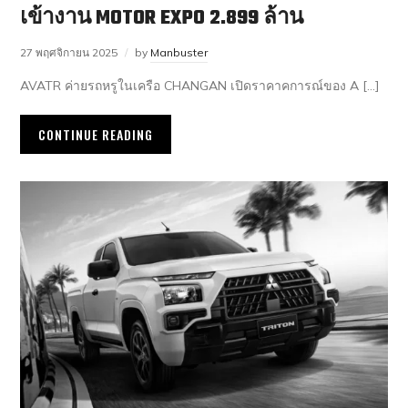
เข้างาน MOTOR EXPO 2.899 ล้าน
27 พฤศจิกายน 2025
by
Manbuster
AVATR ค่ายรถหรูในเครือ CHANGAN เปิดราคาคการณ์ของ A […]
CONTINUE READING