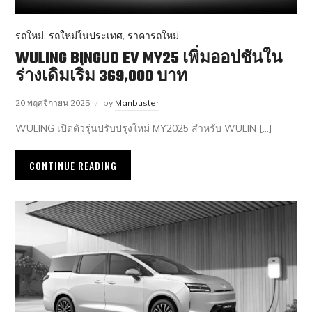
รถใหม่
,
รถใหม่ในประเทศ
,
ราคารถใหม่
WULING BINGUO EV MY25 เพิ่มออปชันใน
ร่างเดิมเริ่ม 369,000 บาท
20 พฤศจิกายน 2025
by
Manbuster
WULING เปิดตัวรุ่นปรับปรุงใหม่ MY2025 สำหรับ WULIN […]
CONTINUE READING