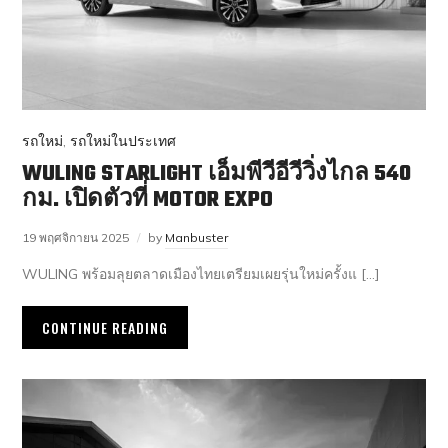
รถใหม่
,
รถใหม่ในประเทศ
WULING STARLIGHT เอ็มพีวีอีวีวิ่งไกล 540
กม. เปิดตัวที่ MOTOR EXPO
19 พฤศจิกายน 2025
by
Manbuster
WULING พร้อมลุยตลาดเมืองไทยเตรียมเผยรุ่นใหม่ครั้งแ […]
CONTINUE READING