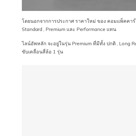
โดยนอกจากการประกาศ ราคาใหม่ ของ คอมแพ็คคาร์ไฟฟ้
Standard , Premium และ Performance แทน
ไลน์อัพหลัก จะอยู่ในรุ่น Premium ที่มีทั้ง ปกติ , Long R
ขับเคลื่อนสี่ล้อ 1 รุ่น