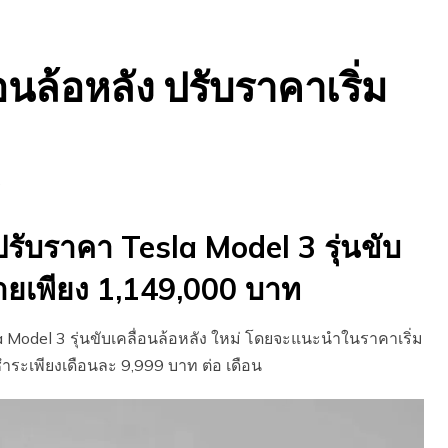
อนล้อหลัง ปรับราคาเริ่ม
6
ับราคา Tesla Model 3 รุ่นขับ
ายเพียง 1,149,000 บาท
 Model 3 รุ่นขับเคลื่อนล้อหลัง ใหม่ โดยจะแนะนำในราคาเริ่ม
ำระเพียงเดือนละ 9,999 บาท ต่อ เดือน