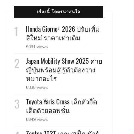
เรื่องนี้ โคตรน่าสนใจ
Honda Giorno+ 2026 ปรับเพิ่ม
สีใหม่ ราคาเท่าเดิม
9031 views
Japan Mobility Show 2025 ค่าย
ญี่ปุ่นพร้อมสู้ รู้ตัวต้องวาง
หมากอะไร
8835 views
Toyota Yaris Cross เล็กตัวจี๊ด
เด็ดด้วยออพชั่น
8049 views
Zontes 703T เจาะสเป็ค ทัวร์