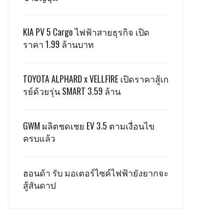
KIA PV 5 Cargo ไฟฟ้าสายธุรกิจ เปิด
ราคา 1.99 ล้านบาท
TOYOTA ALPHARD x VELLFIRE เปิดราคาสู้เก
รย์ด้วยรุ่น SMART 3.59 ล้าน
GWM ผลิตชดเชย EV 3.5 ตามเงื่อนไข
ครบแล้ว
ฮอนด้า รับ มอเตอร์ไซค์ไฟฟ้ายังยากจะ
สู้สันดาป