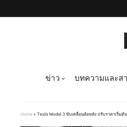
ข่าว
บทความและสาร
Home
»
Tesla Model 3 ขับเคลื่อนล้อหลัง ปรับราคาเริ่มต