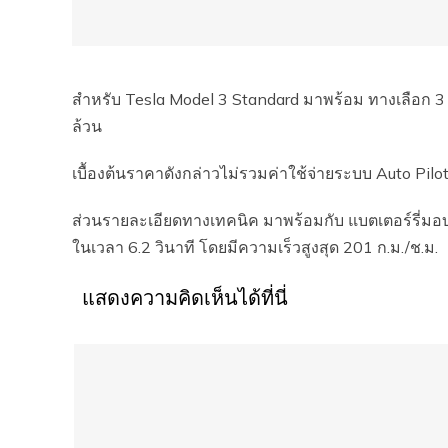
สำหรับ Tesla Model 3 Standard มาพร้อม ทางเลือก 3 ส
ล้วน
เบื้องต้นราคาดังกล่าวไม่รวมค่าใช้จ่ายระบบ Auto Pilot
ส่วนรายละเอียดทางเทคนิค มาพร้อมกับ แบตเตอร์รี่มอบ
ในเวลา 6.2 วินาที โดยมีความเร็วสูงสุด 201 ก.ม./ช.ม.
แสดงความคิดเห็นได้ที่นี่