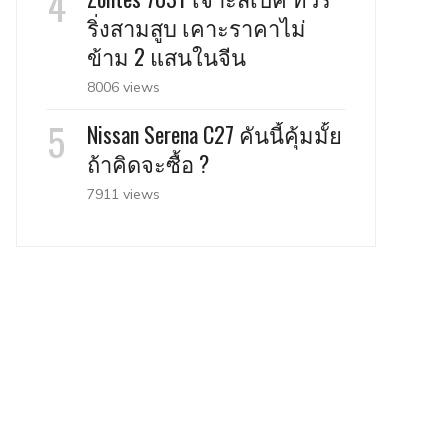
ริ่งสามสูบ เคาะราคาไม่
ข้าม 2 แสนในจีน
8006 views
Nissan Serena C27 คันนี้คุ้มมั้ย
ถ้าคิดจะซื้อ ?
7911 views