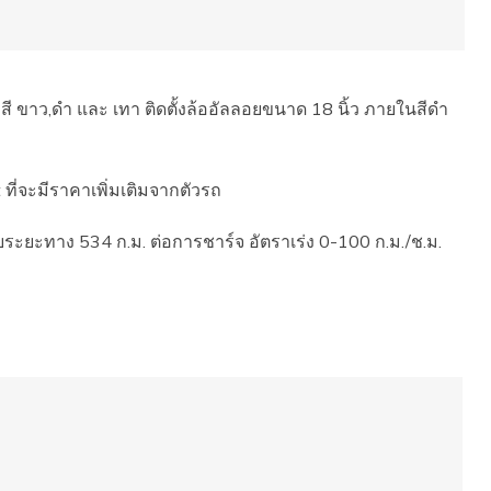
ี ขาว,ดำ และ เทา ติดตั้งล้ออัลลอยขนาด 18 นิ้ว ภายในสีดำ
 ที่จะมีราคาเพิ่มเติมจากตัวรถ
ระยะทาง 534 ก.ม. ต่อการชาร์จ อัตราเร่ง 0-100 ก.ม./ช.ม.