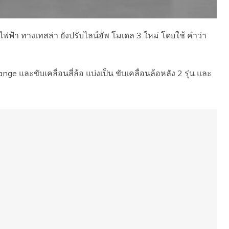
า ทางเทสล่า ยังปรับไลน์อัพ โมเดล 3 ใหม่ โดยใช้ คำว่า
ange และขับเคลื่อนสี่ล้อ แบ่งเป็น ขับเคลื่อนล้อหลัง 2 รุ่น และ