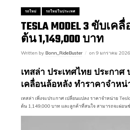
รถใหม่
รถใหม่ในประเทศ
TESLA MODEL 3 ขับเคลื่
ต้น 1,149,000 บาท
Written by
Bonn_RideBuster
on
9 มกราคม 202
เทสล่า ประเทศไทย ประกาศ ปร
เคลื่อนล้อหลัง ทำราคาจำหน่
เทสล่า เพิ่งจะประกาศ เปลี่ยนแปลง ราคาจำหน่าย Tesla
ต้น 1,149,000 บาท และลูกค้าที่สนใจ สามารถจะผ่อนช