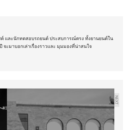
ิสต์ และนักทดสอบรถยนต์ ประสบการณ์ตรง ทั้งยานยนต์ใน
ี จะมาบอกเล่าเรื่องราวและ มุมมองที่น่าสนใจ
NEXT