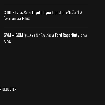
3 GD-FTV เครื่อง Toyota Dyna-Coaster เป็นไปได้
ไหมจะลง Hilux
GVM – GCM รู้และเข้าใจ ก่อน Ford RaperDuty วาง
ขาย
RIDEBUSTER