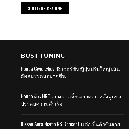
CONTINUE READING
BUST TUNING
Honda Civic e:hev RS เวอร์ชั่นญี่ปุ่นปรับใหญ่ เน้น
อัพสมรรถนะมากขึ้น
Honda ดัน HRC ลุยตลาดซิ่ง-ตลาดลุย หลังคู่แข่ง
ประสบความสำเร็จ
Nissan Aura Nismo RS Concept แต่งเป็นตัวซิ่งสาย