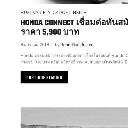
BUST VARIETY
,
GADGET INSIGHT
HONDA CONNECT เชื่อมต่อทันสม
ราคา 5,900 บาท
8 มกราคม 2018
by
Bonn_RideBuster
Honda พร้อมบริการระบบเชือมต่อทางไกลในรถยนต์ Honda Co
ราคา 5,900 บาท พร้อมฟรีค่าบริการและสัญญาณโทรศัพท์ 2 ปี
CONTINUE READING