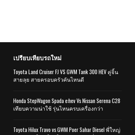
เปรียบเทียบรถใหม่
Toyota Land Cruiser FJ VS GWM Tank 300 HEV คู่จิ้น
สายลุย สายครอบครัวคันไหนดี
Honda StepWagon Spada e:hev Vs Nissan Serena C28
เทียบความน่าใช้ รุ่นไหนครบเครื่องกว่า
Toyota Hilux Travo vs GWM Poer Sahar Diesel พี่ใหญ่