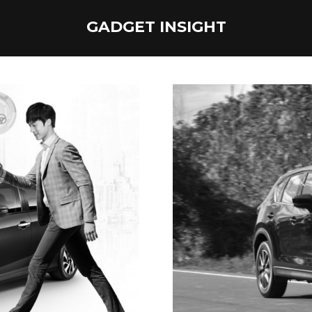
GADGET INSIGHT