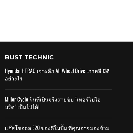
BUST TECHNIC
Hyundai HTRAC เจาะลึก All Wheel Drive เกาหลี มีดี
อย่างไร
Miller Cycle ฝันที่เป็นจริงสายขับ “เทอร์โบไฮ
บริด” เป็นไปได้!
แก๊สโซฮอล E20 ของดีในปั้ม ที่คุณอาจมองข้าม