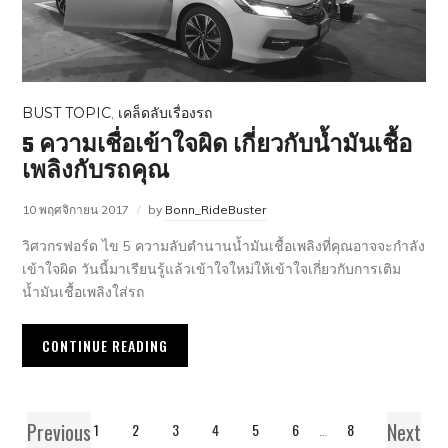
BUST TOPIC
,
เคล็ดลับเรื่องรถ
5 ความเชื่อเข้าใจผิด เกี่ยวกับน้ำมันเชื้อ
เพลิงกับรถคุณ
10 พฤศจิกายน 2017
by
Bonn_RideBuster
วิศวกรฟอร์ด ไข 5 ความลับตำนานน้ำมันเชื้อเพลิงที่คุณอาจจะกำลัง
เข้าใจผิด วันนี้มาเรียนรู้แล้วเข้าใจใหม่ให้เข้าใจเกี่ยวกับการเติม
น้ำมันเชื้อเพลิงใส่รถ
CONTINUE READING
Previous
Next
1
2
3
4
5
6
…
8