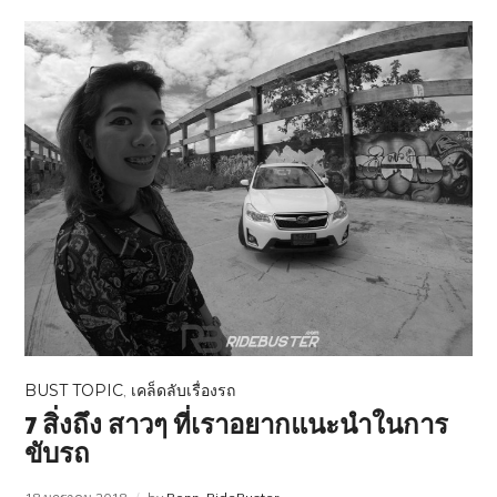
BUST TOPIC
,
เคล็ดลับเรื่องรถ
7 สิ่งถึง สาวๆ ที่เราอยากแนะนำในการ
ขับรถ