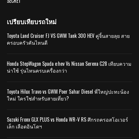
SECRET
เปรียบเทียบรถใหม่
Toyota Land Cruiser FJ VS GWM Tank 300 HEV คู่จิ้นสายลุย สาย
ครอบครัวคันไหนดี
Honda StepWagon Spada e:hev Vs Nissan Serena C28 เทียบความ
น่าใช้ รุ่นไหนครบเครื่องกว่า
Toyota Hilux Travo vs GWM Poer Sahar Diesel พี่ใหญ่ปะทะน้อง
ใหม่ ใครใช่สำหรับสายเที่ยว?
Suzuki Fronx GLX PLUS vs Honda WR-V RS ศึกรถครอสโอเวอร์
เล็ก เลือดอินโดฯ