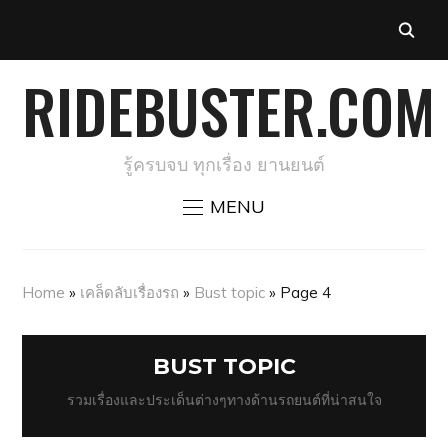
RIDEBUSTER.COM
รู้ครบจบ ทุกเรื่อง ยานยนต์
MENU
Home
»
เคล็ดลับเรื่องรถ
»
Bust topic
»
Page 4
BUST TOPIC
รวมเรื่องและประเด็นต่างๆทางด้านรถยนต์ที่น่าสนใจ