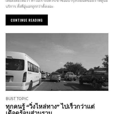
เคยสงสัยไหมว่า ทำไมเราถึงควรเข้าซ่อมบำรุงรถยนต์ของเราที่ศูนย์
บริการ ทั้งที่อู่นอกถูกกว่าตั้งเยอะ
CONTINUE READING
BUST TOPIC
ทุกคนรู้ “วิ่งไหล่ทาง” ไปเร็วกว่าแต่
เดือดร้อนส่วนรวม