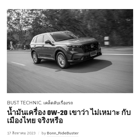
BUST TECHNIC
,
เคล็ดลับเรื่องรถ
น้ำมันเครื่อง 0W-20 เขาว่า ไม่เหมาะ กับ
เมืองไทย จริงหรือ
17 สิงหาคม 2023
by
Bonn_RideBuster