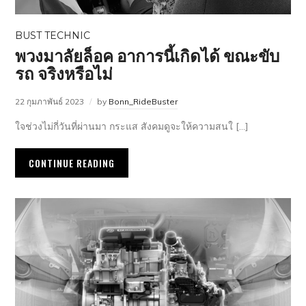
BUST TECHNIC
พวงมาลัยล็อค อาการนี้เกิดได้ ขณะขับ
รถ จริงหรือไม่
22 กุมภาพันธ์ 2023
by
Bonn_RideBuster
ใจช่วงไม่กี่วันที่ผ่านมา กระแส สังคมดูจะให้ความสนใ […]
CONTINUE READING