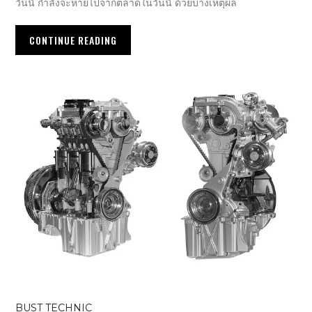
วันนี้ กำลังจะหายไปจากตลาดในวันนี้ ด้วยบางเหตุผล
CONTINUE READING
BUST TECHNIC