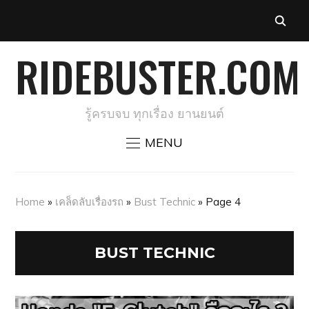
RIDEBUSTER.COM
รู้ครบจบ ทุกเรื่อง ยานยนต์
MENU
Home
»
เคล็ดลับเรื่องรถ
»
Bust Technic
»
Page 4
BUST TECHNIC