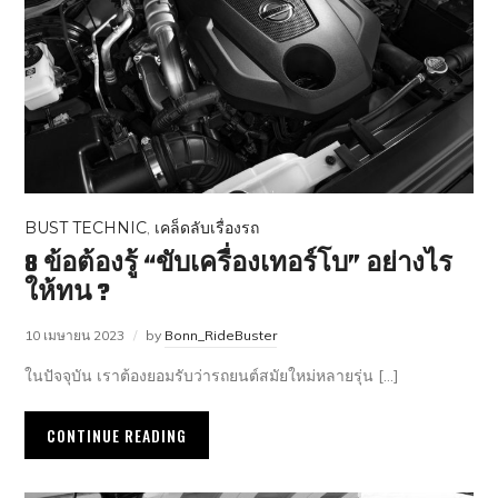
BUST TECHNIC
,
เคล็ดลับเรื่องรถ
8 ข้อต้องรู้ “ขับเครื่องเทอร์โบ” อย่างไร
ให้ทน ?
10 เมษายน 2023
by
Bonn_RideBuster
ในปัจจุบัน เราต้องยอมรับว่ารถยนต์สมัยใหม่หลายรุ่น […]
CONTINUE READING