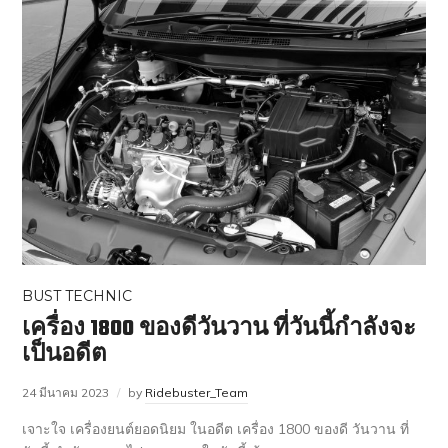
BUST TECHNIC
เครื่อง 1800 ของดีวันวาน ที่วันนี้กำลังจะ
เป็นอดีต
24 มีนาคม 2023
by
Ridebuster_Team
เจาะใจ เครื่องยนต์ยอดนิยม ในอดีต เครื่อง 1800 ของดี วันวาน ที่