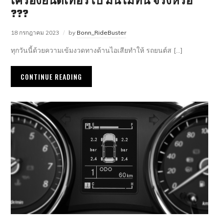
เครื่องยนต์เทอร์โบ มันไม่ทน จริงหรือ
???
18 กรกฎาคม 2023
by
Bonn_RideBuster
ทุกวันนี้ด้วยความเข้มงวดทางด้านไอเสียทำให้ รถยนต์ส […]
CONTINUE READING