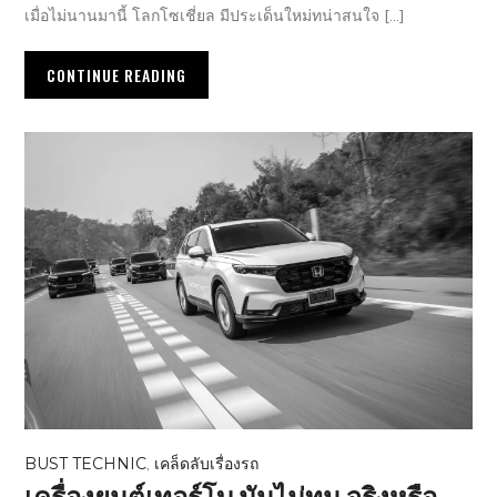
เมื่อไม่นานมานี้ โลกโซเชี่ยล มีประเด็นใหม่ทน่าสนใจ […]
CONTINUE READING
BUST TECHNIC
,
เคล็ดลับเรื่องรถ