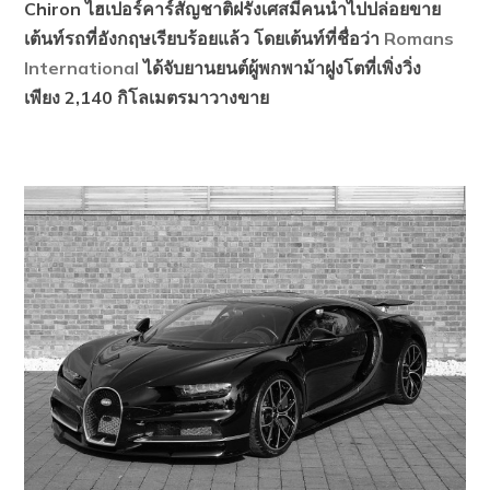
Chiron ไฮเปอร์คาร์สัญชาติฝรั่งเศสมีคนนำไปปล่อยขาย
เต้นท์รถที่อังกฤษเรียบร้อยแล้ว โดยเต้นท์ที่ชื่อว่า
Romans
International
ได้จับยานยนต์ผู้พกพาม้าฝูงโตที่เพิ่งวิ่ง
เพียง 2,140 กิโลเมตรมาวางขาย