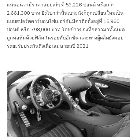
แน่นอนว่ามีราคาแบบเก๋ๆ ที่ 53,226 ปอนด์ หรือกว่า
2,661,300 บาท ยิ่งไปกว่านั้นเบาะนั่งก็ถูกเปลี่ยนใหม่เป็น
แบบสปอร์ตคาร์บอนไฟเบอร์อันมีค่าติดตั้งอยู่ที่ 15,960
ปอนด์ หรือ 798,000 บาท โดยข้าวของที่กล่าวมาทั้งหมด
ถูกห่อหุ้มด้วยฟิล์มกันรอยทับอีกชั้น และทางผู้ผลิตยังมอบ
ระยะรับประกันถึงเดือนเมษายนปี 2021