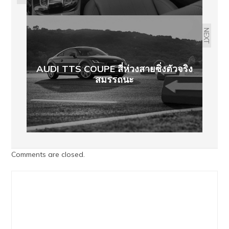
NEXT
AUDI TTS COUPE สี่ห่วงสายซิ่งตัวจริง
สมรรถนะ
Comments are closed.