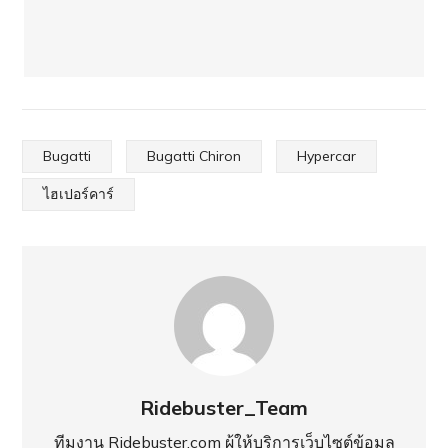
Bugatti
Bugatti Chiron
Hypercar
ไฮเปอร์คาร์
Ridebuster_Team
ทีมงาน Ridebuster.com ผู้ให้บริการเว็บไซต์ข้อมุล