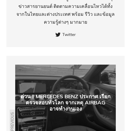
ข่าวสารยานยนต์ ติดตามความเคลื่อนไหวได้ทั้ง
จากในไทยและต่างประเทศ พร้อม รีวิว และข้อมูล
ความรู้ต่างๆ มากมาย
Twitter
ด่วน !! MERCEDES BENZ ประกาศ เรียก
ตรวจสอบทั่วโลก จากเหตุ AIRBAG
อาจทำงานเอง
PREVIOUS