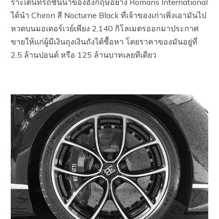
ราะเต้นท์รถชั้นนำของอังกฤษอย่าง Romans International
ได้นำ Chiron สี Nocturne Black ที่เจ้าของเก่าเพิ่งเอามันไป
หวดบนมอเตอร์เวย์เพียง 2,140 กิโลเมตรออกมาประกาศ
ขายให้แก่ผู้มีเงินถุงเงินถังได้ซื้อหา โดยราคาของมันอยู่ที่
2.5 ล้านปอนด์ หรือ 125 ล้านบาทเลยทีเดียว