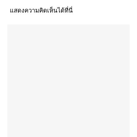
แสดงความคิดเห็นได้ที่นี่