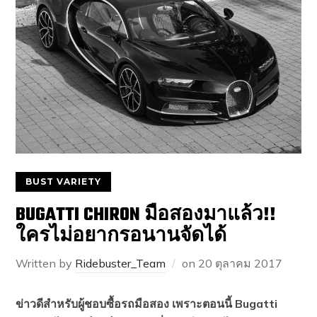
BUST VARIETY
BUGATTI CHIRON มือสองมาแล้ว!!
ใครไม่อยากรอนานจัดได้
Written by
Ridebuster_Team
on
20 ตุลาคม 2017
ข่าวดีสำหรับผู้ชอบซื้อรถมือสอง เพราะตอนนี้ Bugatti