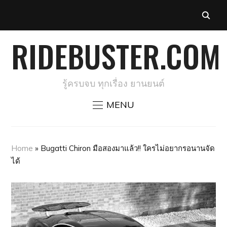
RIDEBUSTER.COM
รู้ครบจบ ทุกเรื่อง ยานยนต์
MENU
Home
»
Bugatti Chiron มือสองมาแล้ว!! ใครไม่อยากรอนานจัด
ได้