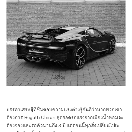
บรรดาเศรษฐีที่ชื่นชอบความแรงต่างรู้กันดีว่าหากพวกเขา
ต้องการ
Bugatti Chiron สุดยอดรถแรงจากเมืองน้ำหอมจะ
ต้องจองและรอคิวนานถึง 3 ปี แต่ตอนนี้ทุกสิ่งเปลี่ยนไปเพ