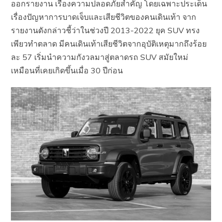
ออกรายงาน เรื่องความปลอดภัยสำคัญ โดยเฉพาะประเด็น
เรื่องปัญหาการบาดเจ็บและเสียชีวิตของคนเดินเท้า จาก
รายงานดังกล่าวชี้ว่าในช่วงปี 2013-2022 ยุค SUV ทรง
เพียวทำตลาด มีคนเดินเท้าเสียชีวิตจากอุบัติเหตุมากถึงร้อย
ละ 57 เริ่มนำความกังวลมาสู่ตลาดรถ SUV สมัยใหม่
เหมือนที่เคยเกิดขึ้นเมื่อ 30 ปีก่อน