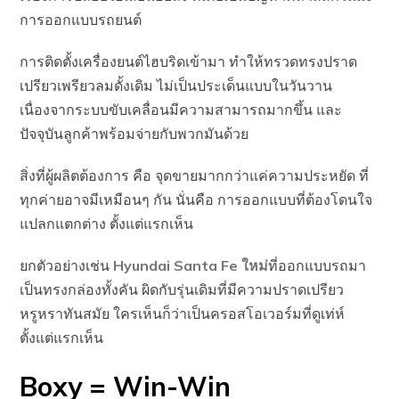
การออกแบบรถยนต์
การติดตั้งเครื่องยนต์ไฮบริดเข้ามา ทำให้ทรวดทรงปราด
เปรียวเพรียวลมดั้งเดิม ไม่เป็นประเด็นแบบในวันวาน
เนื่องจากระบบขับเคลื่อนมีความสามารถมากขึ้น และ
ปัจจุบันลูกค้าพร้อมจ่ายกับพวกมันด้วย
สิ่งที่ผู้ผลิตต้องการ คือ จุดขายมากกว่าแค่ความประหยัด ที่
ทุกค่ายอาจมีเหมือนๆ กัน นั่นคือ การออกแบบที่ต้องโดนใจ
แปลกแตกต่าง ตั้งแต่แรกเห็น
ยกตัวอย่างเช่น
Hyundai Santa Fe ใหม่
ที่ออกแบบรถมา
เป็นทรงกล่องทั้งคัน ผิดกับรุ่นเดิมที่มีความปราดเปรียว
หรูหราทันสมัย ใครเห็นก็ว่าเป็นครอสโอเวอร์มที่ดูเท่ห์
ตั้งแต่แรกเห็น
Boxy = Win-Win