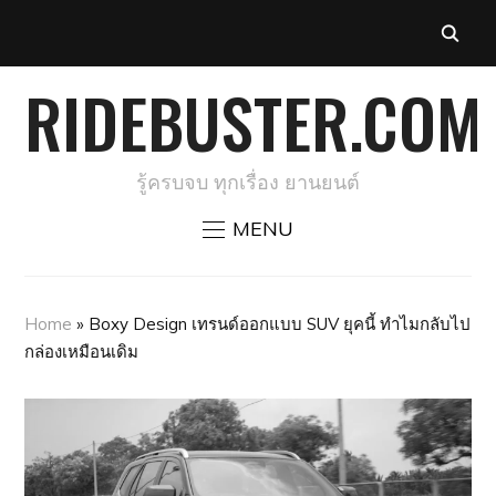
RIDEBUSTER.COM
รู้ครบจบ ทุกเรื่อง ยานยนต์
MENU
Home
»
Boxy Design เทรนด์ออกแบบ SUV ยุคนี้ ทำไมกลับไป
กล่องเหมือนเดิม