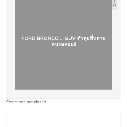
NEXT
FORD BRONCO ... SUV ตัวลุยที่หลาย
คนรอคอย!!
Comments are closed.