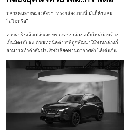
หลายคนอาจจะสงสัยว่า “ทรงกล่องแบบนี้ มันก็ต้านลม
ไม่ใช่หรือ”
ความจริงแล้วเปล่าเลย ทรวดทรงกล่อง สมัยใหม่ค่อนข้าง
เป็นมิตรกับลม ด้วยเทคนิคต่างๆที่ถูกพัฒนาให้ทรงกล่องก็
สามารถทำค่าสัมประสิทธิเสียดทานอากาศต่ำ ได้เช่นกัน