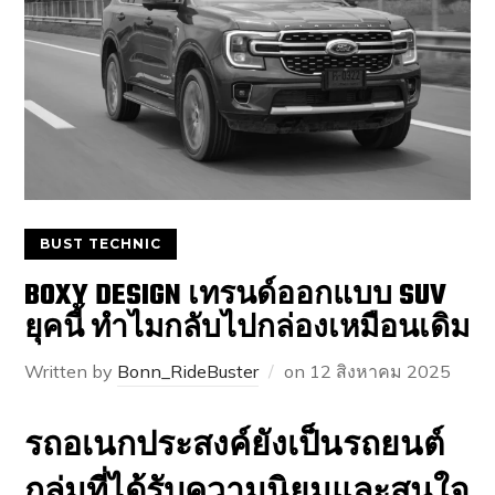
BUST TECHNIC
BOXY DESIGN เทรนด์ออกแบบ SUV
ยุคนี้ ทำไมกลับไปกล่องเหมือนเดิม
Written by
Bonn_RideBuster
on
12 สิงหาคม 2025
รถอเนกประสงค์ยังเป็นรถยนต์
กลุ่มที่ได้รับความนิยมและสนใจ