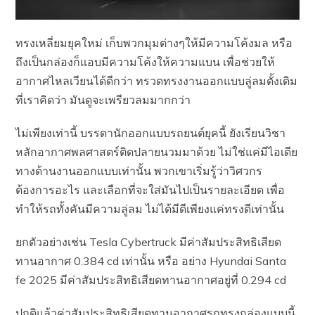
ทรงเหลี่ยมยุคใหม่ เก็บพวกมุมต่างๆให้มีความโค้งมล หรือ
ถึงเป็นกล่องก็แอบมีความโค้งให้ความแบน เพื่อช่วยให้
อากาศไหลเวียนได้ดีกว่า ทรวดทรงงานออกแบบลู่ลมดั้งเดิม
ที่เราคิดว่า มันดูจะเพรียวลมมากกว่า
ไม่เพียงเท่านี้ บรรดานักออกแบบรถยนต์ยุคนี้ ยังเรียนวิชา
หลักอากาศพลศาสตร์ติดปลายนวมมาด้วย ไม่ใช่แค่มีไอเดีย
ทางด้านงานออกแบบเท่านั้น พวกเขาเริ่มรู้ว่าวิศวกร
ต้องการอะไร และเลือกที่จะใส่มันไปเป็นรายละเอียด เพื่อ
ทำให้รถทั้งคันมีความลู่ลม ไม่ได้มีดีเพียงแค่ทรงดีเท่านั้น
ยกตัวอย่างเช่น Tesla Cybertruck มีค่าสัมประสิทธิเสียด
ทานอากาศ 0.384 cd เท่านั้น หรือ อย่าง Hyundai Santa
fe 2025 มีค่าสัมประสิทธิเสียดทานอากาศอยู่ที่ 0.294 cd
ปกติแล้วค่าสัมประสิทธิเสียดทานอากาศรถทรงกล่องแบบนี้