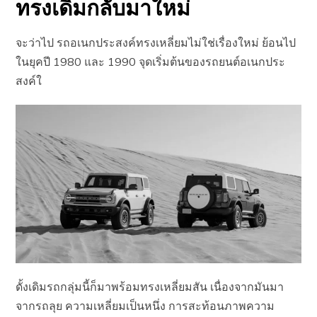
ทรงเดิมกลับมาใหม่
จะว่าไป รถอเนกประสงค์ทรงเหลี่ยมไม่ใช่เรื่องใหม่ ย้อนไป
ในยุคปี 1980 และ 1990 จุดเริ่มต้นของรถยนต์อเนกประ
สงค์ใ
ดั้งเดิมรถกลุ่มนี้ก็มาพร้อมทรงเหลี่ยมสัน เนื่องจากมันมา
จากรถลุย ความเหลี่ยมเป็นหนึ่ง การสะท้อนภาพความ