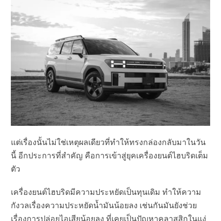
แต่เรื่องนั้นไม่ใช่เหตุผลเดียวที่ทำให้ทรงกล่องกลับมาในวัน
นี้ อีกประการที่สำคัญ คือการเข้าสู่ยุคเครื่องยนต์ไฮบริดเต็ม
ตัว
เครื่องยนต์ไฮบริดมีความประหยัดเป็นทุนเดิม ทำให้ความ
กังวลเรื่องความประหยัดน้ำมันน้อยลง เช่นกันมันยังช่วย
เรื่องการปล่อยไอเสียน้อยลง ที่เคยเป็นปัญหาคลาสสิกในแง่