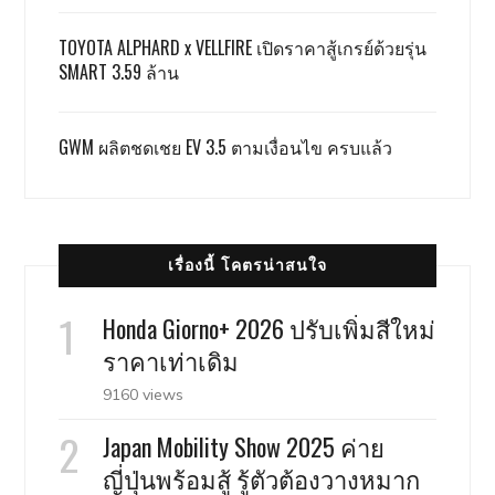
TOYOTA ALPHARD x VELLFIRE เปิดราคาสู้เกรย์ด้วยรุ่น
SMART 3.59 ล้าน
GWM ผลิตชดเชย EV 3.5 ตามเงื่อนไข ครบแล้ว
เรื่องนี้ โคตรน่าสนใจ
Honda Giorno+ 2026 ปรับเพิ่มสีใหม่
ราคาเท่าเดิม
9160 views
Japan Mobility Show 2025 ค่าย
ญี่ปุ่นพร้อมสู้ รู้ตัวต้องวางหมาก