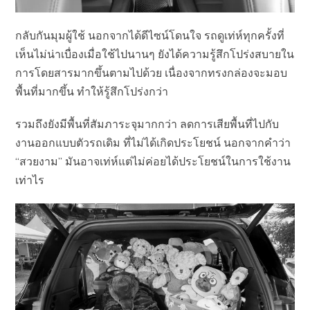
กลับกันมุมผู้ใช้ นอกจากได้ดีไซน์โดนใจ รถดูเท่ห์ทุกครั้งที่
เห็นไม่น่าเบื่องเมื่อใช้ไปนานๆ ยังได้ความรู้สึกโปร่งสบายใน
การโดยสารมากขึ้นตามไปด้วย เนื่องจากทรงกล่องจะมอบ
พื้นที่มากขึ้น ทำให้รู้สึกโปร่งกว่า
รวมถึงยังมีพื้นที่สัมภาระจุมากกว่า ลดการเสียพื้นที่ไปกับ
งานออกแบบตัวรถเดิม ที่ไม่ได้เกิดประโยชน์ นอกจากคำว่า
“สวยงาม” มันอาจเท่ห์แต่ไม่ค่อยได้ประโยชน์ในการใช้งาน
เท่าไร