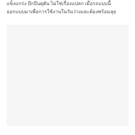
แข็งแกร่ง บึกบึนดุดัน ไม่ใช่เรื่องแปลก เมื่อรถแบบนี้
ออกแบบมาเพื่อการใช้งานในวันว่างและต้องพร้อมลุย