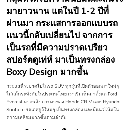
มายาวนาน แต่ในปี 1-2 ปีที่
ผ่านมา กระแสการออกแบบรถ
แนวนี้กลับเปลี่ยนไป จากการ
เป็นรถที่มีความปราดเปรียว
สปอร์ตดูเท่ห์ มาเป็นทรงกล่อง
Boxy Design มากขึ้น
กระแสนี้ระบาดไปในรถ SUV ทุกรุ่นที่เปิดตัวออกมาใหม่ๆ
ไม่แม้กระทั่งกับในประเทศไทย เราเริ่มเห็นมาตั้งแต่ Ford
Everest มาจนถึง การมาของ Honda CR-V และ Hyundai
Santa fe รถเอสยูวีใหม่ๆ เป็นทรงกล่อง และมีแนวโน้มใน
ความเหลี่ยมมากขึ้นตามลำดับ