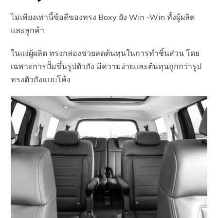
ไม่เพียงเท่านี้ข้อดีของทรง Boxy ยัง Win -Win ทั้งผู้ผลิต
และลูกค้า
ในแง่ผู้ผลิต ทรงกล่องช่วยลดต้นทุนในการทำชิ้นส่วน โดย
เฉพาะการปั้มขึ้นรูปตัวถัง มีความง่ายและต้นทุนถูกกว่ารูป
ทรงตัวถังแบบโค้ง