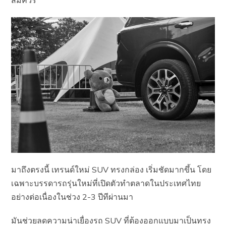
สมควร
มาถึงตรงนี้ เทรนด์ใหม่ SUV ทรงกล่อง เริ่มชัดมากขึ้น โดย
เฉพาะบรรดารถรุ่นใหม่ที่เปิดตัวทำตลาดในประเทศไทย
อย่างต่อเนื่องในช่วง 2-3 ปีทีผ่านมา
มันช่วยลดความน่าเยื่องรถ SUV ที่ต้องออกแบบมาเป็นทรง