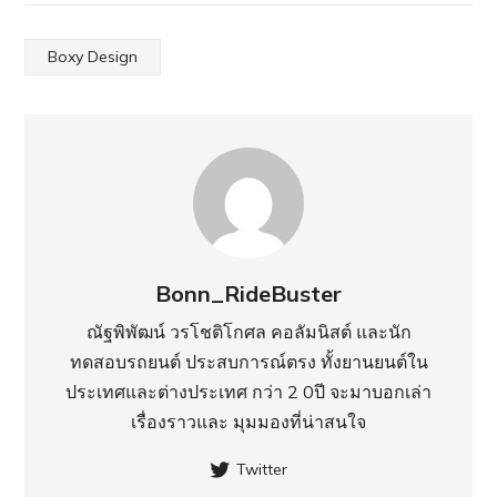
Boxy Design
Bonn_RideBuster
ณัฐพิพัฒน์ วรโชติโกศล คอลัมนิสต์ และนัก
ทดสอบรถยนต์ ประสบการณ์ตรง ทั้งยานยนต์ใน
ประเทศ​และต่างประเทศ กว่า 2 0ปี จะมาบอกเล่า
เรื่องราวและ มุมมองที่น่าสนใจ
Twitter