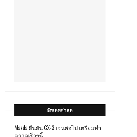
อัพเดทล่าสุด
Mazda ยืนยัน CX-3 เจนต่อไป เตรียมทำ
ตลาดเร็วๆนี้