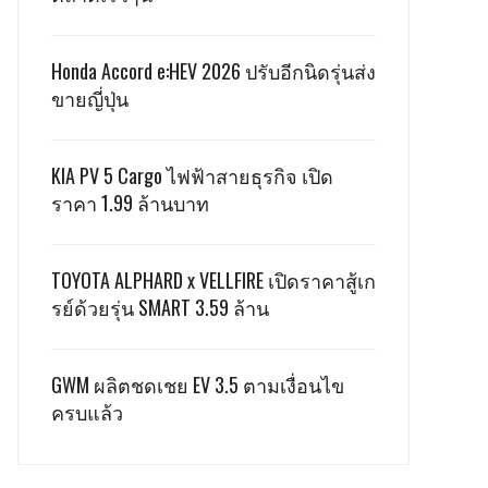
Honda Accord e:HEV 2026 ปรับอีกนิดรุ่นส่ง
ขายญี่ปุ่น
KIA PV 5 Cargo ไฟฟ้าสายธุรกิจ เปิด
ราคา 1.99 ล้านบาท
TOYOTA ALPHARD x VELLFIRE เปิดราคาสู้เก
รย์ด้วยรุ่น SMART 3.59 ล้าน
GWM ผลิตชดเชย EV 3.5 ตามเงื่อนไข
ครบแล้ว