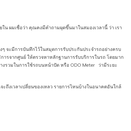
ใน ผมเชื่อว่า คุณคงมีคำถามผุดขึ้นมาในสมองเวลานี้ ว่า เรา
่างๆ จะมีการบันทึกไว้ในสมุดการรับประกันประจำรถอย่างครบ
ับบริการจากศูนย์ ให้ตรวจหาหลักฐานการรับบริการในรถ โดยมาก
่ระยะทางรวมในการใช้รถบนหน้าปัด หรือ ODO Meter ว่ามีระยะ
คุณจะถึงเวลาเปลี่ยนของเหลว รายการไหนบ้างในอนาคตอันใกล้