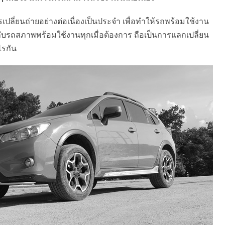
ลี่ยนถ่ายอย่างต่อเนื่องเป็นประจำ เพื่อทำให้รถพร้อมใช้งาน
ับรถสภาพพร้อมใช้งานทุกเมื่อต้องการ ถือเป็นการแลกเปลี่ยน
ไรกัน