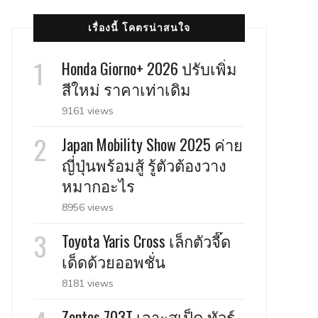
เรื่องนี้ โคตรน่าสนใจ
Honda Giorno+ 2026 ปรับเพิ่ม
สีใหม่ ราคาเท่าเดิม
9161 views
Japan Mobility Show 2025 ค่าย
ญี่ปุ่นพร้อมสู้ รู้ตัวต้องวาง
หมากอะไร
8956 views
Toyota Yaris Cross เล็กตัวจี๊ด
เด็ดด้วยออพชั่น
8181 views
Zontes 703T เจาะสเป็ค ทัวร์