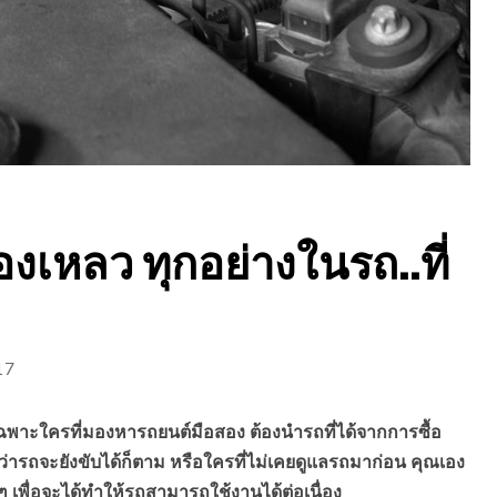
งเหลว ทุกอย่างในรถ..ที่
17
เฉพาะใครที่มองหารถยนต์มือสอง ต้องนำรถที่ได้จากการซื้อ
ว่ารถจะยังขับได้ก็ตาม หรือใครที่ไม่เคยดูแลรถมาก่อน คุณเอง
เพื่อจะได้ทำให้รถสามารถใช้งานได้ต่อเนื่อง