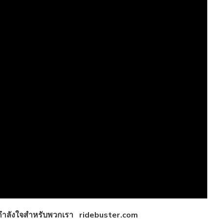
กกำลังใจสำหรับพวกเรา
ridebuster.com