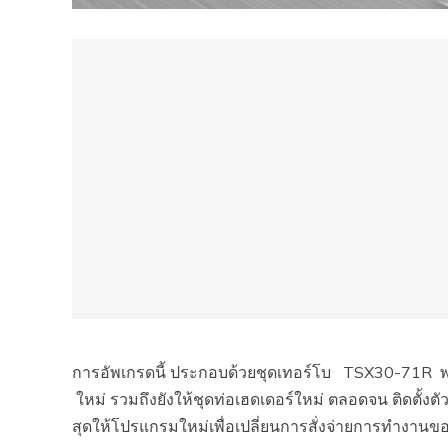
การอัพเกรดนี้ ประกอบด้วยชุดเทอร์โบ TSX30-71R พ
ใหม่ รวมถึงยังให้ชุดท่อเฮดเดอร์ใหม่ ตลอดจน ติดตั
สุดให้โปรแกรมใหม่เพื่อเปลี่ยนการสั่งจ่ายการทำงาน