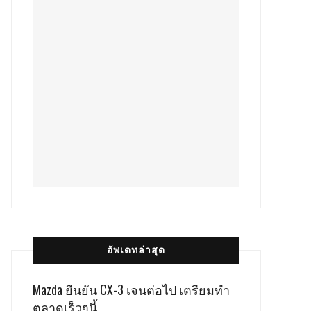
อัพเดทล่าสุด
Mazda ยืนยัน CX-3 เจนต่อไป เตรียมทำ
ตลาดเร็วๆนี้