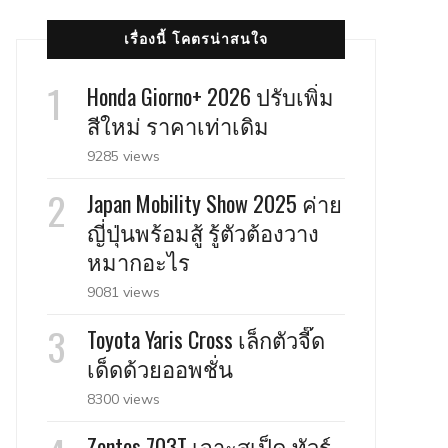
เรื่องนี้ โคตรน่าสนใจ
Honda Giorno+ 2026 ปรับเพิ่ม
สีใหม่ ราคาเท่าเดิม
9285 views
Japan Mobility Show 2025 ค่าย
ญี่ปุ่นพร้อมสู้ รู้ตัวต้องวาง
หมากอะไร
9081 views
Toyota Yaris Cross เล็กตัวจี๊ด
เด็ดด้วยออพชั่น
8300 views
Zontes 703T เจาะสเป็ค ทัวร์