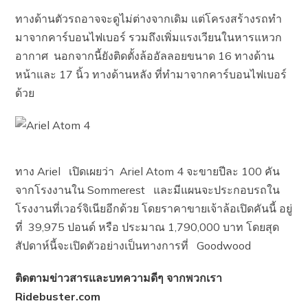
ทางด้านตัวรถอาจจะดูไม่ต่างจากเดิม แต่โครงสร้างรถทำ
มาจากคาร์บอนไฟเบอร์ รวมถึงเพิ่มแรงเวียนในหารแหวก
อากาศ นอกจากนี้ยังติดตั้งล้ออัลลอยขนาด 16 ทางด้าน
หน้าและ 17 นิ้ว ทางด้านหลัง ที่ทำมาจากคาร์บอนไฟเบอร์
ด้วย
ทาง Ariel เปิดเผยว่า Ariel Atom 4 จะขายปีละ 100 คัน
จากโรงงานใน Sommerest และมีแผนจะประกอบรถใน
โรงงานที่เวอร์จิเนียอีกด้วย โดยราคาขายเจ้าล้อเปิดคันนี้ อยู่
ที่ 39,975 ปอนด์ หรือ ประมาณ 1,790,000 บาท โดยสุด
สัปดาห์นี้จะเปิดตัวอย่างเป็นทางการที่ Goodwood
ติดตามข่าวสารและบทความดีๆ จากพวกเรา
Ridebuster.com