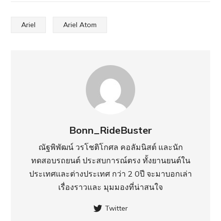
Ariel
Ariel Atom
Bonn_RideBuster
ณัฐพิพัฒน์ วรโชติโกศล คอลัมนิสต์ และนัก
ทดสอบรถยนต์ ประสบการณ์ตรง ทั้งยานยนต์ใน
ประเทศ​และต่างประเทศ กว่า 2 0ปี จะมาบอกเล่า
เรื่องราวและ มุมมองที่น่าสนใจ
Twitter