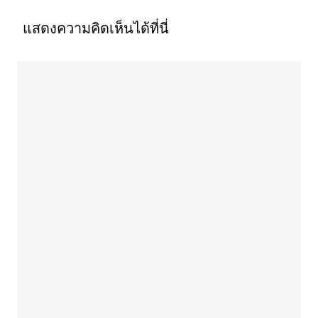
แสดงความคิดเห็นได้ที่นี่