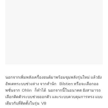
นอกจากเพิ่มพลังเครื่องยนต์มาพร้อมขุมพลังรุ่นใหม่ แล้วยัง
อัพเดทระบบช่วงล่าง จากสำนัก Bilstien หรือจะเลือกออ
พชั่นจาก Ohlin ก็ทำได้ นอกจากนี้ในอนาคต ยังสามารถ
เลือกติดตัวระบบช่วยออกตัว และระบบควบคุมการทรง แบบ
เดียวกับที่ติดตั้งในรุ่น V8