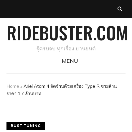
RIDEBUSTER.COM
รู้ครบจบ ทุกเรื่อง ยานยนต์
MENU
Home
»
Ariel Atom 4 จัดจ้านด้วยเครื่อง Type R ขายล้าน
ราคา 1.7 ล้านบาท
BUST TUNING