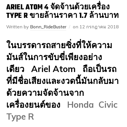
ARIEL ATOM 4 จัดจ้านด้วยเครื่อง
TYPE R ขายล้านราคา 1.7 ล้านบาท
Written by
Bonn_RideBuster
on
12 กรกฎาคม 2018
ในบรรดารถสายซิ่งที่ให้ความ
มันส์ในการขับขี่เพียงอย่าง
เดียว Ariel Atom ถือเป็นรถ
ที่มีชื่อเสียงและงวดนี้มันกลับมา
ด้วยความจัดจ้านจาก
เครื่องยนต์ของ
Honda Civic
Type R