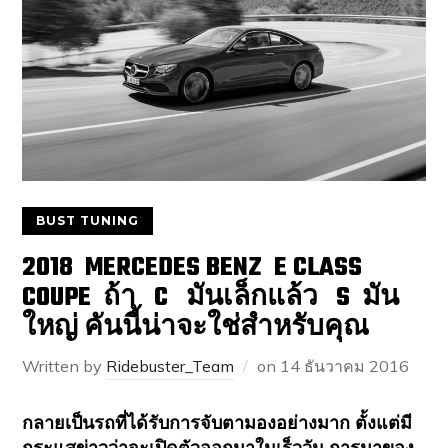
BUST TUNING
2018 MERCEDES BENZ E CLASS
COUPE ถ้า C มันเล็กแล้ว S มัน
ใหญ่ คันนี้น่าจะใช่สำหรับคุณ
Written by
Ridebuster_Team
on
14 ธันวาคม 2016
กลายเป็นรถที่ได้รับการจับตามองอย่างมาก ตั้งแต่มี
กระแสข่าวว่าจะเปิดตัวออกมาในเร็ววัน การมาของ