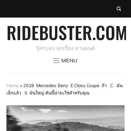
RIDEBUSTER.COM
รู้ครบจบ ทุกเรื่อง ยานยนต์
MENU
Home
»
2018 Mercedes Benz E Class Coupe ถ้า C มัน
เล็กแล้ว S มันใหญ่ คันนี้น่าจะใช่สำหรับคุณ