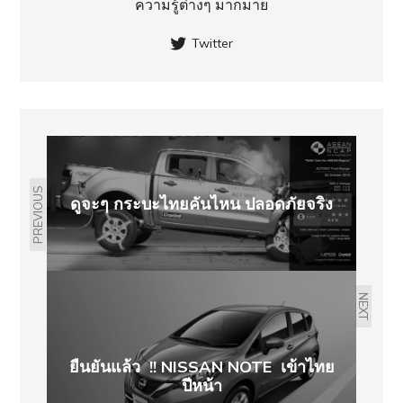
ความรู้ต่างๆ มากมาย
Twitter
PREVIOUS
ดูจะๆ กระบะไทยคันไหน ปลอดภัยจริง
NEXT
ยืนยันแล้ว !! NISSAN NOTE เข้าไทย
ปีหน้า