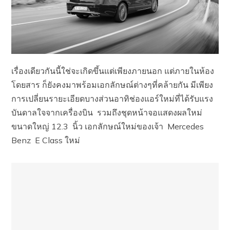
เรื่องเดียวกันนี้ใช่จะเกิดขึ้นแต่เพียงภายนอก แต่ภายในห้อง
โดยสาร ก็ยังคงมาพร้อมเอกลักษณ์ต่างๆที่คล้ายกัน มีเพียง
การเปลี่ยนรายะเอียดบางส่วนอาทิช่องแอร์ใหม่ที่ได้รับแรง
บันดาลใจจากเครื่องบิน รวมถึงชุดหน้าจอแสดงผลใหม่
ขนาดใหญ่ 12.3 นิ้ว เอกลักษณ์ใหม่ของเจ้า Mercedes
Benz E Class ใหม่