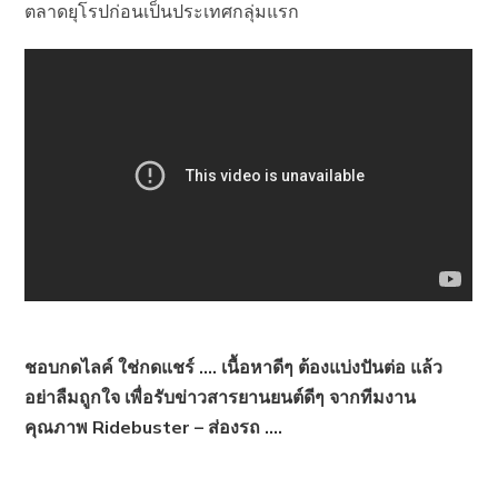
ตลาดยุโรปก่อนเป็นประเทศกลุ่มแรก
ชอบกดไลค์ ใช่กดแชร์ …. เนื้อหาดีๆ ต้องแบ่งปันต่อ แล้ว
อย่าลืมถูกใจ เพื่อรับข่าวสารยานยนต์ดีๆ จากทีมงาน
คุณภาพ Ridebuster – ส่องรถ ….