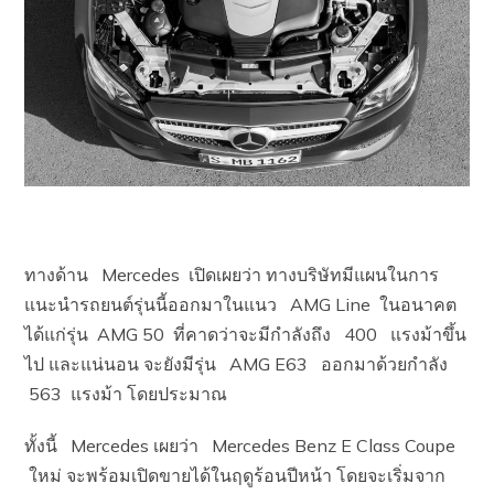
ทางด้าน Mercedes เปิดเผยว่า ทางบริษัทมีแผนในการ
แนะนำรถยนต์รุ่นนี้ออกมาในแนว AMG Line ในอนาคต
ได้แก่รุ่น AMG 50 ที่คาดว่าจะมีกำลังถึง 400 แรงม้าขึ้น
ไป และแน่นอน จะยังมีรุ่น AMG E63 ออกมาด้วยกำลัง
563 แรงม้า โดยประมาณ
ทั้งนี้ Mercedes เผยว่า Mercedes Benz E Class Coupe
ใหม่ จะพร้อมเปิดขายได้ในฤดูร้อนปีหน้า โดยจะเริ่มจาก