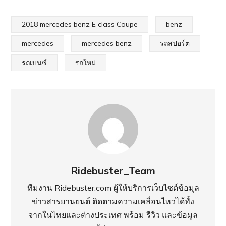
2018 mercedes benz E class Coupe
benz
mercedes
mercedes benz
รถสปอร์ต
รถเบนซ์
รถใหม่
Ridebuster_Team
ทีมงาน Ridebuster.com ผู้ให้บริการเว็บไซต์ข้อมุล
ข่าวสารยานยนต์ ติดตามความเคลื่อนไหวได้ทั้ง
จากในไทยและต่างประเทศ พร้อม รีวิว และข้อมูล