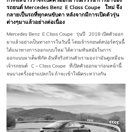
รถยนต์ Mercedes Benz E Class Coupe ใหม่ จึง
กลายเป็นรถที่ทุกคนขับตา หลังจากมีการเปิดตัวรุ่น
ต่างๆมาแล้วอย่างต่อเนื่อง
Mercedes Benz E Class Coupe รุ่นปี 2018 เปิดตัวออก
มาแล้วอย่างเป็นทางการในวันนี้ โดยเจ้ารถยนต์สปอร์ตรุ่นนี้
ได้แนวทางการออกแบบใหม่ ได้ความทันสมัยในการ
ออกแบบมาเต็มพิกัด อันที่จริงส่วนตัวเรามองว่ามันดูเหมือน
เจ้ารถยนต์ C – Class Coupe ที่เปิดตัวออกมาก่อนหน้านี้
จนบางครั้งอย่าแปลกใจ ถ้าจะเข้าใจผิดระหว่างกัน