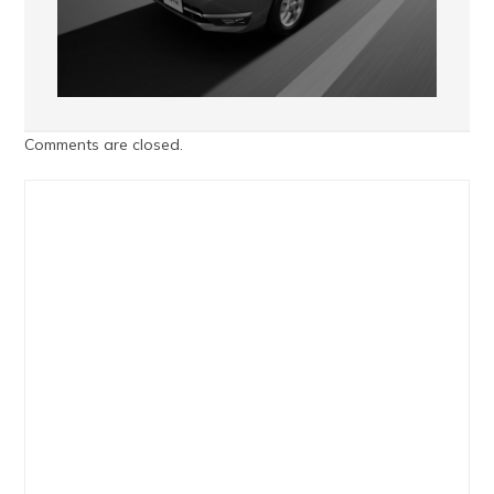
Comments are closed.