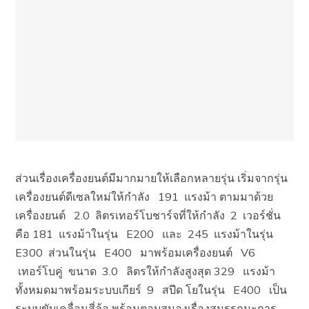
ส่วนเรื่องเครื่องยนต์มีมากมายให้เลือกหลายรุ่น เริ่มจากรุ่น
เครื่องยนต์ดีเซลใหม่ให้กำลัง 191 แรงม้า ตามมาด้วย
เครื่องยนต์ 2.0 ลิตรเทอร์โบชาร์จที่ให้กำลัง 2 เวอร์ชั่น
คือ 181 แรงม้าในรุ่น E200 และ 245 แรงม้าในรุ่น
E300 ส่วนในรุ่น E400 มาพร้อมเครื่องยนต์ V6
เทอร์โบคู่ ขนาด 3.0 ลิตรให้กำลังสูงสุด 329 แรงม้า
ทั้งหมดมาพร้อมระบบเกียร์ 9 สปีด โยในรุ่น E400 เป็น
ระบบขับเคลื่อนสี่ล้อ พร้อมตอบสนองเรื่องสมรรถนะการ