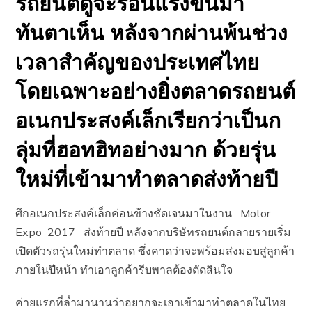
รถยนต์ดูจะร้อนแรงขึ้นมา
ทันตาเห็น หลังจากผ่านพ้นช่วง
เวลาสำคัญของประเทศไทย
โดยเฉพาะอย่างยิ่งตลาดรถยนต์
อเนกประสงค์เล็กเรียกว่าเป็นก
ลุ่มที่ฮอทฮิทอย่างมาก ด้วยรุ่น
ใหม่ที่เข้ามาทำตลาดส่งท้ายปี
ศึกอเนกประสงค์เล็กค่อนข้างชัดเจนมาในงาน Motor
Expo 2017 ส่งท้ายปี หลังจากบริษัทรถยนต์กลายรายเริ่ม
เปิดตัวรถรุ่นใหม่ทำตลาด ซึ่งคาดว่าจะพร้อมส่งมอบสู่ลูกค้า
ภายในปีหน้า ทำเอาลูกค้ารีบพาลต้องตัดสินใจ
ค่ายแรกที่ล่ำมานานว่าอยากจะเอาเข้ามาทำตลาดในไทย