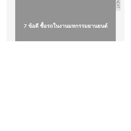
NEXT
7 ข้อดี ซื้อรถในงานมหกรรมยานยนต์
Comments are closed.