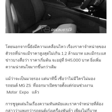
โดยนอกจากนี้ยังมีความเคลื่อนไหว เรื่องราคาจำหน่ายของ
ตัวรถที่น่าจะมีราคาสูงสุดไม่เกิน 1.2 ล้านบาท และมีกระแส
ข่าวบางสื่อว่า ราคาเริ่มต้น จะอยุ่ที่ 945,000 บาท ยิ่งเพิ่ม
ความน่าสนใจมากขึ้นกว่าเดิม
แม้ว่าจะเป็นมวยรอง แต่นาทีนี้ เชื่อว่าไม่มีใครไม่มอง
รถยนต์ MG ZS ที่ออกมาเปิดขายตั้งแต่ก่อนช่วงงาน
Motor Expo แล้ว
การชูจุดเด่นในเรื่องความทันสมัยและราคาจำหน่ายที่ต้อง
กล่าวว่าแพงกว่ารถยนต์เก๋งเครื่องพันห้า เพียงไม่กี่บาท