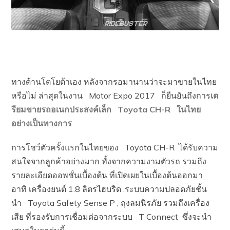
ทางด้านโตโยต้าเอง หลังจากรอมานานว่าจะมาขายในไทย
หรือไม่ ล่าสุดในงาน Motor Expo 2017 ก็ยืนยันถึงการ
เต
รียมขายรถอเนกประสงค์เล็ก Toyota CH-R ในไทย
อย่างเป็นทางการ
การโชว์ตัวครั้งแรกในไทยของ Toyota CH-R ได้รับความ
สนใจจากลูกค้าอย่างมาก ทั้งจากความงามตัวรถ รวมถึง
รายละเอียดออพชั่นเบื้องต้น ที่เปิดเผยในเบื้องต้นออกมา
อาทิ เครื่องยนต์ 1.8 ลิตรไฮบริด ,ระบบความปลอดภัยชั้น
นำ Toyota Safety Sense P , ถุงลมนิรภัย รวมถึงเครื่อง
เสีย ที่รองรับการเชื่อมต่อจากระบบ T Connect ซึ่งจะนำ