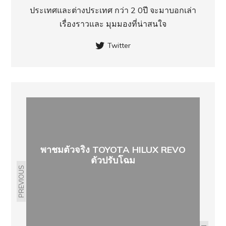
ประเทศ​และต่างประเทศ กว่า 2 0ปี จะมาบอกเล่า
เรื่องราวและ มุมมองที่น่าสนใจ
Twitter
พาชมตัวจริง TOYOTA HILUX REVO
ตัวปรับโฉม
PREVIOUS