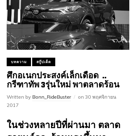
บทความ
สกู๊ปเด็ด
ศึกอเนกประสงค์เล็กเดือด ..
กรีฑาทัพ 3รุ่นใหม่ พาตลาดร้อน
Written by
Bonn_RideBuster
on
30 พฤศจิกายน
2017
ในช่วงหลายปีที่ผ่านมา ตลาด