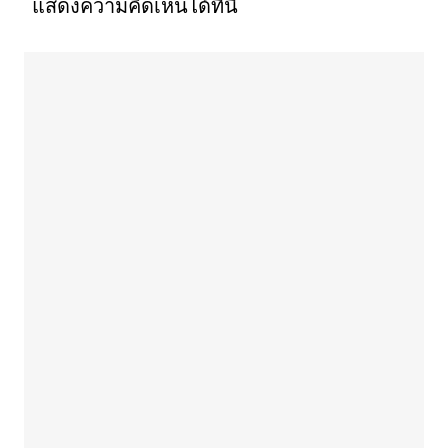
แสดงความคิดเห็นได้ที่นี่