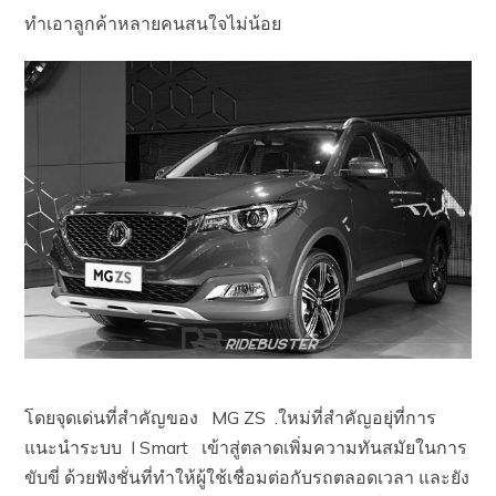
ทำเอาลูกค้าหลายคนสนใจไม่น้อย
โดยจุดเด่นที่สำคัญของ MG ZS .ใหม่ที่สำคัญอยุ่ที่การ
แนะนำระบบ I Smart เข้าสู่ตลาดเพิ่มความทันสมัยในการ
ขับขี่ ด้วยฟังชั่นที่ทำให้ผู้ใช้เชื่อมต่อกับรถตลอดเวลา และยัง