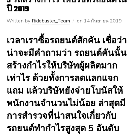
5 รถสร้างกำไร ให้บริษัทรถยนต์ใน
ปี 2019
Written by
Ridebuster_Team
on
14 กันยายน 2019
เวลาเราซื้อรถยนต์สักคัน เชื่อว่า
น่าจะมีคำถามว่า รถยนต์คันนั้น
สร้างกำไรให้บริษัทผู้ผลิตมาก
เท่าไร ด้วยทั้งการลดแลกแจก
แถม แล้วบริษัทยังจ่ายโบนัสให้
พนักงานจำนวนไม่น้อย ล่าสุดมี
การสำรวจที่น่าสนใจเกี่ยวกับ
รถยนต์ทำกำไรสูงสุด 5 อันดับ