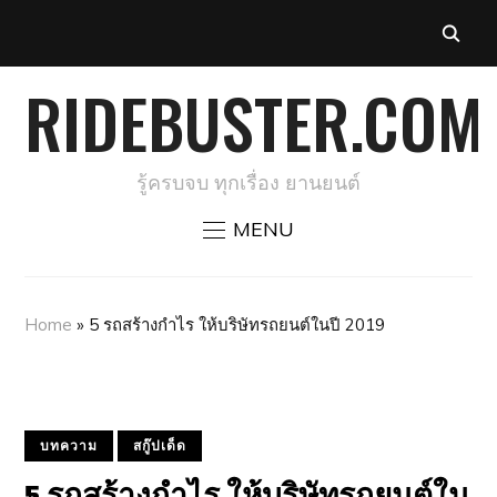
RIDEBUSTER.COM
รู้ครบจบ ทุกเรื่อง ยานยนต์
MENU
Home
»
5 รถสร้างกำไร ให้บริษัทรถยนต์ในปี 2019
บทความ
สกู๊ปเด็ด