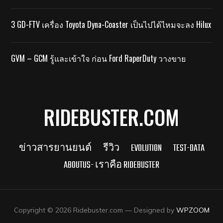
3 GD-FTV เครื่อง Toyota Dyna-Coaster เป็นไปได้ไหมจะลง Hilux
GVM – GCM รู้และเข้าใจ ก่อน Ford RaperDuty วางขาย
RIDEBUSTER.COM
ข่าวสารยานยนต์
รีวิว
EVOLUTION
TEST-DATA
ABOUTUS- เราคือ RIDEBUSTER
Copyright © 2026 Ridebuster.com
— Designed by
WPZOOM