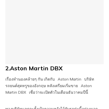
2.Aston Martin DBX
เรื่องทำนองคล้ายๆ กัน เกิดกับ Aston Martin บริษัท
รถยนต์สุดหรูของอังกฤษ หลังเตรียมเริ่มขาย Aston
Martin DBX เชื่อว่าจะเปิดตัวในเดือนธันวาคมปีนี้
ทางบริษัทแลดูจะตั้งเป้าความหวังไว้กับรถรุ่นนี้อย่างมาก