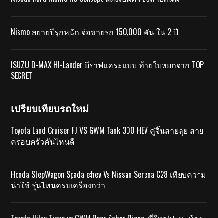
Nismo สยายปีรุกหนัก จ่อขายรถ 150,000 คัน ใน 2 ปี
ISUZU D-MAX HI-Lander ยีราฟแคระแบบ ท้ายใบหยกจาก TOP
SECRET
เปรียบเทียบรถใหม่
Toyota Land Cruiser FJ VS GWM Tank 300 HEV คู่จิ้นสายลุย สาย
ครอบครัวคันไหนดี
Honda StepWagon Spada e:hev Vs Nissan Serena C28 เทียบความ
น่าใช้ รุ่นไหนครบเครื่องกว่า