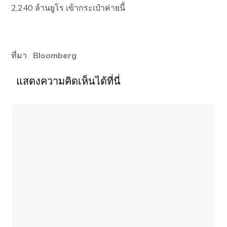
2,240 ล้านยูโร เข้ากระเป๋าค่ายนี้
ที่มา
Bloomberg
แสดงความคิดเห็นได้ที่นี่