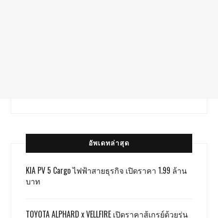
อัพเดทล่าสุด
KIA PV 5 Cargo ไฟฟ้าสายธุรกิจ เปิดราคา 1.99 ล้าน
บาท
TOYOTA ALPHARD x VELLFIRE เปิดราคาสู้เกรย์ด้วยรุ่น