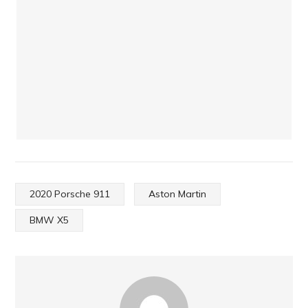
2020 Porsche 911
Aston Martin
BMW X5