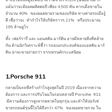
แม้นว่าจะมียอดผลิตต่อปี เพียง 4,500 คัน หากเมื่อขายใน
จำนวน 40% ของยอดขายรวมของบริษัท ทางค่ายรถเมืองู้
ดี เชื่อว่าจะ ทำกำไรให้บริษัทราวๆ 21% หรือประมาณ
195 ล้านยูโร
ทั้ง เฟอร์รารี่ และ แอนสตัน มาร์ติน อาจมีหลายสิ่งทีคล้าย
กัน ด้านนักวิเคราะห์ชี้ว่า รถอเนกประสงค์ของแอสตัน มาร์
ติน น่าจะขายง่ายกว่า จากเทรนด์กระแสนิยม
1.Porsche 911
กลายเป็นรถที่สร้างกำไรสูงสุดในปี 2019 เนื่องจากความ
ต้องการ และการปรับโฉมในรอบหลายปี
Porsche 911
มีความต้องการสูงจากตลาดในทุกรุ่น และทำให้ปอร์เช่
ขายรถยนต์รุ่นนี้ไปได้ถึงกว่า 47% ของยอดขายรวม ใน