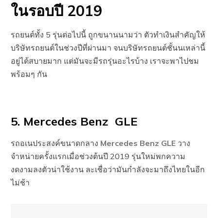
ในรอบปี 2019
รถยนต์ทั้ง 5 รุ่นต่อไปนี้ ถูกขนานนามว่า ตัวทำเงินสำคัญให้
บริษัทรถยนต์ในช่วงปีที่ผ่านมา จนบริษัทรถยนต์ชั้นนเหล่านี้
อยู่ได้สบายมาก แต่มันจะมีรถรุ่นอะไรบ้าง เราจะพาไปชม
พร้อมๆ กัน
5. Mercedes Benz GLE
รถอเนประสงค์ขนาดกลาง
Mercedes Benz GLE
วาง
จำหน่ายครั้งแรกเมื่อช่วงต้นปี 2019 รุ่นใหม่พกความ
งดงามลงตัวน่าใช้งาน ละเชื่อว่ามันกำลังจะมาถึงไทยในอีก
ไม่ช้า