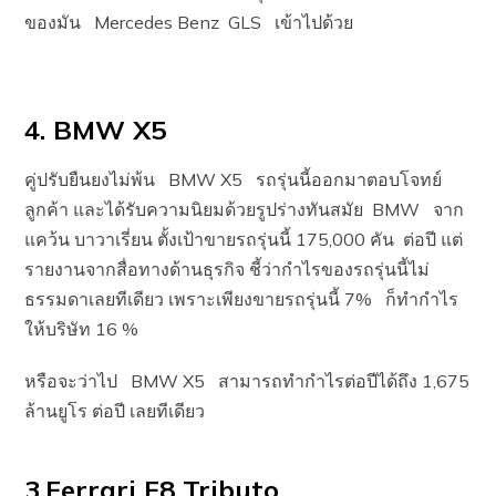
ของมัน Mercedes Benz GLS เข้าไปด้วย
4. BMW X5
คู่ปรับยืนยงไม่พ้น BMW X5 รถรุ่นนี้ออกมาตอบโจทย์
ลูกค้า และได้รับความนิยมด้วยรูปร่างทันสมัย BMW จาก
แคว้น บาวาเรี่ยน ตั้งเป้าขายรถรุ่นนี้ 175,000 คัน ต่อปี แต่
รายงานจากสื่อทางด้านธุรกิจ ชี้ว่ากำไรของรถรุ่นนี้ไม่
ธรรมดาเลยทีเดียว เพราะเพียงขายรถรุ่นนี้ 7% ก็ทำกำไร
ให้บริษัท 16 %
หรือจะว่าไป BMW X5 สามารถทำกำไรต่อปีได้ถึง 1,675
ล้านยูโร ต่อปี เลยทีเดียว
3.Ferrari F8 Tributo