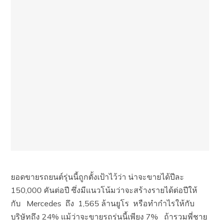
ยอดขายรถยนต์รุ่นนี้ถูกตั้งเป้าไว้ว่า น่าจะขายได้ปีละ
150,000 คันต่อปี ซึ่งมีแนวโน้มว่าจะสร้างรายได้ต่อปีให้
กับ Mercedes ถึง 1,565 ล้านยูโร หรือทำกำไรให้กับ
บริษัทถึง 24% แม้ว่าจะขายรถรุ่นนี้เพียง 7% ถ้ารวมพี่ชาย