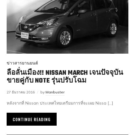
ข่าวสารยานยนต์
ลือลั่นเมือง!! NISSAN MARCH เจนปัจจุบัน
ขายคู่กับ NOTE รุ่นปรับโฉม
27 ธันวาคม 2016
by
Manbuster
หลังจากที่ Nissan ประเทศไทยเตรียมการที่จะเผย Nissa […]
CONTINUE READING