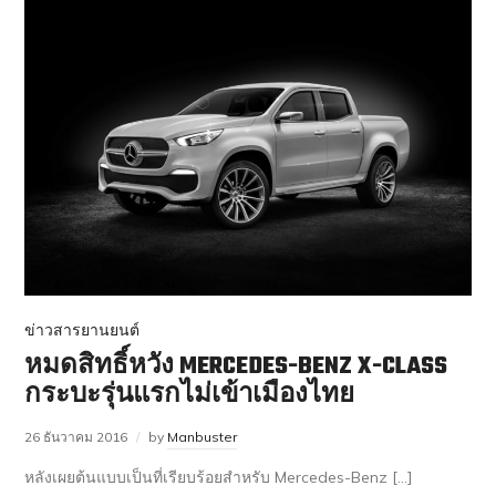
ข่าวสารยานยนต์
หมดสิทธิ์หวัง MERCEDES-BENZ X-CLASS
กระบะรุ่นแรกไม่เข้าเมืองไทย
26 ธันวาคม 2016
by
Manbuster
หลังเผยต้นแบบเป็นที่เรียบร้อยสำหรับ Mercedes-Benz […]