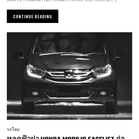
CONTINUE READING
รถใหม่