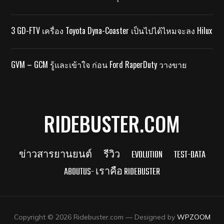
3 GD-FTV เครื่อง Toyota Dyna-Coaster เป็นไปได้ไหมจะลง Hilux
GVM – GCM รู้และเข้าใจ ก่อน Ford RaperDuty วางขาย
RIDEBUSTER.COM
ข่าวสารยานยนต์
รีวิว
EVOLUTION
TEST-DATA
ABOUTUS- เราคือ RIDEBUSTER
Copyright © 2026 Ridebuster.com
— Designed by
WPZOOM