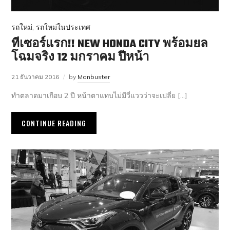
รถใหม่
,
รถใหม่ในประเทศ
ทีเซอร์แรก!! NEW HONDA CITY พร้อมยล
โฉมจริง 12 มกราคม ปีหน้า
21 ธันวาคม 2016
by
Manbuster
ทำตลาดมาเกือบ 2 ปี หน้าตาแทบไม่มีวี่แววว่าจะเปลี่ย […]
CONTINUE READING