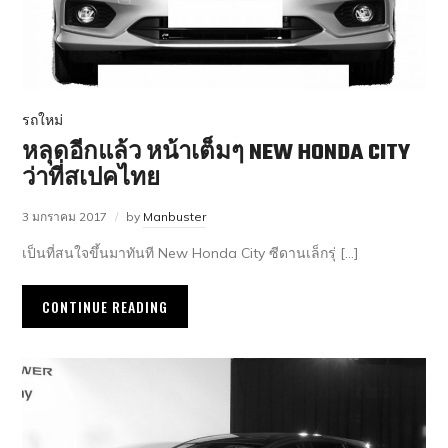
รถใหม่
หลุดอีกแล้ว หน้าเต็มๆ NEW HONDA CITY
ว่าที่สเปคไทย
3 มกราคม 2017
by
Manbuster
เป็นที่สนใจขึ้นมาทันที New Honda City ซีดานเล็กรุ่ […]
CONTINUE READING