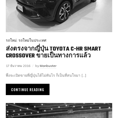
รถใหม่
,
รถใหม่ในประเทศ
ส่งตรงจากญี่ปุ่น TOYOTA C-HR SMART
CROSSOVER ขายเป็นทางการแล้ว
17 ธันวาคม 2016
by
Manbuster
พึ่งจะเปิดขายที่ญี่ปุ่นได้ไม่ทันไร ก็เป็นที่สนใจมา […]
CONTINUE READING