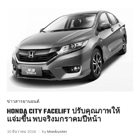
ข่าวสารยานยนต์
HONDA CITY FACELIFT ปรับคุณภาพให้
แจ่มขึ้น พบจริงมกราคมปีหน้า
10 ธันวาคม 2016
by
Manbuster