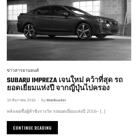
ข่าวสารยานยนต์
SUBARU IMPREZA เจนใหม่ คว้าที่สุด รถ
ยอดเยี่ยมแห่งปี จากญี่ปุ่นไปครอง
10 ธันวาคม 2016
by
Manbuster
หลังเผยชื่อผู้ท้าชิงรางวัล รถยอดเยี่ยมแห่งปี 2016– […]
CONTINUE READING