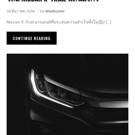
26 ธันวาคม 2016
by
Manbuster
Nissan X-Trail ยานยนต์ที่ประสบความสำเร็จทั้งในญี่ป […]
CONTINUE READING