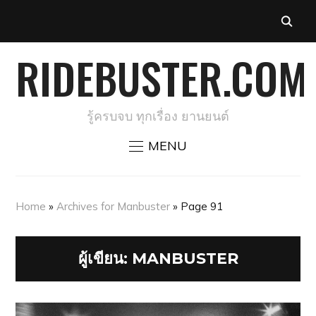
RIDEBUSTER.COM
รู้ครบจบ ทุกเรื่อง ยานยนต์
MENU
Home
»
Archives for Manbuster
»
Page 91
ผู้เขียน:
MANBUSTER