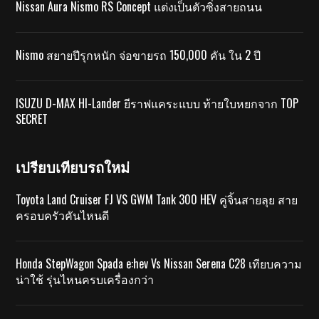
Nissan Aura Nismo RS Concept แต่งเป็นตัวซิ่งสายถนน
Nismo สยายปีรุกหนัก จ่อขายรถ 150,000 คัน ใน 2 ปี
ISUZU D-MAX HI-Lander ยีราฟแคระแบบ ท้ายใบหยกจาก TOP
SECRET
เปรียบเทียบรถใหม่
Toyota Land Cruiser FJ VS GWM Tank 300 HEV คู่จิ้นสายลุย สาย
ครอบครัวคันไหนดี
Honda StepWagon Spada e:hev Vs Nissan Serena C28 เทียบความ
น่าใช้ รุ่นไหนครบเครื่องกว่า