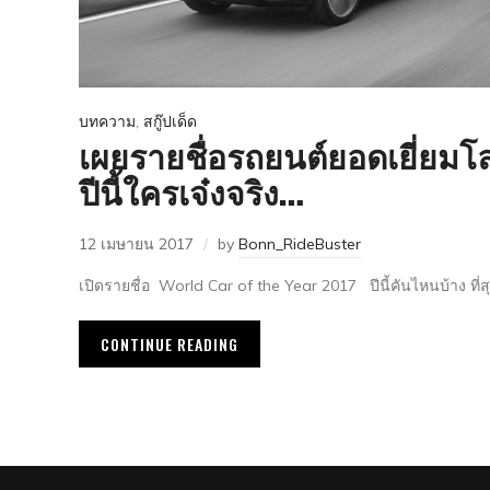
บทความ
,
สกู๊ปเด็ด
เผยรายชื่อรถยนต์ยอดเยี่ยมโ
ปีนี้ใครเจ๋งจริง…
12 เมษายน 2017
by
Bonn_RideBuster
เปิดรายชื่อ World Car of the Year 2017 ปีนี้คันไหนบ้าง ที
CONTINUE READING