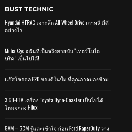
BUST TECHNIC
Hyundai HTRAC เจาะลึก All Wheel Drive เกาหลี มีดี
อย่างไร
Miller Cycle ฝันที่เป็นจริงสายขับ “เทอร์โบไฮ
บริด” เป็นไปได้!
แก๊สโซฮอล E20 ของดีในปั้ม ที่คุณอาจมองข้าม
3 GD-FTV เครื่อง Toyota Dyna-Coaster เป็นไปได้
ไหมจะลง Hilux
GVM – GCM รู้และเข้าใจ ก่อน Ford RaperDuty วาง