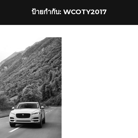
ป้ายกำกับ:
WCOTY2017