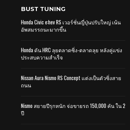
BUST TUNING
Honda Civic e:hev RS เวอร์ชั่นญี่ปุ่นปรับใหญ่ เน้น
อัพสมรรถนะมากขึ้น
Honda ดัน HRC ลุยตลาดซิ่ง-ตลาดลุย หลังคู่แข่ง
ประสบความสำเร็จ
Nissan Aura Nismo RS Concept แต่งเป็นตัวซิ่งสาย
ถนน
Nismo สยายปีรุกหนัก จ่อขายรถ 150,000 คัน ใน 2
ปี