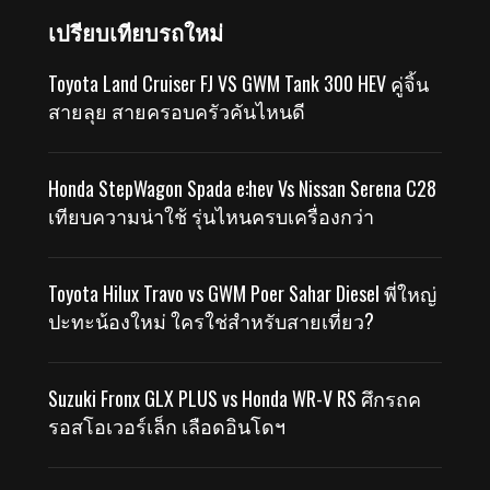
เปรียบเทียบรถใหม่
Toyota Land Cruiser FJ VS GWM Tank 300 HEV คู่จิ้น
สายลุย สายครอบครัวคันไหนดี
Honda StepWagon Spada e:hev Vs Nissan Serena C28
เทียบความน่าใช้ รุ่นไหนครบเครื่องกว่า
Toyota Hilux Travo vs GWM Poer Sahar Diesel พี่ใหญ่
ปะทะน้องใหม่ ใครใช่สำหรับสายเที่ยว?
Suzuki Fronx GLX PLUS vs Honda WR-V RS ศึกรถค
รอสโอเวอร์เล็ก เลือดอินโดฯ