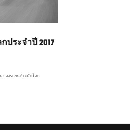
ลกประจำปี 2017
่สุดของรถยนต์ระดับโลก