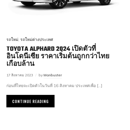
รถใหม่
,
รถใหม่ต่างประเทศ
TOYOTA ALPHARD 2024 เปิดตัวที่
อินโดนีเซีย ราคาเริ่มต้นถูกกว่าไทย
เกือบล้าน
17 สิงหาคม 2023
by
Manbuster
ก่อนที่ไทยจะเปิดตัวในวันที่ 16 สิงหาคม ประเทศเพื่อ […]
CONTINUE READING