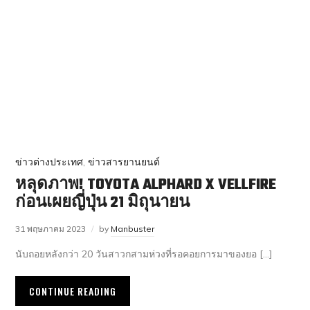
ข่าวต่างประเทศ
,
ข่าวสารยานยนต์
หลุดภาพ! TOYOTA ALPHARD X VELLFIRE
ก่อนเผยญี่ปุ่น 21 มิถุนายน
31 พฤษภาคม 2023
by
Manbuster
นับถอยหลังกว่า 20 วันสาวกสามห่วงที่รอคอยการมาของยอ […]
CONTINUE READING