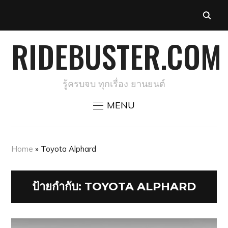
RIDEBUSTER.COM
รู้ครบจบ ทุกเรื่อง ยานยนต์
MENU
Home
»
Toyota Alphard
ป้ายกำกับ:
TOYOTA ALPHARD