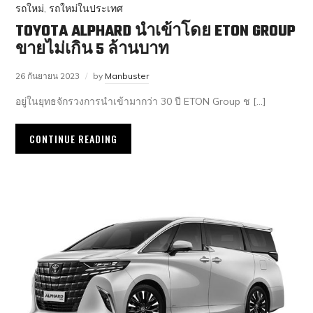
รถใหม่
,
รถใหม่ในประเทศ
TOYOTA ALPHARD นำเข้าโดย ETON GROUP
ขายไม่เกิน 5 ล้านบาท
26 กันยายน 2023
by
Manbuster
อยู่ในยุทธจักรวงการนำเข้ามากว่า 30 ปี ETON Group ช […]
CONTINUE READING