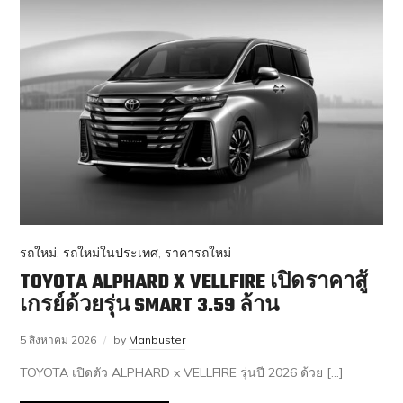
รถใหม่
,
รถใหม่ในประเทศ
,
ราคารถใหม่
TOYOTA ALPHARD X VELLFIRE เปิดราคาสู้
เกรย์ด้วยรุ่น SMART 3.59 ล้าน
5 สิงหาคม 2026
by
Manbuster
TOYOTA เปิดตัว ALPHARD x VELLFIRE รุ่นปี 2026 ด้วย […]