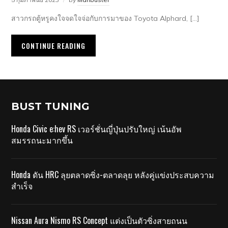
สาวกรถตู้หรูคงใจจดใจจ่อกับการมาของ Toyota Alphard, […]
CONTINUE READING
BUST TUNING
Honda Civic e:hev RS เวอร์ชั่นญี่ปุ่นปรับใหญ่ เน้นอัพ
สมรรถนะมากขึ้น
Honda ดัน HRC ลุยตลาดซิ่ง-ตลาดลุย หลังคู่แข่งประสบความ
สำเร็จ
Nissan Aura Nismo RS Concept แต่งเป็นตัวซิ่งสายถนน