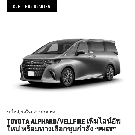
CONTINUE READING
รถใหม่
,
รถใหม่ต่างประเทศ
TOYOTA ALPHARD/VELLFIRE เพิ่มไลน์อัพ
ใหม่ พร้อมทางเลือกขุมกำลัง “PHEV”