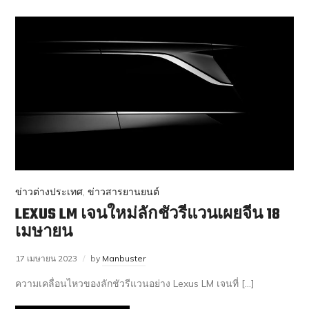
ข่าวต่างประเทศ
,
ข่าวสารยานยนต์
LEXUS LM เจนใหม่ลักชัวรีแวนเผยจีน 18
เมษายน
17 เมษายน 2023
by
Manbuster
ความเคลื่อนไหวของลักชัวรีแวนอย่าง Lexus LM เจนที่ […]