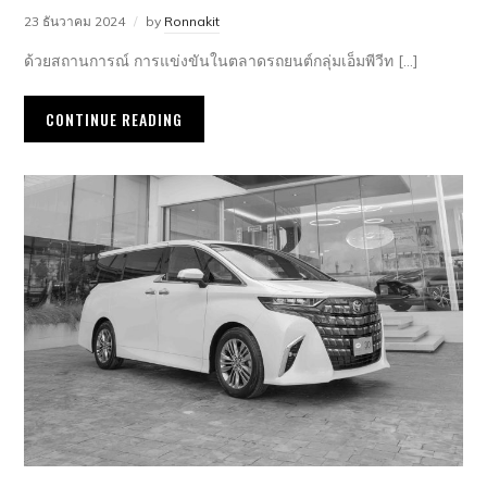
23 ธันวาคม 2024
by
Ronnakit
ด้วยสถานการณ์ การแข่งขันในตลาดรถยนต์กลุ่มเอ็มพีวีท […]
CONTINUE READING