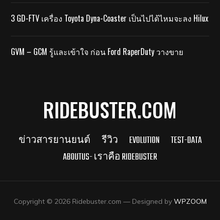
3 GD-FTV เครื่อง Toyota Dyna-Coaster เป็นไปได้ไหมจะลง Hilux
GVM – GCM รู้และเข้าใจ ก่อน Ford RaperDuty วางขาย
RIDEBUSTER.COM
ข่าวสารยานยนต์
รีวิว
EVOLUTION
TEST-DATA
ABOUTUS- เราคือ RIDEBUSTER
Copyright © 2026 Ridebuster.com
— Designed by
WPZOOM