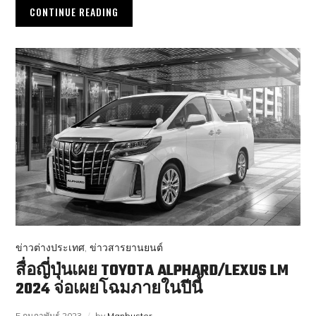
CONTINUE READING
ข่าวต่างประเทศ
,
ข่าวสารยานยนต์
สื่อญี่ปุ่นเผย TOYOTA ALPHARD/LEXUS LM
2024 จ่อเผยโฉมภายในปีนี้
5 กุมภาพันธ์ 2023
by
Manbuster