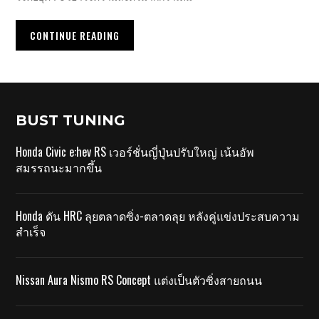
CONTINUE READING
BUST TUNING
Honda Civic e:hev RS เวอร์ชั่นญี่ปุ่นปรับใหญ่ เน้นอัพ
สมรรถนะมากขึ้น
Honda ดัน HRC ลุยตลาดซิ่ง-ตลาดลุย หลังคู่แข่งประสบความ
สำเร็จ
Nissan Aura Nismo RS Concept แต่งเป็นตัวซิ่งสายถนน