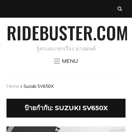
RIDEBUSTER.COM
รู้ครบจบ ทุกเรื่อง ยานยนต์
MENU
Home
»
Suzuki SV650X
ป้ายกำกับ:
SUZUKI SV650X