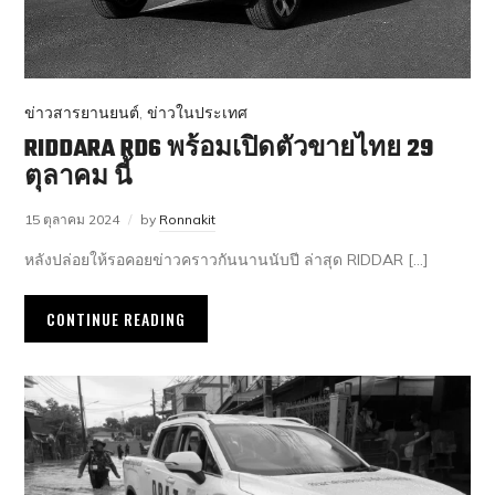
ข่าวสารยานยนต์
,
ข่าวในประเทศ
RIDDARA RD6 พร้อมเปิดตัวขายไทย 29
ตุลาคม นี้
15 ตุลาคม 2024
by
Ronnakit
หลังปล่อยให้รอคอยข่าวคราวกันนานนับปี ล่าสุด RIDDAR […]
CONTINUE READING