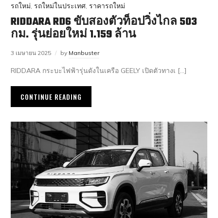
รถใหม่
,
รถใหม่ในประเทศ
,
ราคารถใหม่
RIDDARA RD6 ขับสองตัวท็อปวิ่งไกล 503
กม. รุ่นย่อยใหม่ 1.159 ล้าน
3 เมษายน 2025
by
Manbuster
RIDDARA กระบะไฟฟ้ารุ่นดังในเครือ GEELY เปิดตัวทางเ […]
CONTINUE READING