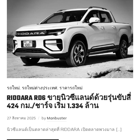
รถใหม่
,
รถใหม่ต่างประเทศ
,
ราคารถใหม่
RIDDARA RD6 ขายนิวซีแลนด์ด้วยรุ่นขับสี่
424 กม./ชาร์จ เริ่ม 1.334 ล้าน
27 สิงหาคม 2025
by
Manbuster
นิวซีแลนด์เป็นตลาดล่าสุดที่ RIDDARA เปิดตลาดพวงมาล […]