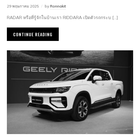
29 พฤษภาคม 2025
by
Ronnakit
RADAR หรือที่รู้จักในบ้านเรา RIDDARA เปิดตัวรถกระบ […]
CONTINUE READING