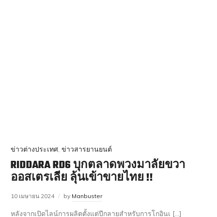
ข่าวต่างประเทศ
,
ข่าวสารยานยนต์
RIDDARA RD6 บุกตลาดพวงมาลัยขวา
ออสเตรเลีย ลุ้นเข้าขายไทย !!
10 เมษายน 2024
by
Manbuster
หลังจากเปิดไลน์การผลิตตั้งแต่ปีกลายสำหรับการโกอินเ […]