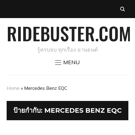
RIDEBUSTER.COM
รู้ครบจบ ทุกเรื่อง ยานยนต์
MENU
Home
»
Mercedes Benz EQC
ป้ายกำกับ:
MERCEDES BENZ EQC