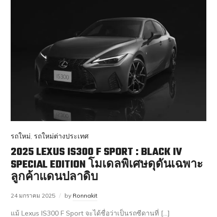
รถใหม่
,
รถใหม่ต่างประเทศ
2025 LEXUS IS300 F SPORT : BLACK IV
SPECIAL EDITION โมเดลพิเศษดุดันเฉพาะ
ลูกค้าแดนปลาดิบ
24 มกราคม 2025
by
Ronnakit
แม้ Lexus IS300 F Sport จะได้ชื่อว่าเป็นรถซีดานที่ […]