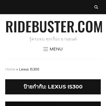
RIDEBUSTER.COM
รู้ครบจบ ทุกเรื่อง ยานยนต์
MENU
Home
»
Lexus IS300
ป้ายกำกับ:
LEXUS IS300