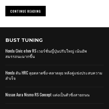
CONTINUE READING
BUST TUNING
Honda Civic e:hev RS เวอร์ชั่นญี่ปุ่นปรับใหญ่ เน้นอัพ
สมรรถนะมากขึ้น
Honda ดัน HRC ลุยตลาดซิ่ง-ตลาดลุย หลังคู่แข่งประสบความ
สำเร็จ
Nissan Aura Nismo RS Concept แต่งเป็นตัวซิ่งสายถนน