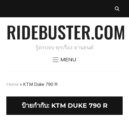
RIDEBUSTER.COM
รู้ครบจบ ทุกเรื่อง ยานยนต์
MENU
Home
»
KTM Duke 790 R
ป้ายกำกับ:
KTM DUKE 790 R