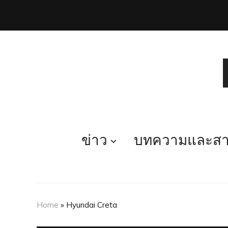
ข่าว
บทความและสาร
Home
»
Hyundai Creta