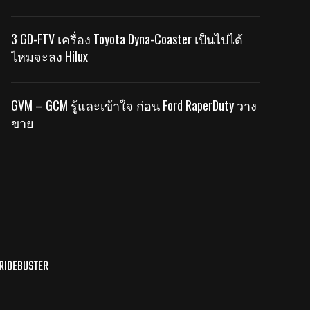
3 GD-FTV เครื่อง Toyota Dyna-Coaster เป็นไปได้
ไหมจะลง Hilux
GVM – GCM รู้และเข้าใจ ก่อน Ford RaperDuty วาง
ขาย
RIDEBUSTER