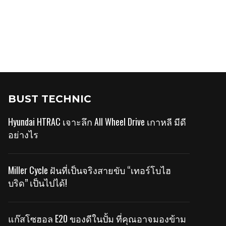
BUST TECHNIC
Hyundai HTRAC เจาะลึก All Wheel Drive เกาหลี มีดี
อย่างไร
Miller Cycle ฝันที่เป็นจริงสายขับ “เทอร์โบไฮ
บริด” เป็นไปได้!
แก๊สโซฮอล E20 ของดีในปั้ม ที่คุณอาจมองข้าม