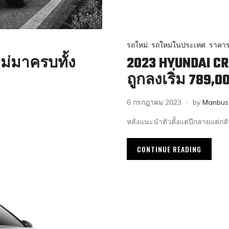
รถใหม่
,
รถใหม่ในประเทศ
,
ราคาร
หม่มาครบทั้ง
2023 HYUNDAI CR
ถูกลงเริ่ม 789,
6 กรกฎาคม 2023
by
Manbus
หลังแนะนำตัวตั้งแต่ปีกลายแต่กล
CONTINUE READING