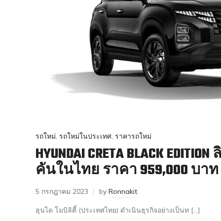
รถใหม่
,
รถใหม่ในประเทศ
,
ราคารถใหม่
HYUNDAI CRETA BLACK EDITION ลิ
คันในไทย ราคา 959,000 บาท
5 กรกฎาคม 2023
by
Ronnakit
ฮุนได โมบิลิตี้ (ประเทศไทย) ดำเนินธุรกิจอย่างเป็นท […]