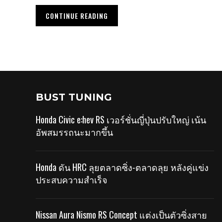
CONTINUE READING
BUST TUNING
Honda Civic e:hev RS เวอร์ชั่นญี่ปุ่นปรับใหญ่ เน้น
อัพสมรรถนะมากขึ้น
Honda ดัน HRC ลุยตลาดซิ่ง-ตลาดลุย หลังคู่แข่ง
ประสบความสำเร็จ
Nissan Aura Nismo RS Concept แต่งเป็นตัวซิ่งสาย