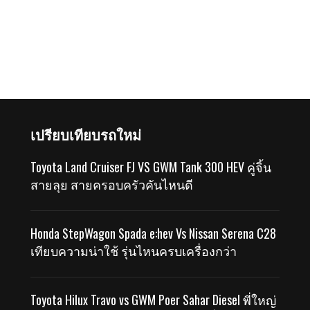
เปรียบเทียบรถใหม่
Toyota Land Cruiser FJ VS GWM Tank 300 HEV คู่จิ้น
สายลุย สายครอบครัวคันไหนดี
Honda StepWagon Spada e:hev Vs Nissan Serena C28
เทียบความน่าใช้ รุ่นไหนครบเครื่องกว่า
Toyota Hilux Travo vs GWM Poer Sahar Diesel พี่ใหญ่