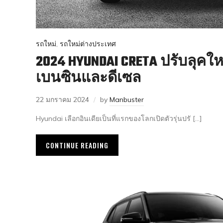
รถใหม่
,
รถใหม่ต่างประเทศ
2024 HYUNDAI CRETA ปรับลุคใ
เบนซินและดีเซล
22 มกราคม 2024
by
Manbuster
Hyundai เลือกอินเดียเป็นที่แรกของโลกเปิดตัวรุ่นปรั […]
CONTINUE READING