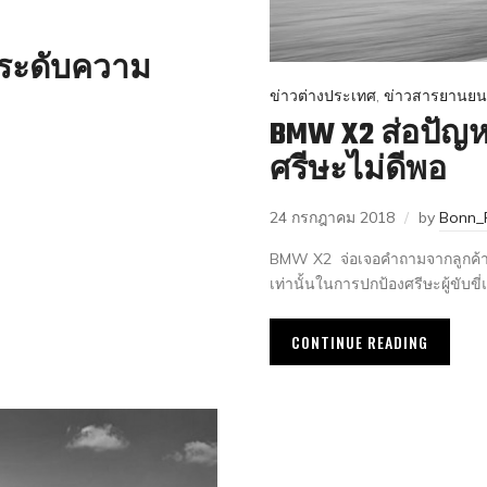
ยกระดับความ
ข่าวต่างประเทศ
,
ข่าวสารยานยน
BMW X2 ส่อปัญห
ศรีษะไม่ดีพอ
24 กรกฎาคม 2018
by
Bonn_
BMW X2 จ่อเจอคำถามจากลูกค้า
เท่านั้นในการปกป้องศรีษะผู้ขับขี่
CONTINUE READING