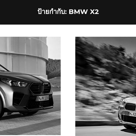
ป้ายกำกับ:
BMW X2