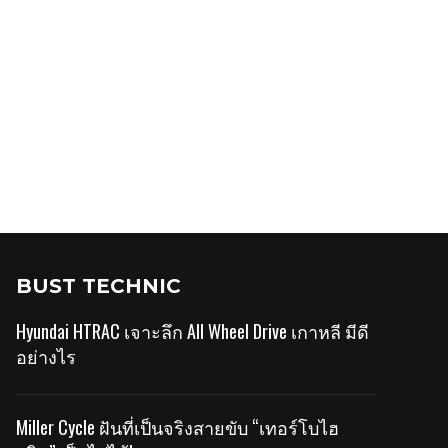
BUST TECHNIC
Hyundai HTRAC เจาะลึก All Wheel Drive เกาหลี มีดี
อย่างไร
Miller Cycle ฝันที่เป็นจริงสายขับ “เทอร์โบไฮ