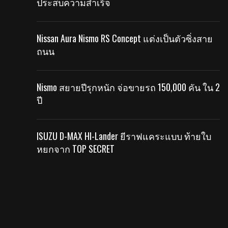
ประสบความสำเร็จ
Nissan Aura Nismo RS Concept แต่งเป็นตัวซิ่งสาย
ถนน
Nismo สยายปีรุกหนัก จ่อขายรถ 150,000 คัน ใน 2
ปี
ISUZU D-MAX HI-Lander ยีราฟแคระแบบ ท้ายใบ
หยกจาก TOP SECRET