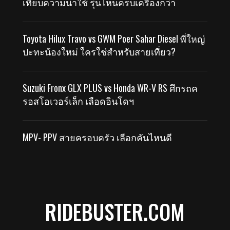
เทียบความน่าใช้ รุ่นไหนครบเครื่องกว่า
Toyota Hilux Travo vs GWM Poer Sahar Diesel พี่ใหญ่
ปะทะน้องใหม่ ใครใช่สำหรับสายเที่ยว?
Suzuki Fronx GLX PLUS vs Honda WR-V RS ศึกรถค
รอสโอเวอร์เล็ก เลือดอินโดฯ
MPV- PPV สายครอบครัว เลือกคันไหนดี
RIDEBUSTER.COM