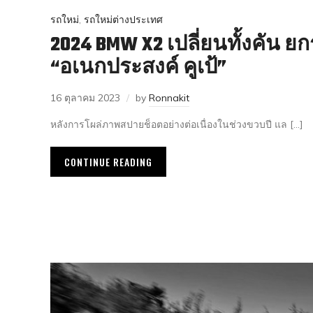
รถใหม่
,
รถใหม่ต่างประเทศ
2024 BMW X2 เปลี่ยนทั้งคัน 
“อเนกประสงค์ คูเป้”
16 ตุลาคม 2023
by
Ronnakit
หลังการโผล่ภาพสปายช็อตอย่างต่อเนื่องในช่วงขวบปี แล […]
CONTINUE READING