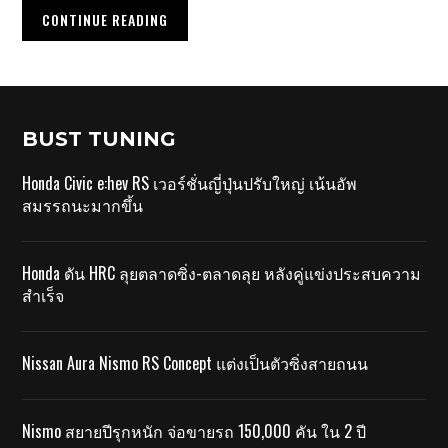
CONTINUE READING
BUST TUNING
Honda Civic e:hev RS เวอร์ชั่นญี่ปุ่นปรับใหญ่ เน้นอัพ
สมรรถนะมากขึ้น
Honda ดัน HRC ลุยตลาดซิ่ง-ตลาดลุย หลังคู่แข่งประสบความ
สำเร็จ
Nissan Aura Nismo RS Concept แต่งเป็นตัวซิ่งสายถนน
Nismo สยายปีรุกหนัก จ่อขายรถ 150,000 คัน ใน 2 ปี