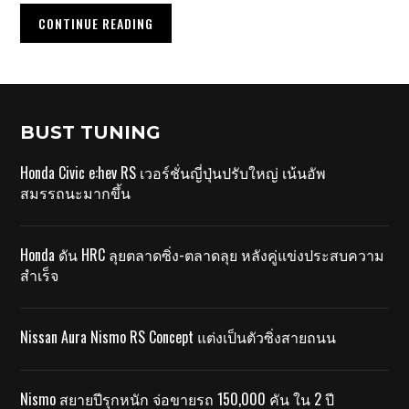
CONTINUE READING
BUST TUNING
Honda Civic e:hev RS เวอร์ชั่นญี่ปุ่นปรับใหญ่ เน้นอัพ
สมรรถนะมากขึ้น
Honda ดัน HRC ลุยตลาดซิ่ง-ตลาดลุย หลังคู่แข่งประสบความ
สำเร็จ
Nissan Aura Nismo RS Concept แต่งเป็นตัวซิ่งสายถนน
Nismo สยายปีรุกหนัก จ่อขายรถ 150,000 คัน ใน 2 ปี