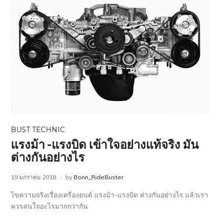
BUST TECHNIC
แรงม้า -แรงบิด เข้าใจอย่างแท้จริง มัน
ต่างกันอย่างไร
19 มกราคม 2018
by
Bonn_RideBuster
ไขความจริงเรื่องเครื่องยนต์ แรงม้า-แรงบิด ต่างกันอย่างไร แล้วเรา
ควรสนใจอะไรมากกว่ากัน