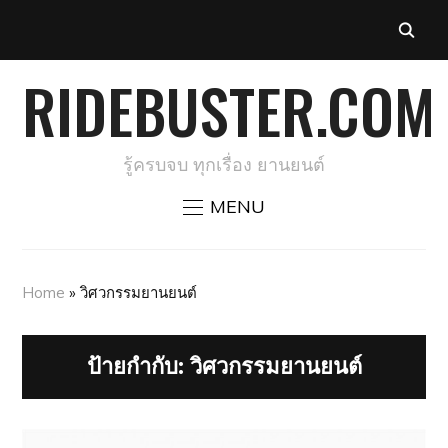
RIDEBUSTER.COM
รู้ครบจบ ทุกเรื่อง ยานยนต์
MENU
Home
»
วิศวกรรมยานยนต์
ป้ายกำกับ:
วิศวกรรมยานยนต์