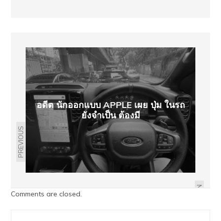
อดีต นักออกแบบ APPLE เผย ปุ่ม ในรถ
ยังจำเป็น ต้องมี
PREVIOUS
HAVAL H6 PHEV ว่าที่ไฮบริดเสียบปลั้ก
เตรียมเปิดตัวเร็วๆนี้
NEXT
Comments are closed.