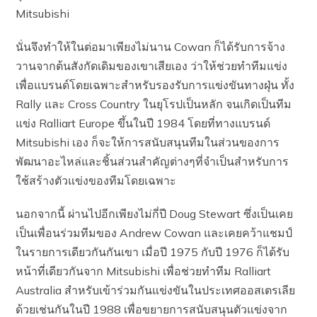
Mitsubishi
นั่นจึงทำให้ในต่อมาเพียงไม่นาน Cowan ก็ได้รับการจ้าง
วานจากต้นสังกัดเดิมของเขาเสียเอง ว่าให้ช่วยทำทีมแข่ง
เพื่อแบรนด์โดยเฉพาะสำหรับรองรับการแข่งขันทางฝุ่น ทั้ง
Rally และ Cross Country ในยุโรปเป็นหลัก จนเกิดเป็นทีม
แข่ง Ralliart Europe ขึ้นในปี 1984 โดยที่ทางแบรนด์
Mitsubishi เอง ก็จะให้การสนับสนุนทีมในส่วนของการ
พัฒนาอะไหล่และชิ้นส่วนสำคัญต่างๆที่จำเป็นสำหรับการ
ใช้สร้างตัวแข่งของทีมโดยเฉพาะ
นอกจากนี้ ผ่านไปอีกเพียงไม่กี่ปี Doug Stewart ซึ่งเป็นเคย
เป็นเพื่อนร่วมทีมของ Andrew Cowan และเคยคว้าแชมป์
ในรายการเดียวกันกันเขา เมื่อปี 1975 กับปี 1976 ก็ได้รับ
หน้าที่เดียวกันจาก Mitsubishi เพื่อช่วยทำทีม Ralliart
Australia สำหรับเข้าร่วมกันแข่งขันในประเทศออสเตรเลีย
ด้วยเช่นกันในปี 1988 เพื่อขยายการสนับสนุนตัวแข่งจาก