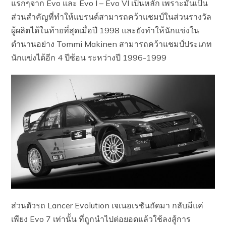
แรกๆจาก Evo และ Evo I – Evo VI เป็นหลัก เพราะมันเป็น
ส่วนสำคัญที่ทำให้แบรนด์สามารถคว้าแชมป์ในส่วนรางวัล
ผู้ผลิตได้ในท้ายที่สุดเมื่อปี 1998 และยังทำให้นักแข่งใน
ตำนานอย่าง Tommi Makinen สามารถคว้าแชมป์ประเภท
นักแข่งได้อีก 4 ปีซ้อน ระหว่างปี 1996-1999
ส่วนตัวรถ Lancer Evolution เจเนอเรชันถัดมา กลับมีแค่
เพียง Evo 7 เท่านั้น ที่ถูกนำไปต่อยอดแล้วใช้ลงสู้การ