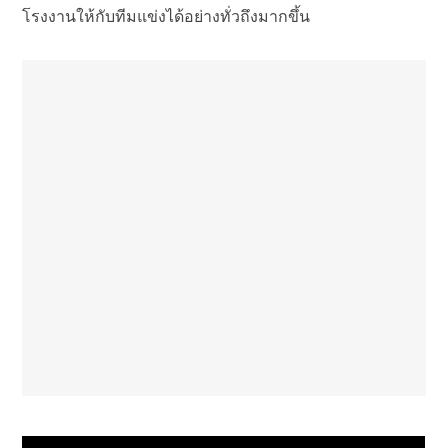
โรงงานให้กับทีมแข่งได้อย่างทั่วถึงมากขึ้น