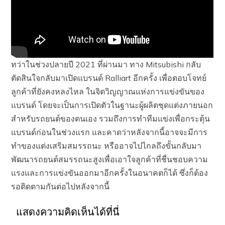
ทว่าในช่วงปลายปี 2021 ที่ผ่านมา ทาง Mitsubishi กลับ
ตัดสินใจกลับมาเปิดแบรนด์ Ralliart อีกครั้ง เพื่อตอบโจทย์
ลูกค้าที่ยังคงหลงไหล ในจิตวิญญาณแห่งการแข่งขันของ
แบรนด์ โดยจะเป็นการเปิดตัวในฐานะผู้ผลิตชุดแต่งภายนอก
สำหรับรถยนต์ของตนเอง รวมถึงการทำทีมแข่งเพื่อกระตุ้น
แบรนด์ก่อนในช่วงแรก และคาดว่าหลังจากนี้อาจจะมีการ
ทำของแต่งเสริมสมรรถนะ หรืออาจไปไกลถึงขั้นกลับมา
พัฒนารถยนต์สมรรถนะสูงเพื่อเอาใจลูกค้าที่ชื่นชอบความ
แรงและการแข่งขันออกมาอีกครั้งในอนาคตก็ได้ ซึ่งก็ต้อง
รอติดตามกันต่อไปหลังจากนี้
แสดงความคิดเห็นได้ที่นี่