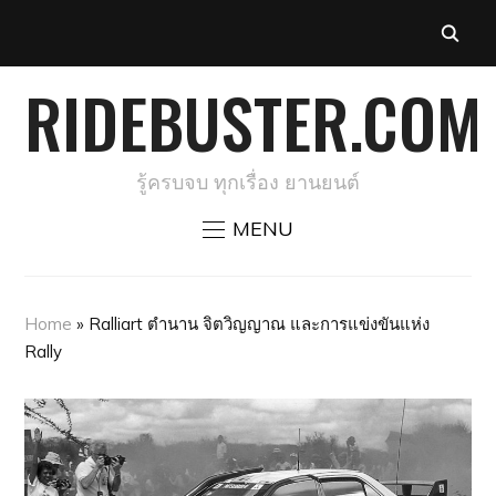
RIDEBUSTER.COM
รู้ครบจบ ทุกเรื่อง ยานยนต์
MENU
Home
»
Ralliart ตำนาน จิตวิญญาณ และการแข่งขันแห่ง
Rally