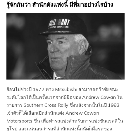
รู้จักกันว่า สำนักดังแห่งนี้ มีที่มาอย่างไรบ้าง
ย้อนไปช่วงปี 1972 ทาง Mitsubishi สามารถคว้าชัยชนะ
ระดับโลกได้เป็นครั้งแรกจากฝีมือของ Andrew Cowan ใน
รายการ Southern Cross Rally ซึ่งหลังจากนั้นในปี 1983
เจ้าตัวก็ได้เลือกเปิดสำนักแต่ง Andrew Cowan
Motorsports ขึ้น เพื่อทำรถแข่งสำหรับการแข่งขันแรลลีใน
ยุโรป และแน่นอนว่ารถที่สำนักแห่งนี้ถนัดก็คือรถของ