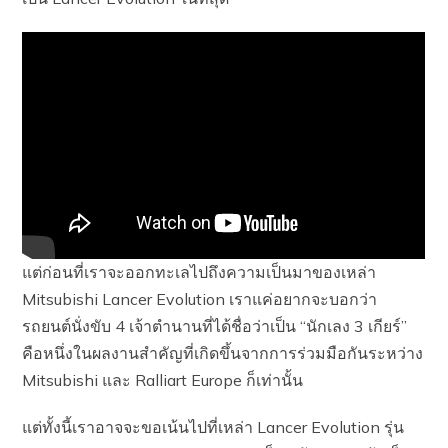
แต่ก่อนที่เราจะออกทะเลไปถึงความเป็นมาของเหล่า
Mitsubishi Lancer Evolution เราแค่อยากจะบอกว่า
รถยนต์นั่งขับ 4 เจ้าตำนานที่ได้ชื่อว่าเป็น “นักเลง 3 เกียร์”
คือหนึ่งในผลงานสำคัญที่เกิดขึ้นจากการร่วมมือกันระหว่าง
Mitsubishi และ Ralliart Europe ก็เท่านั้น
แต่ทั้งนี้เราอาจจะขอเน้นไปที่เหล่า Lancer Evolution รุ่น