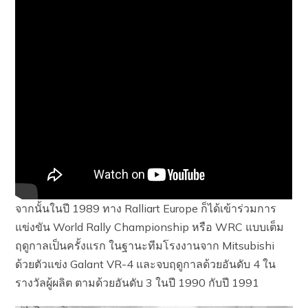
จากนั้นในปี 1989 ทาง Ralliart Europe ก็ได้เข้าร่วมการ
แข่งขัน World Rally Championship หรือ WRC แบบเต็ม
ฤดูกาลเป็นครั้งแรก ในฐานะทีมโรงงานจาก Mitsubishi
ด้วยตัวแข่ง Galant VR-4 และจบฤดูกาลด้วยอันดับ 4 ใน
รางวัลผู้ผลิต ตามด้วยอันดับ 3 ในปี 1990 กับปี 1991