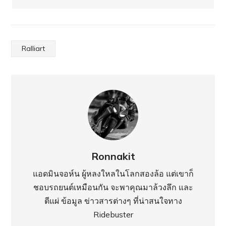
Ralliart
Ronnakit
แอดมินจอห์น ผู้หลงใหลในโลกสองล้อ แต่เขาก็
ชอบรถยนต์เหมือนกัน จะพาคุณมาล้วงลึก และ
ตีแผ่ ข้อมูล ข่าวสารต่างๆ ที่น่าสนใจทาง
Ridebuster