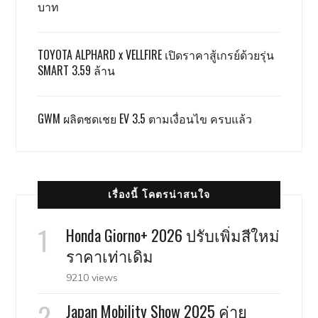
บาท
TOYOTA ALPHARD x VELLFIRE เปิดราคาสู้เกรย์ด้วยรุ่น
SMART 3.59 ล้าน
GWM ผลิตชดเชย EV 3.5 ตามเงื่อนไข ครบแล้ว
เรื่องนี้ โคตรน่าสนใจ
Honda Giorno+ 2026 ปรับเพิ่มสีใหม่
ราคาเท่าเดิม
9210 views
Japan Mobility Show 2025 ค่าย