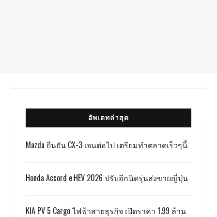
อัพเดทล่าสุด
Mazda ยืนยัน CX-3 เจนต่อไป เตรียมทำตลาดเร็วๆนี้
Honda Accord e:HEV 2026 ปรับอีกนิดรุ่นส่งขายญี่ปุ่น
KIA PV 5 Cargo ไฟฟ้าสายธุรกิจ เปิดราคา 1.99 ล้าน