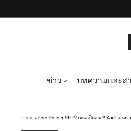
ข่าว
บทความและสาร
Home
»
Ford Ranger PHEV เผยสเป็คออสซี่ นำเข้าตรงจา