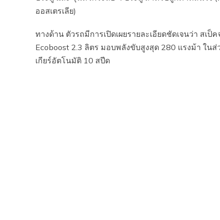
ออสเตรเลีย)
ทางด้าน ตัวรถมีการเปิดเผยรายละเอียดชัดเจนว่า สเป็
Ecoboost 2.3 ลิตร มอบพลังขับสูงสุด 280 แรงม้า ในส่
เกียร์อัตโนมัติ 10 สปีด