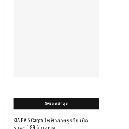
อัพเดทล่าสุด
KIA PV 5 Cargo ไฟฟ้าสายธุรกิจ เปิด
ราคา 1.99 ล้านบาท