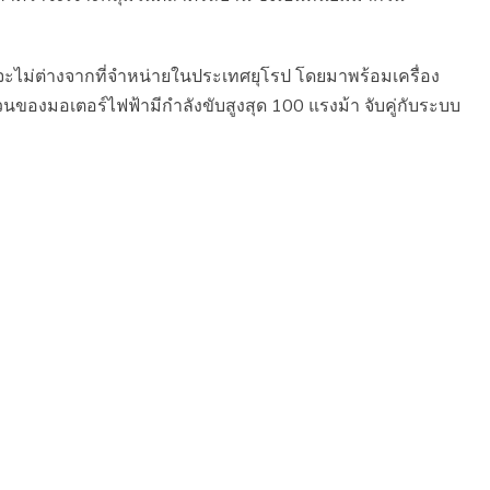
คจะไม่ต่างจากที่จำหน่ายในประเทศยุโรป โดยมาพร้อมเครื่อง
วนของมอเตอร์ไฟฟ้ามีกำลังขับสูงสุด 100 แรงม้า จับคู่กับระบบ