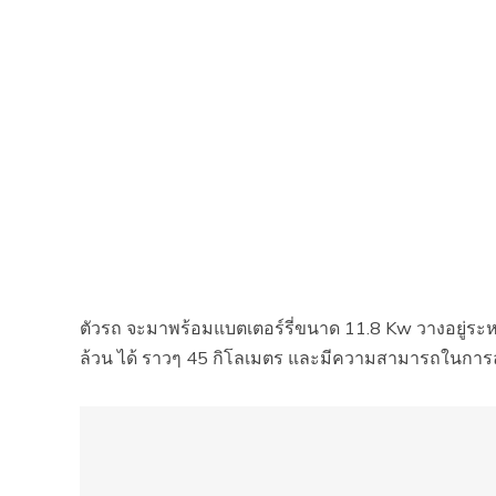
ตัวรถ จะมาพร้อมแบตเตอร์รี่ขนาด 11.8 Kw วางอยู่ระห
ล้วน ได้ ราวๆ 45 กิโลเมตร และมีความสามารถในการ