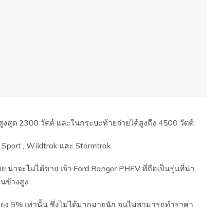
ูงสุด 2300 วัตต์ และในกระบะท้ายจ่ายได้สูงถึง 4500 วัตต์
, Sport , Wildtrak และ Stormtrak
ย น่าจะไม่ได้ขาย เจ้า Ford Ranger PHEV ที่ถือเป็นรุ่นที่น่า
นข้างสูง
่เพียง 5% เท่านั้น ซึ่งไม่ได้มากมายนัก จนไม่สามารถทำราคา