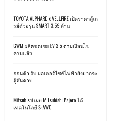
TOYOTA ALPHARD x VELLFIRE เปิดราคาสู้เก
รย์ด้วยรุ่น SMART 3.59 ล้าน
GWM ผลิตชดเชย EV 3.5 ตามเงื่อนไข
ครบแล้ว
ฮอนด้า รับ มอเตอร์ไซค์ไฟฟ้ายังยากจะ
สู้สันดาป
Mitsubishi เผย Mitsubishi Pajero ได้
เทคโนโลยี S-AWC