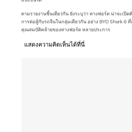
ตามรายงานชิ้นเดียวกัน ยังระบุว่า ทางฟอร์ด น่าจะเปิดตั
การต่อสู้กับรถจีนในกลุ่มเดียวกัน อย่าง BYD Shark 6 ที่
คุณสมบัติคล้ายของทางฟอร์ด หลายประการ
แสดงความคิดเห็นได้ที่นี่